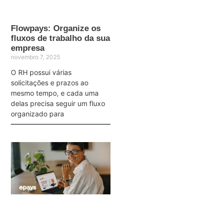
Flowpays: Organize os
fluxos de trabalho da sua
empresa
novembro 7, 2025
O RH possui várias
solicitações e prazos ao
mesmo tempo, e cada uma
delas precisa seguir um fluxo
organizado para