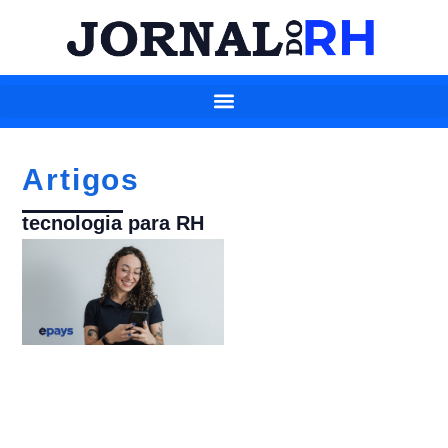
Artigos
tecnologia para RH