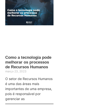
Como a tecnologia pode
melhorar os processos
de Recursos Humanos
março 23, 2023
O setor de Recursos Humanos
é uma das áreas mais
importantes de uma empresa,
pois é responsável por
gerenciar as