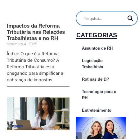
Impactos da Reforma
Tributária nas Relações
CATEGORIAS
Trabalhistas e no RH
setembro 4, 2025
Assuntos de RH
Índice O que é a Reforma
Tributária de Consumo? A
Legislação
Reforma Tributária está
Trabalhista
chegando para simplificar a
cobrança de impostos
Rotinas de DP
Tecnologia para o
RH
Entretenimento