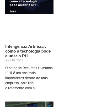
Inteligência Artificial:
como a tecnologia pode
ajudar o RH
abril 18, 2023
O setor de Recursos Humanos
(RH) é um dos mais
importantes dentro de uma
empresa, pois lida
diretamente com o