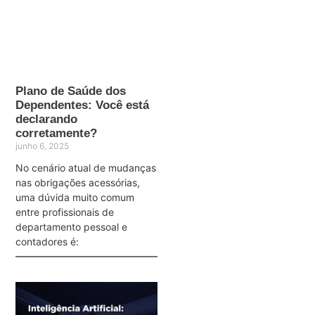
Plano de Saúde dos
Dependentes: Você está
declarando
corretamente?
junho 6, 2025
No cenário atual de mudanças
nas obrigações acessórias,
uma dúvida muito comum
entre profissionais de
departamento pessoal e
contadores é: