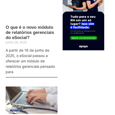
O que é o novo módulo
de relatórios gerenciais
do eSocial?
junho 26, 2025
A partir de 16 de junho de
2025, o eSocial passou a
oferecer um módulo de
relatórios gerenciais pensado
para