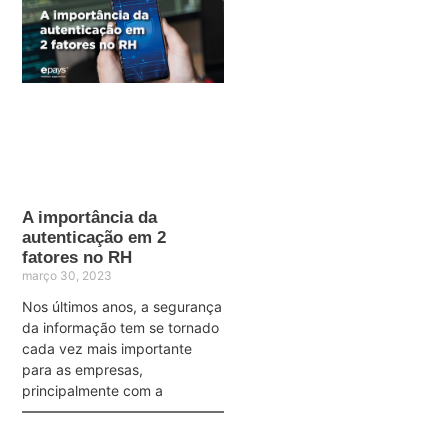
A importância da
autenticação em 2
fatores no RH
março 30, 2023
Nos últimos anos, a segurança
da informação tem se tornado
cada vez mais importante
para as empresas,
principalmente com a