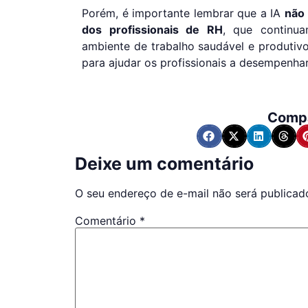
Porém, é importante lembrar que a IA
não 
dos profissionais de RH
, que continu
ambiente de trabalho saudável e produtiv
para ajudar os profissionais a desempenha
Compa
Deixe um comentário
O seu endereço de e-mail não será publicad
Comentário
*