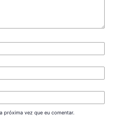
a próxima vez que eu comentar.