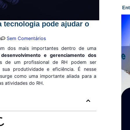
Ent
 a tecnologia pode ajudar o
m
Sem Comentários
um dos mais importantes dentro de uma
o
desenvolvimento e gerenciamento dos
ias de um profissional de RH podem ser
 sua produtividade e eficiência. É nesse
 surge como uma importante aliada para a
s atividades do RH.