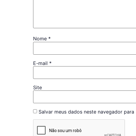
Nome
*
E-mail
*
Site
Salvar meus dados neste navegador para 