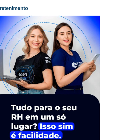
retenimento