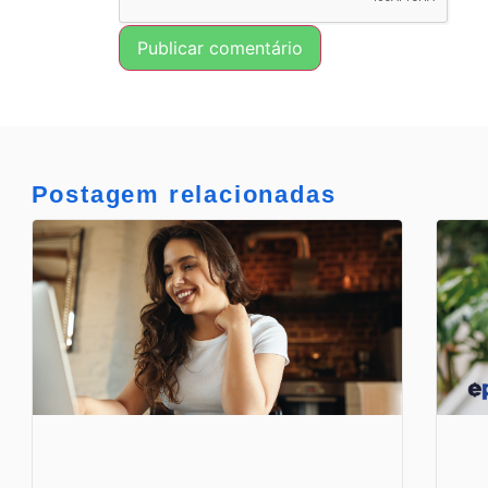
Postagem relacionadas