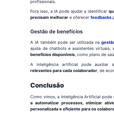
profissionais.
Fora isso, a IA pode ajudar a identificar
qu
precisam melhorar
e oferecer
feedbacks
Gestão de benefícios
A IA também pode ser utilizada na
gestã
ajuda de chatbots e assistentes virtuais,
benefícios disponíveis
, como plano de saú
A inteligência artificial pode auxiliar 
relevantes para cada colaborador
, de aco
Conclusão
Como vimos, a Inteligência Artificial pod
a automatizar processos, otimizar ati
personalizada e eficiente para os colabor