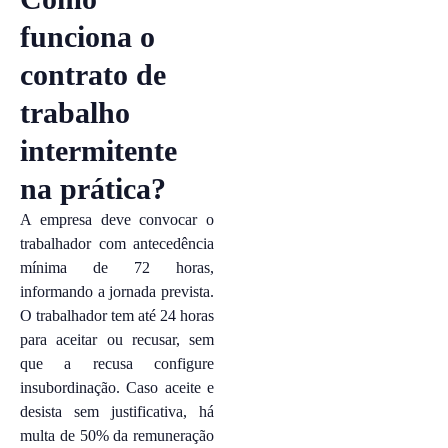
funciona o
contrato de
trabalho
intermitente
na prática?
A empresa deve convocar o
trabalhador com antecedência
mínima de 72 horas,
informando a jornada prevista.
O trabalhador tem até 24 horas
para aceitar ou recusar, sem
que a recusa configure
insubordinação. Caso aceite e
desista sem justificativa, há
multa de 50% da remuneração