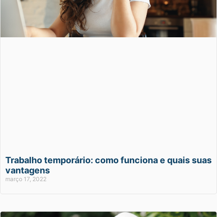
Trabalho temporário: como funciona e quais suas
vantagens
março 17, 2022