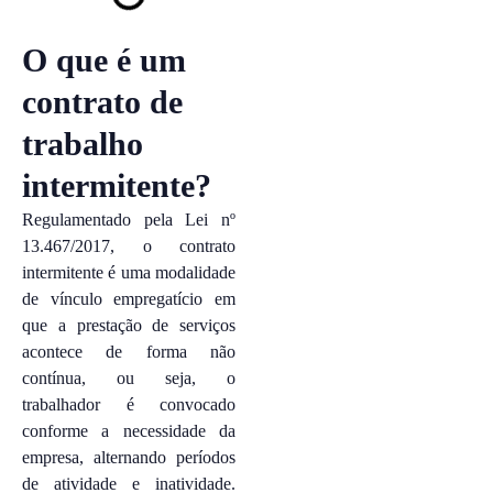
O que é um
contrato de
trabalho
intermitente?
Regulamentado pela Lei nº
13.467/2017, o contrato
intermitente é uma modalidade
de vínculo empregatício em
que a prestação de serviços
acontece de forma não
contínua, ou seja, o
trabalhador é convocado
conforme a necessidade da
empresa, alternando períodos
de atividade e inatividade.