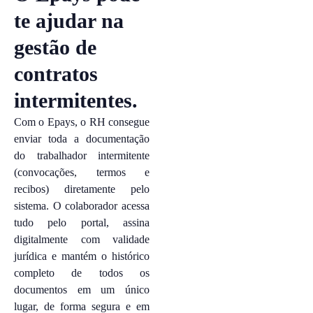
te ajudar na
gestão de
contratos
intermitentes.
Com o Epays, o RH consegue
enviar toda a documentação
do trabalhador intermitente
(convocações, termos e
recibos) diretamente pelo
sistema. O colaborador acessa
tudo pelo portal, assina
digitalmente com validade
jurídica e mantém o histórico
completo de todos os
documentos em um único
lugar, de forma segura e em