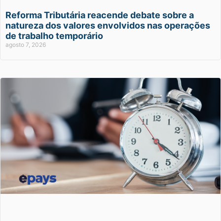
Reforma Tributária reacende debate sobre a
natureza dos valores envolvidos nas operações
de trabalho temporário
agosto 7, 2026