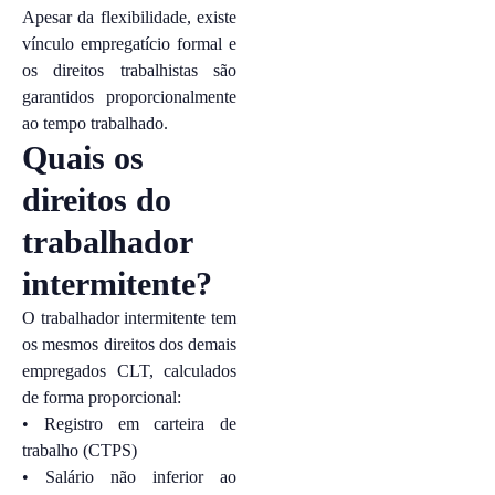
Apesar da flexibilidade, existe
vínculo empregatício formal e
os direitos trabalhistas são
garantidos proporcionalmente
ao tempo trabalhado.
Quais os
direitos do
trabalhador
intermitente?
O trabalhador intermitente tem
os mesmos direitos dos demais
empregados CLT, calculados
de forma proporcional:
• Registro em carteira de
trabalho (CTPS)
• Salário não inferior ao