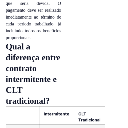
que seria devida. O
pagamento deve ser realizado
imediatamente ao término de
cada período trabalhado, já
incluindo todos os benefícios
proporcionais.
Qual a
diferença entre
contrato
intermitente e
CLT
tradicional?
Intermitente
CLT
Tradicional