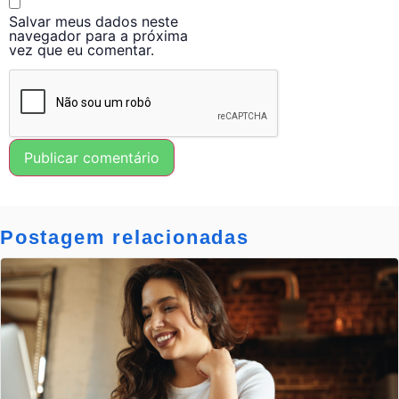
Salvar meus dados neste
navegador para a próxima
vez que eu comentar.
Postagem relacionadas