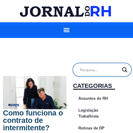
CATEGORIAS
Assuntos de RH
Legislação
Como funciona o
Trabalhista
contrato de
intermitente?
Rotinas de DP