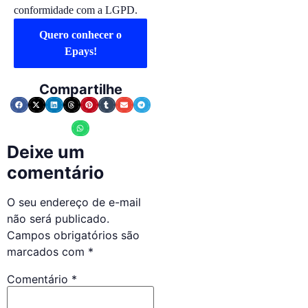
conformidade com a LGPD.
Quero conhecer o
Epays!
Compartilhe
Deixe um
comentário
O seu endereço de e-mail
não será publicado.
Campos obrigatórios são
marcados com
*
Comentário
*