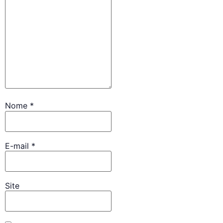
Nome
*
E-mail
*
Site