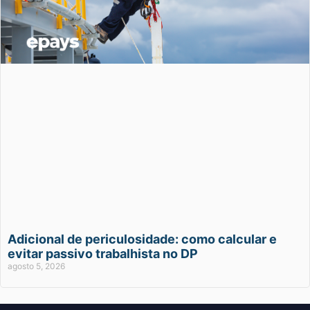
Adicional de periculosidade: como calcular e
evitar passivo trabalhista no DP
agosto 5, 2026