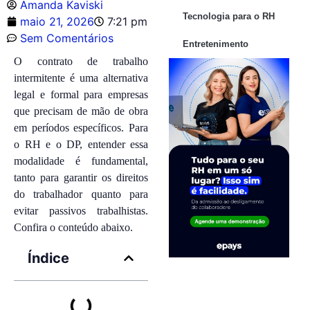
Amanda Kaviski
Tecnologia para o RH
maio 21, 2026
7:21 pm
Sem Comentários
Entretenimento
O contrato de trabalho
intermitente é uma alternativa
legal e formal para empresas
que precisam de mão de obra
em períodos específicos. Para
o RH e o DP, entender essa
modalidade é fundamental,
tanto para garantir os direitos
do trabalhador quanto para
evitar passivos trabalhistas.
Confira o conteúdo abaixo.
Índice