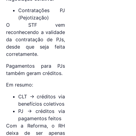
Contratações PJ
(Pejotização)
O STF vem
reconhecendo a validade
da contratação de PJs,
desde que seja feita
corretamente.
Pagamentos para PJs
também geram créditos.
Em resumo:
CLT → créditos via
benefícios coletivos
PJ → créditos via
pagamentos feitos
Com a Reforma, o RH
deixa de ser apenas