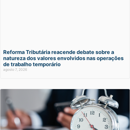
Reforma Tributária reacende debate sobre a
natureza dos valores envolvidos nas operações
de trabalho temporário
agosto 7, 2026