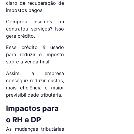
claro de recuperação de
impostos pagos.
Comprou insumos ou
contratou serviços? Isso
gera crédito.
Esse crédito é usado
para reduzir o imposto
sobre a venda final.
Assim, a empresa
consegue reduzir custos,
mais eficiência e maior
previsibilidade tributária.
Impactos para
o RH e DP
As mudanças tributárias