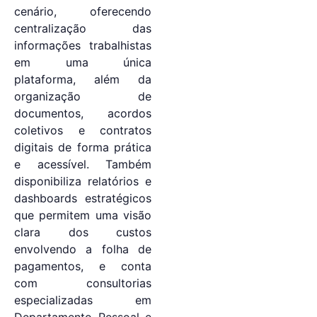
cenário, oferecendo
centralização das
informações trabalhistas
em uma única
plataforma, além da
organização de
documentos, acordos
coletivos e contratos
digitais de forma prática
e acessível. Também
disponibiliza relatórios e
dashboards estratégicos
que permitem uma visão
clara dos custos
envolvendo a folha de
pagamentos, e conta
com consultorias
especializadas em
Departamento Pessoal e