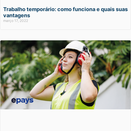
Trabalho temporário: como funciona e quais suas
vantagens
março 17, 2022