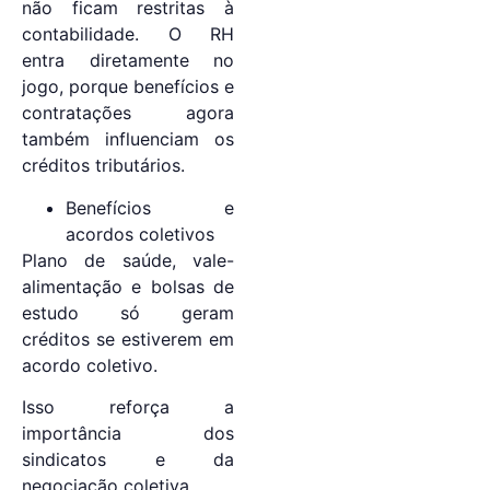
não ficam restritas à
contabilidade. O RH
entra diretamente no
jogo, porque benefícios e
contratações agora
também influenciam os
créditos tributários.
Benefícios e
acordos coletivos
Plano de saúde, vale-
alimentação e bolsas de
estudo só geram
créditos se estiverem em
acordo coletivo.
Isso reforça a
importância dos
sindicatos e da
negociação coletiva.