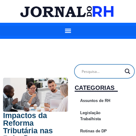
CATEGORIAS
Assuntos de RH
Legislação
Impactos da
Trabalhista
Reforma
Tributária nas
Rotinas de DP