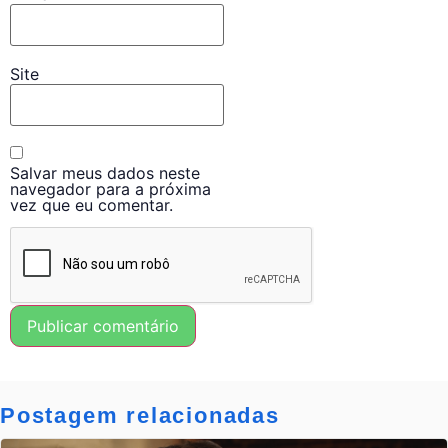
Site
Salvar meus dados neste
navegador para a próxima
vez que eu comentar.
Postagem relacionadas