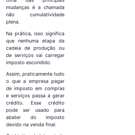
Uma das principais
mudanças é a chamada
não cumulatividade
plena.
Na prática, isso significa
que nenhuma etapa da
cadeia de produção ou
de serviços vai carregar
imposto escondido.
Assim, praticamente tudo
o que a empresa pagar
de imposto em compras
e serviços passa a gerar
crédito. Esse crédito
pode ser usado para
abater do imposto
devido na venda final.