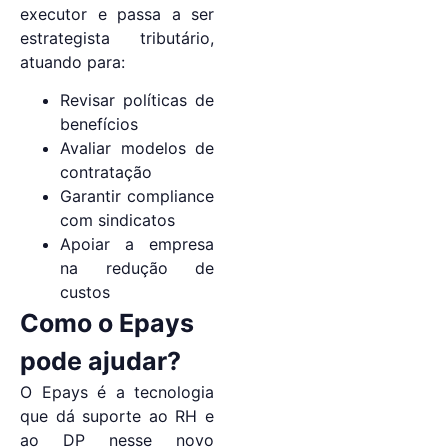
executor e passa a ser
estrategista tributário,
atuando para:
Revisar políticas de
benefícios
Avaliar modelos de
contratação
Garantir compliance
com sindicatos
Apoiar a empresa
na redução de
custos
Como o Epays
pode ajudar?
O Epays é a tecnologia
que dá suporte ao RH e
ao DP nesse novo