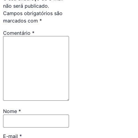
não será publicado.
Campos obrigatórios são
marcados com
*
Comentário
*
Nome
*
E-mail
*