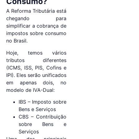
Consumo?
A Reforma Tributária está
chegando para
simplificar a cobrança de
impostos sobre consumo
no Brasil.
Hoje, temos vários
tributos diferentes
(ICMS, ISS, PIS, Cofins e
IPI). Eles serão unificados
em apenas dois, no
modelo de IVA-Dual:
IBS – Imposto sobre
Bens e Serviços
CBS – Contribuição
sobre Bens e
Serviços