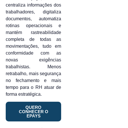
centraliza informações dos
trabalhadores, digitaliza
documentos, automatiza
rotinas operacionais e
mantém rastreabilidade
completa de todas as
movimentações, tudo em
conformidade com as
novas exigências
trabalhistas. Menos
retrabalho, mais segurança
no fechamento e mais
tempo para o RH atuar de
forma estratégica.
QUERO
CONHECER O
EPAYS