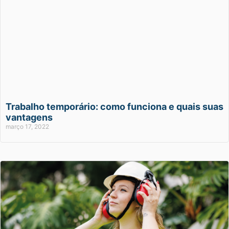
Trabalho temporário: como funciona e quais suas
vantagens
março 17, 2022