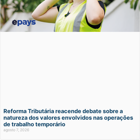
Reforma Tributária reacende debate sobre a
natureza dos valores envolvidos nas operações
de trabalho temporário
agosto 7, 2026