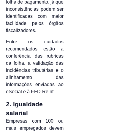
folha de pagamento, já que
inconsistências podem ser
identificadas com maior
facilidade pelos órgãos
fiscalizadores.
Entre os cuidados
recomendados estão a
conferência das rubricas
da folha, a validação das
incidências tributárias e o
alinhamento das
informações enviadas ao
eSocial e à EFD-Reinf.
2. Igualdade
salarial
Empresas com 100 ou
mais empregados devem