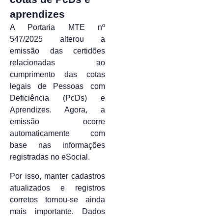
aprendizes
A Portaria MTE nº
547/2025 alterou a
emissão das certidões
relacionadas ao
cumprimento das cotas
legais de Pessoas com
Deficiência (PcDs) e
Aprendizes. Agora, a
emissão ocorre
automaticamente com
base nas informações
registradas no eSocial.
Por isso, manter cadastros
atualizados e registros
corretos tornou-se ainda
mais importante. Dados