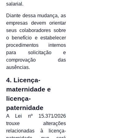
salarial.
Diante dessa mudança, as
empresas devem orientar
seus colaboradores sobre
o benefício e estabelecer
procedimentos internos
para solicitação e
comprovação das
ausências.
4. Licença-
maternidade e
licença-
paternidade
A Lei nº 15.371/2026
trouxe alterações
relacionadas à licença-