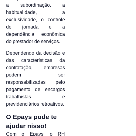
a subordinação, a
habitualidade, a
exclusividade, o controle
de jornada e a
dependência econômica
do prestador de serviços.
Dependendo da decisão e
das características da
contratação, empresas
podem ser
responsabilizadas pelo
pagamento de encargos
trabalhistas e
previdenciários retroativos.
O Epays pode te
ajudar nisso!
Com o Epays, o RH