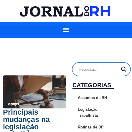
CATEGORIAS
Assuntos de RH
Legislação
Principais
Trabalhista
mudanças na
legislação
Rotinas de DP