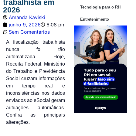
trabalhista em
Tecnologia para o RH
2026
Amanda Kaviski
Entretenimento
junho 9, 2026
6:08 pm
Sem Comentários
A fiscalização trabalhista
nunca foi tão
automatizada. Hoje,
Receita Federal, Ministério
do Trabalho e Previdência
Social cruzam informações
em tempo real e
inconsistências nos dados
enviados ao eSocial geram
autuações automáticas.
Confira as principais
alterações.