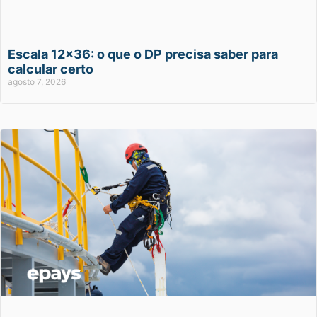
Escala 12×36: o que o DP precisa saber para
calcular certo
agosto 7, 2026