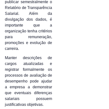
publicar semestralmente o
Relatório de Transparência
Salarial. Além da
divulgação dos dados, é
importante que a
organização tenha critérios
para remuneração,
promoções e evolução de
carreira.
Manter descrições de
cargos atualizadas e
registrar formalmente os
processos de avaliação de
desempenho pode ajudar
a empresa a demonstrar
que eventuais diferenças
salariais possuem
justificativas objetivas.