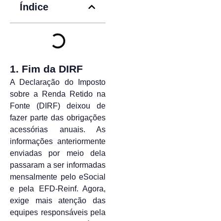
Índice
1. Fim da DIRF
A Declaração do Imposto
sobre a Renda Retido na
Fonte (DIRF) deixou de
fazer parte das obrigações
acessórias anuais. As
informações anteriormente
enviadas por meio dela
passaram a ser informadas
mensalmente pelo eSocial
e pela EFD-Reinf. Agora,
exige mais atenção das
equipes responsáveis pela