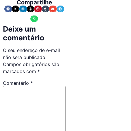
Compartilhe
Deixe um
comentário
O seu endereço de e-mail
não será publicado.
Campos obrigatórios são
marcados com
*
Comentário
*