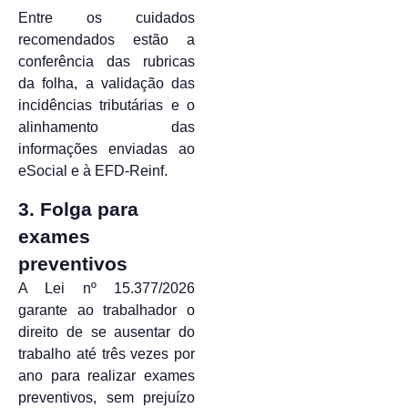
Entre os cuidados
recomendados estão a
conferência das rubricas
da folha, a validação das
incidências tributárias e o
alinhamento das
informações enviadas ao
eSocial e à EFD-Reinf.
3. Folga para
exames
preventivos
A Lei nº 15.377/2026
garante ao trabalhador o
direito de se ausentar do
trabalho até três vezes por
ano para realizar exames
preventivos, sem prejuízo