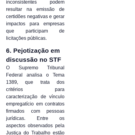
inconsistentes podem
resultar na emissão de
certidões negativas e gerar
impactos para empresas
que participam de
licitações públicas.
6. Pejotização em
discussão no STF
O Supremo Tribunal
Federal analisa o Tema
1389, que trata dos
critérios para
caracterização de vínculo
empregatício em contratos
firmados com pessoas
jurídicas. Entre os
aspectos observados pela
Justiça do Trabalho estão