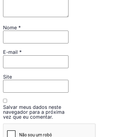
Nome
*
E-mail
*
Site
Salvar meus dados neste
navegador para a próxima
vez que eu comentar.