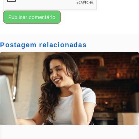
Postagem relacionadas