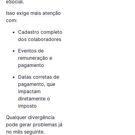
eSocial.
Isso exige mais atenção
com:
Cadastro completo
dos colaboradores
Eventos de
remuneração e
pagamento
Datas corretas de
pagamento, que
impactam
diretamente o
imposto
Qualquer divergência
pode gerar problemas já
no mês seguinte.