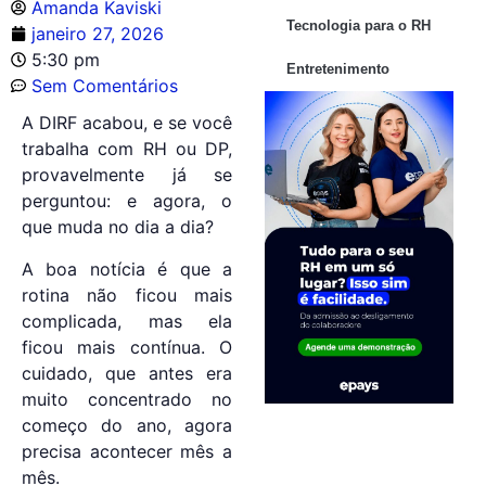
Amanda Kaviski
Tecnologia para o RH
janeiro 27, 2026
5:30 pm
Entretenimento
Sem Comentários
A DIRF acabou, e se você
trabalha com RH ou DP,
provavelmente já se
perguntou: e agora, o
que muda no dia a dia?
A boa notícia é que a
rotina não ficou mais
complicada, mas ela
ficou mais contínua. O
cuidado, que antes era
muito concentrado no
começo do ano, agora
precisa acontecer mês a
mês.