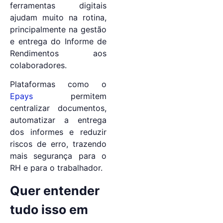
ferramentas digitais
ajudam muito na rotina,
principalmente na gestão
e entrega do Informe de
Rendimentos aos
colaboradores.
Plataformas como o
Epays
permitem
centralizar documentos,
automatizar a entrega
dos informes e reduzir
riscos de erro, trazendo
mais segurança para o
RH e para o trabalhador.
Quer entender
tudo isso em