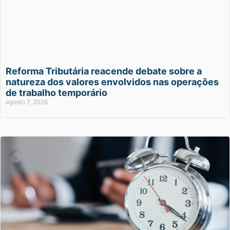
Reforma Tributária reacende debate sobre a
natureza dos valores envolvidos nas operações
de trabalho temporário
agosto 7, 2026