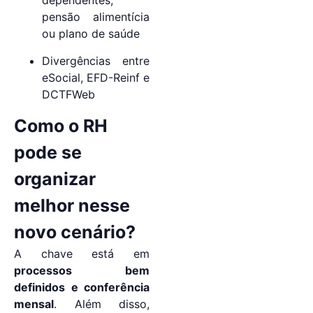
dependentes,
pensão alimentícia
ou plano de saúde
Divergências entre
eSocial, EFD-Reinf e
DCTFWeb
Como o RH
pode se
organizar
melhor nesse
novo cenário?
A chave está em
processos bem
definidos e conferência
mensal
. Além disso,