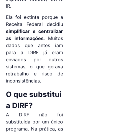
IR.
Ela foi extinta porque a
Receita Federal decidiu
simplificar e centralizar
as informações
. Muitos
dados que antes iam
para a DIRF já eram
enviados por outros
sistemas, o que gerava
retrabalho e risco de
inconsistências.
O que substitui
a DIRF?
A DIRF não foi
substituída por um único
programa. Na prática, as