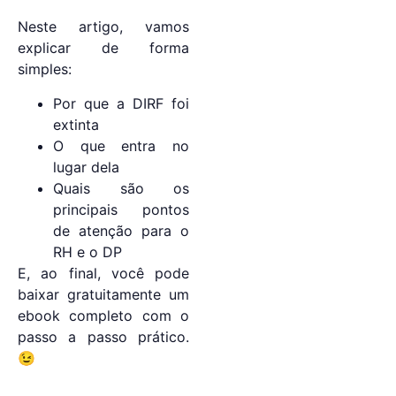
Neste artigo, vamos
explicar de forma
simples:
Por que a DIRF foi
extinta
O que entra no
lugar dela
Quais são os
principais pontos
de atenção para o
RH e o DP
E, ao final, você pode
baixar gratuitamente um
ebook completo com o
passo a passo prático.
😉