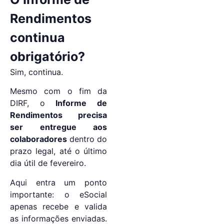
Rendimentos
continua
obrigatório?
Sim, continua.
Mesmo com o fim da
DIRF, o
Informe de
Rendimentos precisa
ser entregue aos
colaboradores
dentro do
prazo legal, até o último
dia útil de fevereiro.
Aqui entra um ponto
importante: o eSocial
apenas recebe e valida
as informações enviadas.