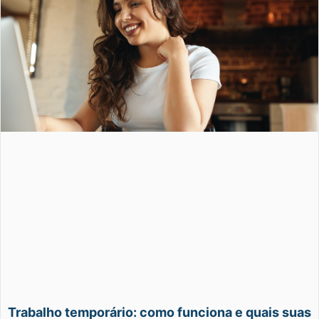
Trabalho temporário: como funciona e quais suas