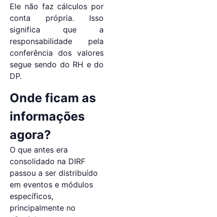
Ele não faz cálculos por
conta própria. Isso
significa que a
responsabilidade pela
conferência dos valores
segue sendo do RH e do
DP.
Onde ficam as
informações
agora?
O que antes era
consolidado na DIRF
passou a ser distribuído
em eventos e módulos
específicos,
principalmente no