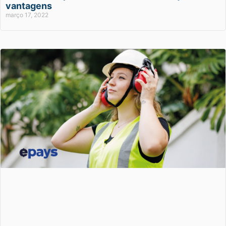
vantagens
março 17, 2022