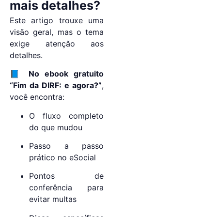
mais detalhes?
Este artigo trouxe uma
visão geral, mas o tema
exige atenção aos
detalhes.
📘
No ebook gratuito
“Fim da DIRF: e agora?”
,
você encontra:
O fluxo completo
do que mudou
Passo a passo
prático no eSocial
Pontos de
conferência para
evitar multas