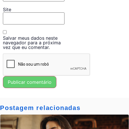
Site
Salvar meus dados neste
navegador para a próxima
vez que eu comentar.
Postagem relacionadas