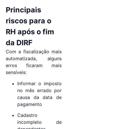
Principais
riscos para o
RH após o fim
da DIRF
Com a fiscalização mais
automatizada, alguns
erros ficaram mais
sensíveis:
Informar o imposto
no mês errado por
causa da data de
pagamento
Cadastro
incompleto de