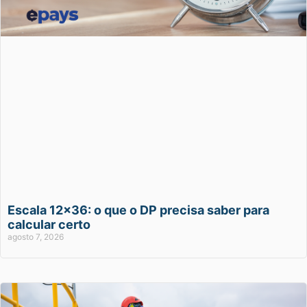
Escala 12×36: o que o DP precisa saber para
calcular certo
agosto 7, 2026