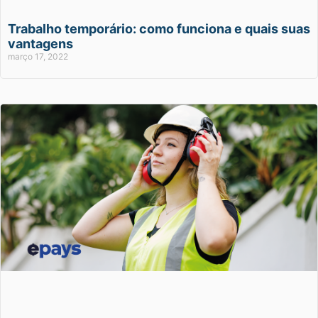
Trabalho temporário: como funciona e quais suas
vantagens
março 17, 2022