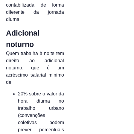
contabilizada de forma
diferente da jornada
diurna.
Adicional
noturno
Quem trabalha à noite tem
direito ao adicional
noturno, que é um
acréscimo salarial mínimo
de:
20% sobre o valor da
hora diurna no
trabalho urbano
(convenções
coletivas podem
prever percentuais