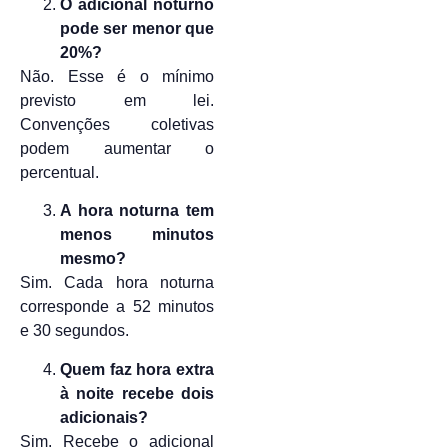
O adicional noturno
pode ser menor que
20%?
Não. Esse é o mínimo
previsto em lei.
Convenções coletivas
podem aumentar o
percentual.
A hora noturna tem
menos minutos
mesmo?
Sim. Cada hora noturna
corresponde a 52 minutos
e 30 segundos.
Quem faz hora extra
à noite recebe dois
adicionais?
Sim. Recebe o adicional