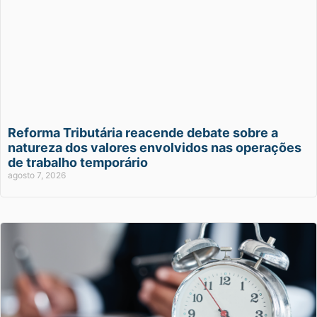
Reforma Tributária reacende debate sobre a
natureza dos valores envolvidos nas operações
de trabalho temporário
agosto 7, 2026