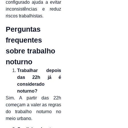
configurado ajuda a evitar
inconsistências e reduz
riscos trabalhistas.
Perguntas
frequentes
sobre trabalho
noturno
Trabalhar depois
das 22h já é
considerado
noturno?
Sim. A partir das 22h
começam a valer as regras
do trabalho noturno no
meio urbano.