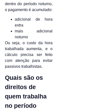
dentro do período noturno,
o pagamento é acumulado:
adicional de hora
extra
mais adicional
noturno
Ou seja, o custo da hora
trabalhada aumenta, e o
cálculo precisa ser feito
com atenção para evitar
passivos trabalhistas.
Quais são os
direitos de
quem trabalha
no período