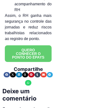
acompanhamento do
RH
Assim, o RH ganha mais
segurança no controle das
jornadas e reduz riscos
trabalhistas relacionados
ao registro de ponto.
QUERO
CONHECER O
PONTO DO EPAYS
Compartilhe
Deixe um
comentário