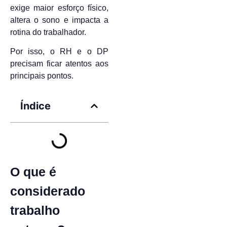
exige maior esforço físico,
altera o sono e impacta a
rotina do trabalhador.
Por isso, o RH e o DP
precisam ficar atentos aos
principais pontos.
Índice
O que é
considerado
trabalho