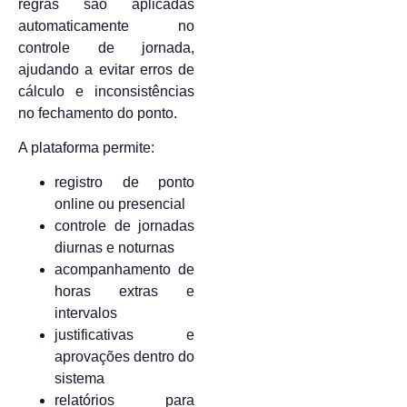
regras são aplicadas
automaticamente no
controle de jornada,
ajudando a evitar erros de
cálculo e inconsistências
no fechamento do ponto.
A plataforma permite:
registro de ponto
online ou presencial
controle de jornadas
diurnas e noturnas
acompanhamento de
horas extras e
intervalos
justificativas e
aprovações dentro do
sistema
relatórios para