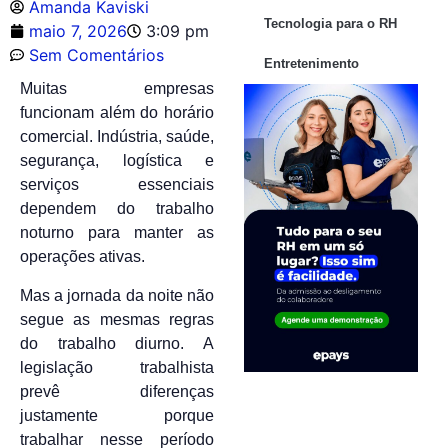
Amanda Kaviski
Tecnologia para o RH
maio 7, 2026
3:09 pm
Sem Comentários
Entretenimento
Muitas empresas
funcionam além do horário
comercial. Indústria, saúde,
segurança, logística e
serviços essenciais
dependem do trabalho
noturno para manter as
operações ativas.
Mas a jornada da noite não
segue as mesmas regras
do trabalho diurno. A
legislação trabalhista
prevê diferenças
justamente porque
trabalhar nesse período