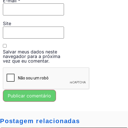
E-mail
*
Site
Salvar meus dados neste
navegador para a próxima
vez que eu comentar.
Postagem relacionadas