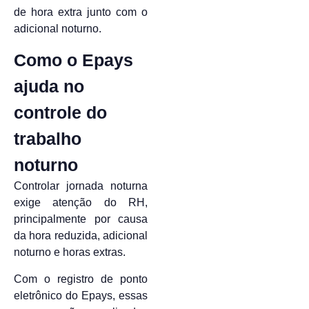
de hora extra junto com o
adicional noturno.
Como o Epays
ajuda no
controle do
trabalho
noturno
Controlar jornada noturna
exige atenção do RH,
principalmente por causa
da hora reduzida, adicional
noturno e horas extras.
Com o registro de ponto
eletrônico do Epays, essas