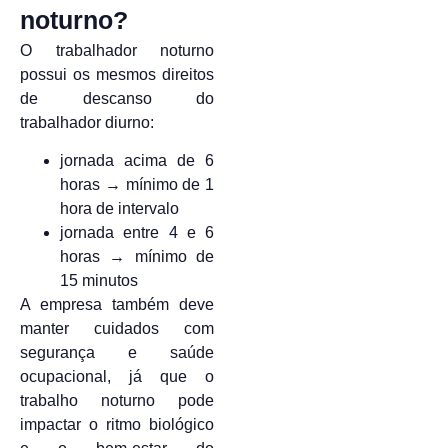
noturno?
O trabalhador noturno
possui os mesmos direitos
de descanso do
trabalhador diurno:
jornada acima de 6
horas → mínimo de 1
hora de intervalo
jornada entre 4 e 6
horas → mínimo de
15 minutos
A empresa também deve
manter cuidados com
segurança e saúde
ocupacional, já que o
trabalho noturno pode
impactar o ritmo biológico