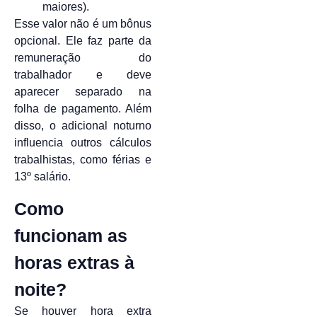
maiores).
Esse valor não é um bônus
opcional. Ele faz parte da
remuneração do
trabalhador e deve
aparecer separado na
folha de pagamento. Além
disso, o adicional noturno
influencia outros cálculos
trabalhistas, como férias e
13º salário.
Como
funcionam as
horas extras à
noite?
Se houver hora extra