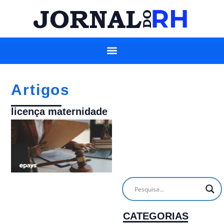
Artigos
licença maternidade
CATEGORIAS