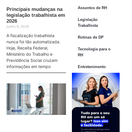
Assuntos de RH
Principais mudanças na
legislação trabalhista em
Legislação
2026
Trabalhista
junho 9, 2026
A fiscalização trabalhista
Rotinas de DP
nunca foi tão automatizada.
Hoje, Receita Federal,
Tecnologia para o
Ministério do Trabalho e
RH
Previdência Social cruzam
informações em tempo
Entretenimento