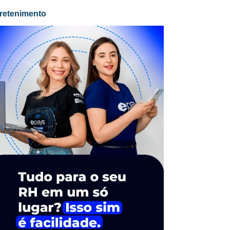
retenimento