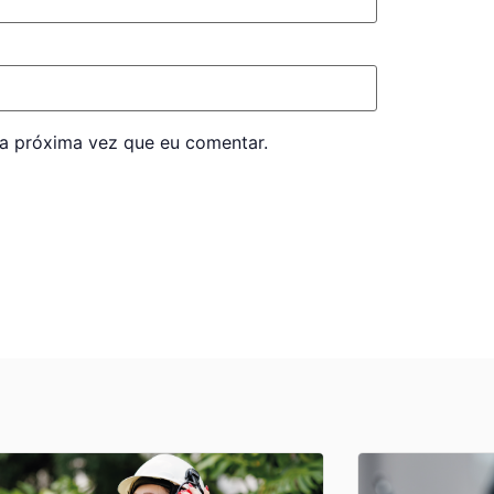
a próxima vez que eu comentar.