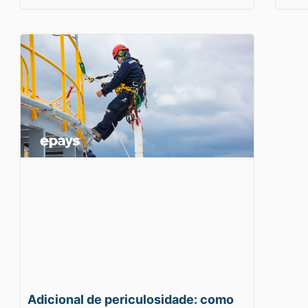
Adicional de periculosidade: como