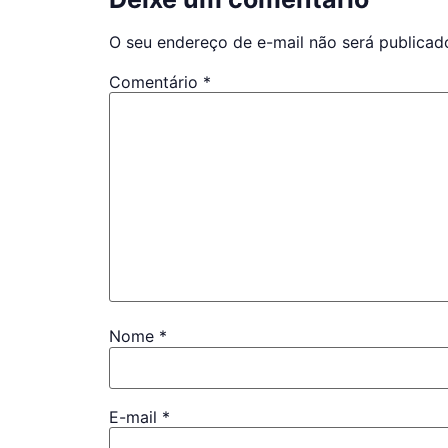
O seu endereço de e-mail não será publicad
Comentário
*
Nome
*
E-mail
*