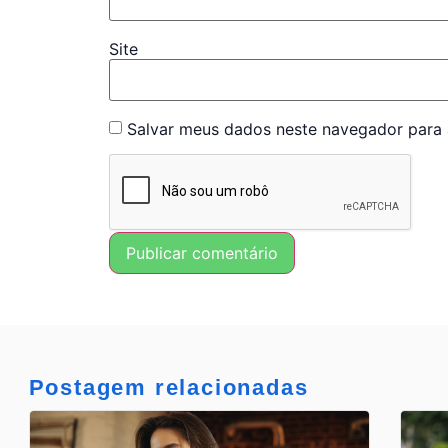
Site
Salvar meus dados neste navegador para 
Postagem relacionadas