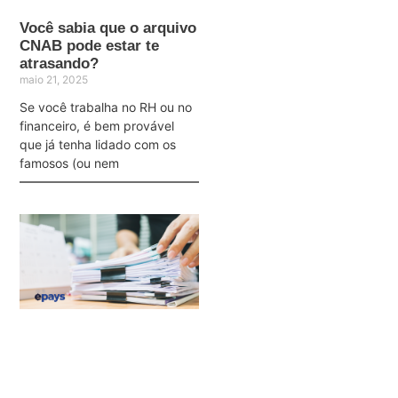
Você sabia que o arquivo
CNAB pode estar te
atrasando?
maio 21, 2025
Se você trabalha no RH ou no
financeiro, é bem provável
que já tenha lidado com os
famosos (ou nem