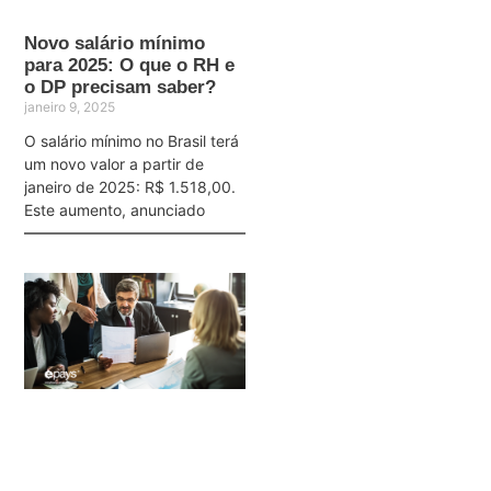
Novo salário mínimo
para 2025: O que o RH e
o DP precisam saber?
janeiro 9, 2025
O salário mínimo no Brasil terá
um novo valor a partir de
janeiro de 2025: R$ 1.518,00.
Este aumento, anunciado