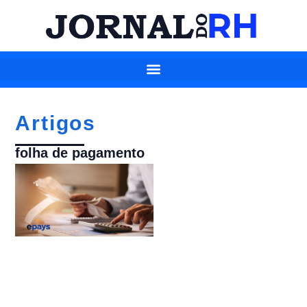
Artigos
folha de pagamento