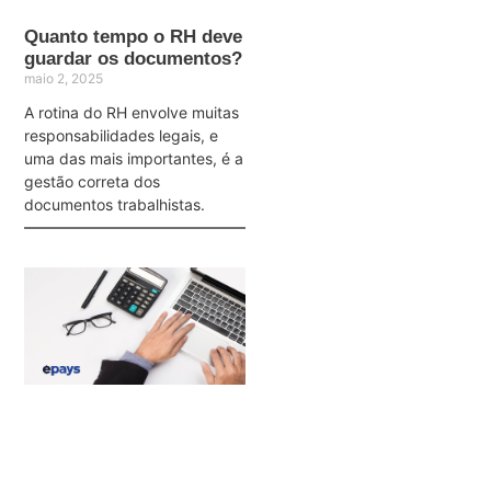
Quanto tempo o RH deve
guardar os documentos?
maio 2, 2025
A rotina do RH envolve muitas
responsabilidades legais, e
uma das mais importantes, é a
gestão correta dos
documentos trabalhistas.