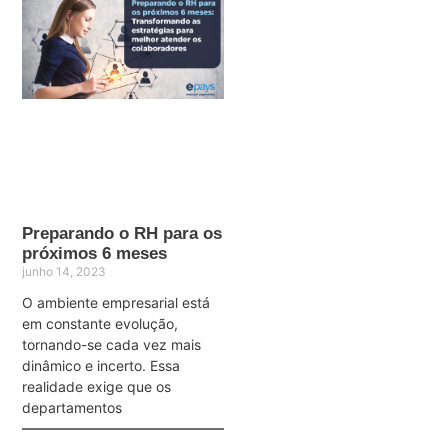
Preparando o RH para os
próximos 6 meses
junho 14, 2023
O ambiente empresarial está
em constante evolução,
tornando-se cada vez mais
dinâmico e incerto. Essa
realidade exige que os
departamentos