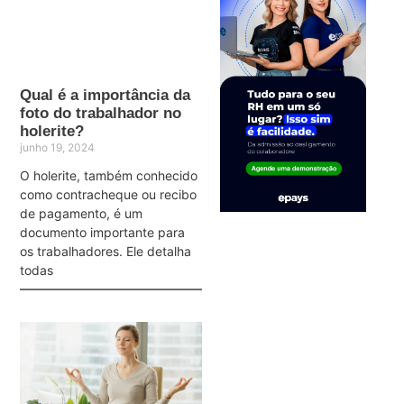
Qual é a importância da
foto do trabalhador no
holerite?
junho 19, 2024
O holerite, também conhecido
como contracheque ou recibo
de pagamento, é um
documento importante para
os trabalhadores. Ele detalha
todas