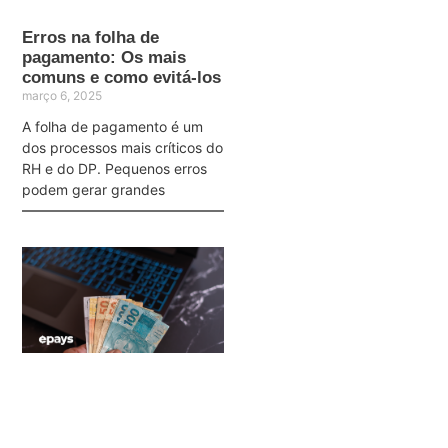
Erros na folha de
pagamento: Os mais
comuns e como evitá-los
março 6, 2025
A folha de pagamento é um
dos processos mais críticos do
RH e do DP. Pequenos erros
podem gerar grandes