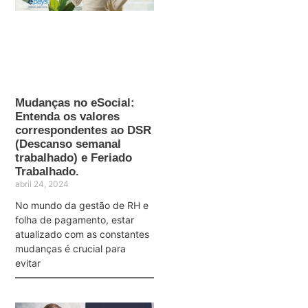
Mudanças no eSocial:
Entenda os valores
correspondentes ao DSR
(Descanso semanal
trabalhado) e Feriado
Trabalhado.
abril 24, 2024
No mundo da gestão de RH e
folha de pagamento, estar
atualizado com as constantes
mudanças é crucial para
evitar