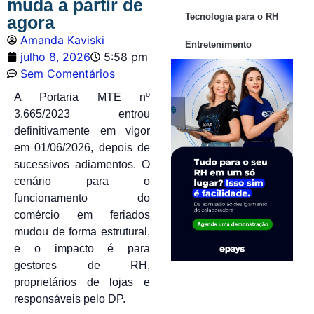
muda a partir de
Tecnologia para o RH
agora
Amanda Kaviski
Entretenimento
julho 8, 2026
5:58 pm
Sem Comentários
A Portaria MTE nº
3.665/2023 entrou
definitivamente em vigor
em 01/06/2026, depois de
sucessivos adiamentos. O
cenário para o
funcionamento do
comércio em feriados
mudou de forma estrutural,
e o impacto é para
gestores de RH,
proprietários de lojas e
responsáveis pelo DP.