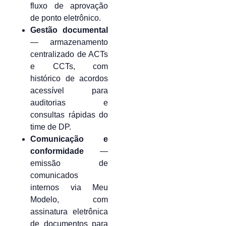
fluxo de aprovação
de ponto eletrônico.
Gestão documental
— armazenamento
centralizado de ACTs
e CCTs, com
histórico de acordos
acessível para
auditorias e
consultas rápidas do
time de DP.
Comunicação e
conformidade
—
emissão de
comunicados
internos via Meu
Modelo, com
assinatura eletrônica
de documentos para