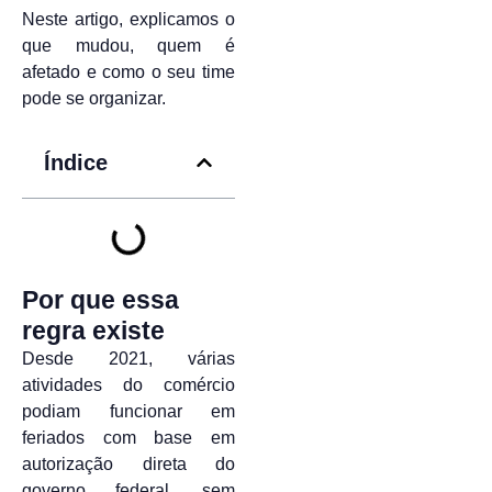
Neste artigo, explicamos o
que mudou, quem é
afetado e como o seu time
pode se organizar.
Índice
Por que essa
regra existe
Desde 2021, várias
atividades do comércio
podiam funcionar em
feriados com base em
autorização direta do
governo federal, sem