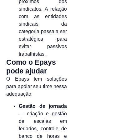
próximos dos
sindicatos. A relação
com as entidades
sindicais da
categoria passa a ser
estratégica para
evitar passivos
trabalhistas.
Como o Epays
pode ajudar
O Epays tem soluções
para apoiar seu time nessa
adequação:
Gestão de jornada
— criação e gestão
de escalas em
feriados, controle de
banco de horas e