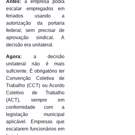
Antes:
a empresa podia
escalar empregados em
feriados usando a
autorização da portaria
federal, sem precisar de
aprovação sindical. A
decisão era unilateral.
Agora:
a decisão
unilateral não é mais
suficiente. É obrigatório ter
Convenção Coletiva de
Trabalho (CCT) ou Acordo
Coletivo de Trabalho
(ACT), sempre em
conformidade com a
legislação municipal
aplicável. Empresas que
escalarem funcionários em