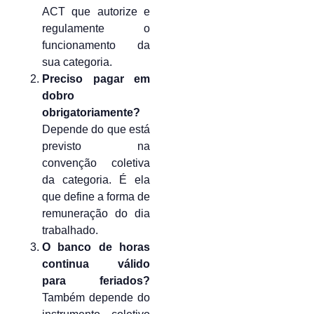
ACT que autorize e
regulamente o
funcionamento da
sua categoria.
Preciso pagar em
dobro
obrigatoriamente?
Depende do que está
previsto na
convenção coletiva
da categoria. É ela
que define a forma de
remuneração do dia
trabalhado.
O banco de horas
continua válido
para feriados?
Também depende do