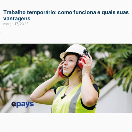
Trabalho temporário: como funciona e quais suas
vantagens
março 17, 2022