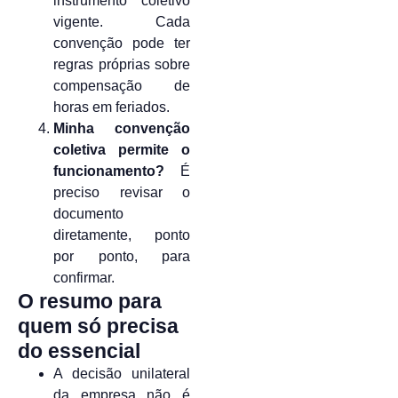
instrumento coletivo
vigente. Cada
convenção pode ter
regras próprias sobre
compensação de
horas em feriados.
Minha convenção
coletiva permite o
funcionamento?
É
preciso revisar o
documento
diretamente, ponto
por ponto, para
confirmar.
O resumo para
quem só precisa
do essencial
A decisão unilateral
da empresa não é