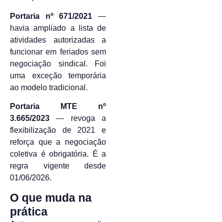
Portaria nº 671/2021
—
havia ampliado a lista de
atividades autorizadas a
funcionar em feriados sem
negociação sindical. Foi
uma exceção temporária
ao modelo tradicional.
Portaria MTE nº
3.665/2023
— revoga a
flexibilização de 2021 e
reforça que a negociação
coletiva é obrigatória. É a
regra vigente desde
01/06/2026.
O que muda na
prática