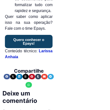
formalizar tudo com
rapidez e segurança.
Quer saber como aplicar
isso na sua operação?
Fale com o time Epays.
Quero conhecer o
Epays!
Conteúdo técnico:
Larissa
Anhaia
Compartilhe
Deixe um
comentário