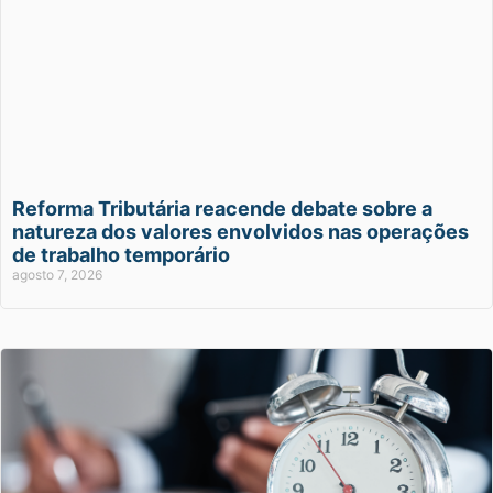
Reforma Tributária reacende debate sobre a
natureza dos valores envolvidos nas operações
de trabalho temporário
agosto 7, 2026