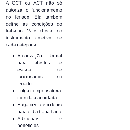
A CCT ou ACT não só
autoriza o funcionamento
no feriado. Ela também
define as condições do
trabalho. Vale checar no
instrumento coletivo de
cada categoria:
Autorização formal
para abertura e
escala de
funcionários no
feriado
Folga compensatória,
com data acordada
Pagamento em dobro
para o dia trabalhado
Adicionais e
benefícios