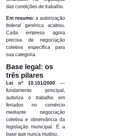
das condições de trabalho.
Em resumo:
a autorização
federal genérica acabou.
Cada empresa agora
precisa de negociação
coletiva específica para
sua categoria.
Base legal: os
três pilares
Lei nº 10.101/2000
—
fundamento principal,
autoriza o trabalho em
feriados no comércio
mediante negociação
coletiva e observância da
legislação municipal. É a
base que nunca mudou.