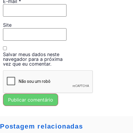
E-mail
*
Site
Salvar meus dados neste
navegador para a próxima
vez que eu comentar.
Postagem relacionadas