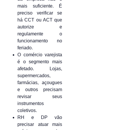
mais suficiente. É
preciso verificar se
há CCT ou ACT que
autorize e
regulamente o
funcionamento no
feriado.
O comércio varejista
é o segmento mais
afetado. Lojas,
supermercados,
farmácias, açougues
e outros precisam
revisar seus
instrumentos
coletivos.
RH e DP vão
precisar atuar mais