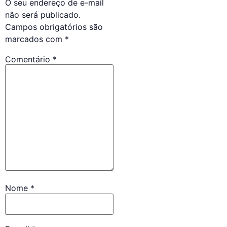
O seu endereço de e-mail
não será publicado.
Campos obrigatórios são
marcados com
*
Comentário
*
Nome
*