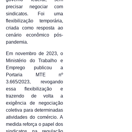
precisar negociar com
sindicatos. Foi uma
flexibilização temporária,
criada como resposta ao
cenário econômico pós-
pandemia.
Em novembro de 2023, o
Ministério do Trabalho e
Emprego publicou a
Portaria MTE nº
3.665/2023, revogando
essa flexibilização e
trazendo de volta a
exigência de negociação
coletiva para determinadas
atividades do comércio. A
medida reforça o papel dos
sindicatos na regulação