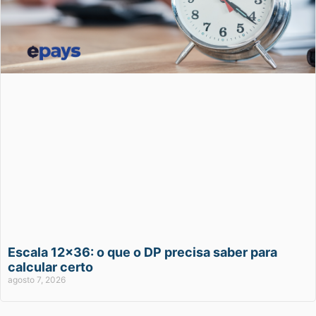
Escala 12×36: o que o DP precisa saber para
calcular certo
agosto 7, 2026