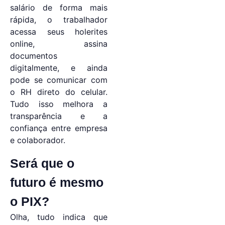
salário de forma mais
rápida, o trabalhador
acessa seus holerites
online, assina
documentos
digitalmente, e ainda
pode se comunicar com
o RH direto do celular.
Tudo isso melhora a
transparência e a
confiança entre empresa
e colaborador.
Será que o
futuro é mesmo
o PIX?
Olha, tudo indica que