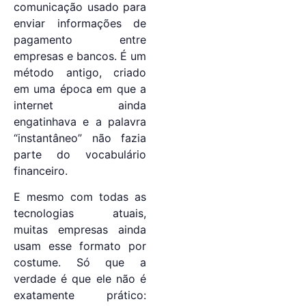
comunicação usado para
enviar informações de
pagamento entre
empresas e bancos. É um
método antigo, criado
em uma época em que a
internet ainda
engatinhava e a palavra
“instantâneo” não fazia
parte do vocabulário
financeiro.
E mesmo com todas as
tecnologias atuais,
muitas empresas ainda
usam esse formato por
costume. Só que a
verdade é que ele não é
exatamente prático: