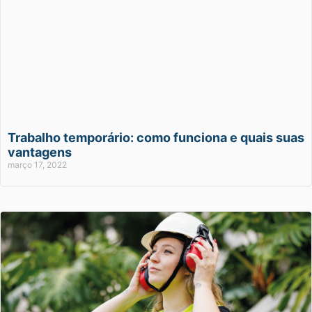
Trabalho temporário: como funciona e quais suas
vantagens
março 17, 2022