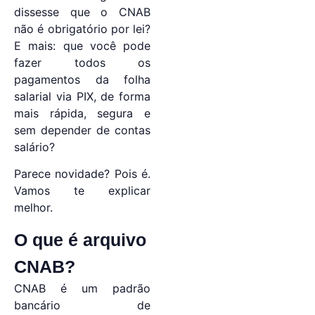
dissesse que o CNAB
não é obrigatório por lei?
E mais: que você pode
fazer todos os
pagamentos da folha
salarial via PIX, de forma
mais rápida, segura e
sem depender de contas
salário?
Parece novidade? Pois é.
Vamos te explicar
melhor.
O que é arquivo
CNAB?
CNAB é um padrão
bancário de