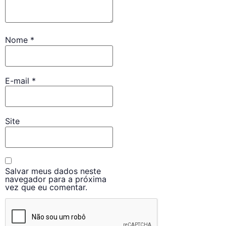
Nome
*
E-mail
*
Site
Salvar meus dados neste
navegador para a próxima
vez que eu comentar.