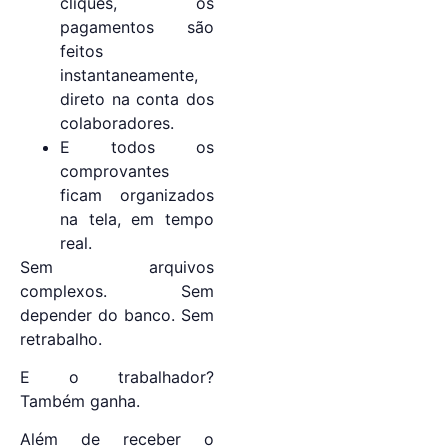
cliques, os
pagamentos são
feitos
instantaneamente,
direto na conta dos
colaboradores.
E todos os
comprovantes
ficam organizados
na tela, em tempo
real.
Sem arquivos
complexos. Sem
depender do banco. Sem
retrabalho.
E o trabalhador?
Também ganha.
Além de receber o