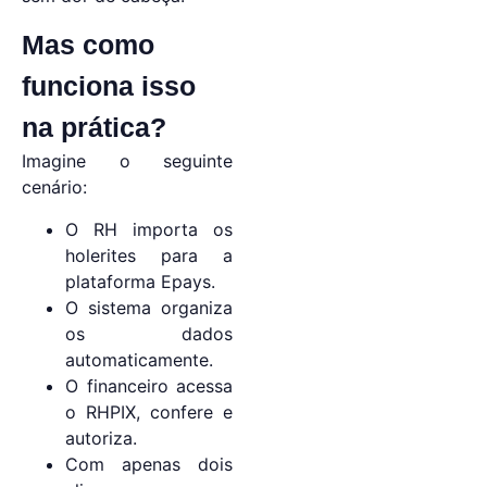
Mas como
funciona isso
na prática?
Imagine o seguinte
cenário:
O RH importa os
holerites para a
plataforma Epays.
O sistema organiza
os dados
automaticamente.
O financeiro acessa
o RHPIX, confere e
autoriza.
Com apenas dois