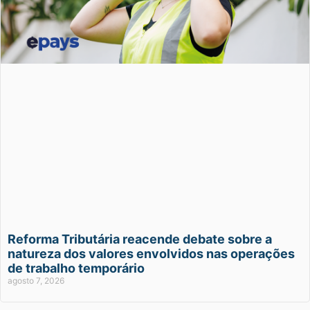
Reforma Tributária reacende debate sobre a
natureza dos valores envolvidos nas operações
de trabalho temporário
agosto 7, 2026