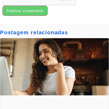
Postagem relacionadas