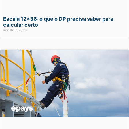
Escala 12×36: o que o DP precisa saber para
calcular certo
agosto 7, 2026