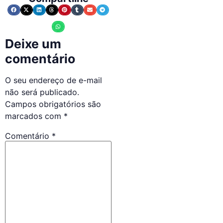
Deixe um
comentário
O seu endereço de e-mail
não será publicado.
Campos obrigatórios são
marcados com
*
Comentário
*