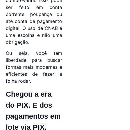
comprovante. Isso pode
ser feito em conta
corrente, poupança ou
até conta de pagamento
digital. O uso de CNAB é
uma escolha e não uma
obrigação.
Ou seja, você tem
liberdade para buscar
formas mais modernas e
eficientes de fazer a
folha rodar.
Chegou a era
do PIX. E dos
pagamentos em
lote via PIX.