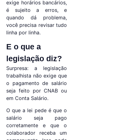
exige horários bancários,
é sujeito a erros, e
quando dá problema,
você precisa revisar tudo
linha por linha.
E o que a
legislação diz?
Surpresa: a legislação
trabalhista não exige que
o pagamento de salário
seja feito por CNAB ou
em Conta Salário.
O que a lei pede é que o
salário seja pago
corretamente e que o
colaborador receba um