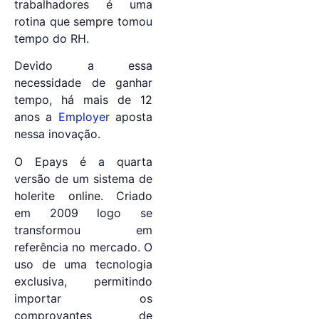
trabalhadores é uma
rotina que sempre tomou
tempo do RH.
Devido a essa
necessidade de ganhar
tempo, há mais de 12
anos a
Employer
aposta
nessa inovação.
O Epays é a quarta
versão de um sistema de
holerite online. Criado
em 2009 logo se
transformou em
referência no mercado. O
uso de uma tecnologia
exclusiva, permitindo
importar os
comprovantes de