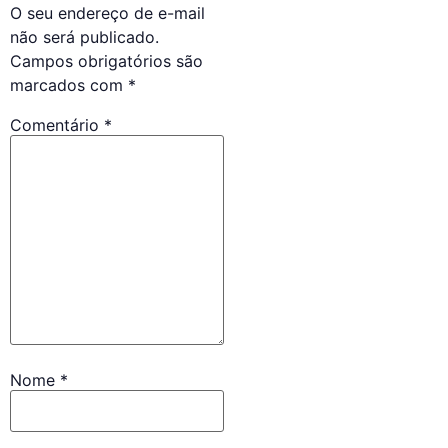
O seu endereço de e-mail
não será publicado.
Campos obrigatórios são
marcados com
*
Comentário
*
Nome
*