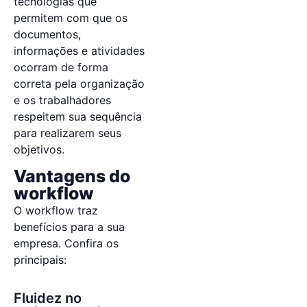
tecnologias que
permitem com que os
documentos,
informações e atividades
ocorram de forma
correta pela organização
e os trabalhadores
respeitem sua sequência
para realizarem seus
objetivos.
Vantagens do
workflow
O workflow traz
benefícios para a sua
empresa. Confira os
principais:
Fluidez no