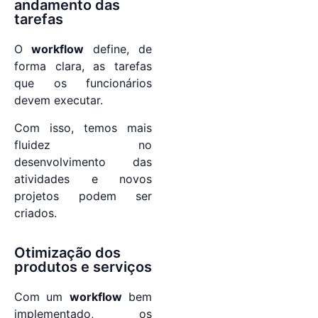
andamento das
tarefas
O
workflow
define, de
forma clara, as tarefas
que os funcionários
devem executar.
Com isso, temos mais
fluidez no
desenvolvimento das
atividades e novos
projetos podem ser
criados.
Otimização dos
produtos e serviços
Com um
workflow
bem
implementado, os