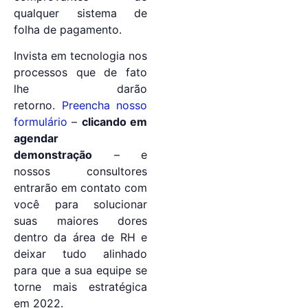
qualquer sistema de
folha de pagamento.
Invista em tecnologia nos
processos que de fato
lhe darão
retorno.
Preencha nosso
formulário
–
clicando em
agendar
demonstração
– e
nossos consultores
entrarão em contato com
você para solucionar
suas maiores dores
dentro da área de RH e
deixar tudo alinhado
para que a sua equipe se
torne mais estratégica
em 2022.