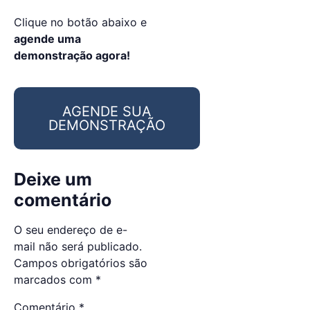
Clique no botão abaixo e
agende uma
demonstração agora!
AGENDE SUA
DEMONSTRAÇÃO
Deixe um
comentário
O seu endereço de e-
mail não será publicado.
Campos obrigatórios são
marcados com
*
Comentário
*