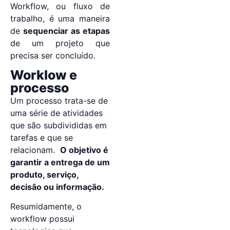
Workflow, ou fluxo de
trabalho, é uma maneira
de
sequenciar as etapas
de um projeto que
precisa ser concluído.
Worklow e
processo
Um processo trata-se de
uma série de atividades
que são subdivididas em
tarefas e que se
relacionam.
O objetivo é
garantir a entrega de um
produto, serviço,
decisão ou informação.
Resumidamente, o
workflow possui