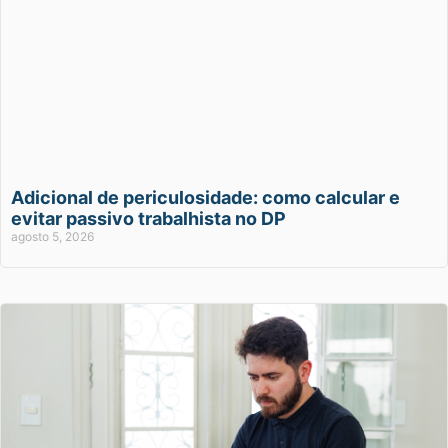
Adicional de periculosidade: como calcular e
evitar passivo trabalhista no DP
agosto 5, 2026