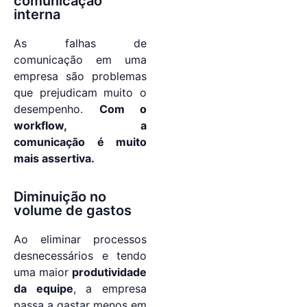
comunicação
interna
As falhas de
comunicação em uma
empresa são problemas
que prejudicam muito o
desempenho.
Com o
workflow, a
comunicação é muito
mais assertiva.
Diminuição no
volume de gastos
Ao eliminar processos
desnecessários e tendo
uma maior
produtividade
da equipe
, a empresa
passa a gastar menos em