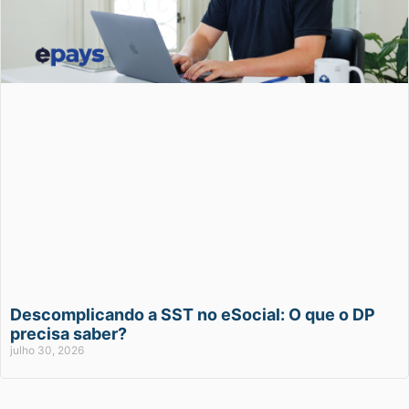
Descomplicando a SST no eSocial: O que o DP
precisa saber?
julho 30, 2026