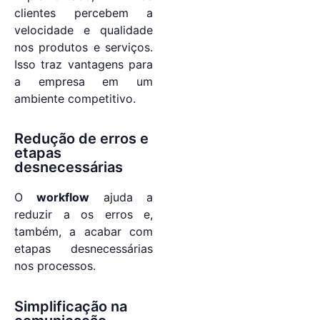
clientes percebem a
velocidade e qualidade
nos produtos e serviços.
Isso traz vantagens para
a empresa em um
ambiente competitivo.
Redução de erros e
etapas
desnecessárias
O
workflow
ajuda a
reduzir a os erros e,
também, a acabar com
etapas desnecessárias
nos processos.
Simplificação na