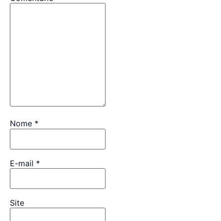
Nome
*
E-mail
*
Site