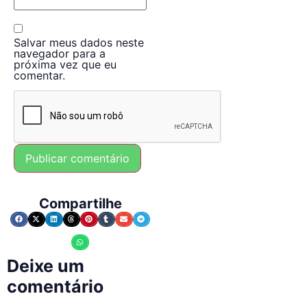
Salvar meus dados neste
navegador para a
próxima vez que eu
comentar.
Compartilhe
Deixe um
comentário