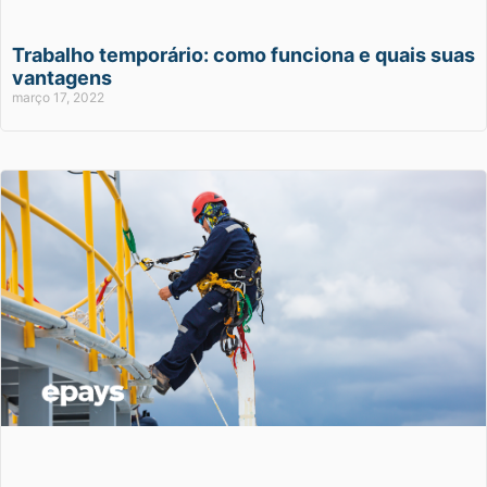
Trabalho temporário: como funciona e quais suas
vantagens
março 17, 2022