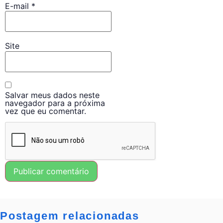
E-mail
*
Site
Salvar meus dados neste
navegador para a próxima
vez que eu comentar.
Postagem relacionadas