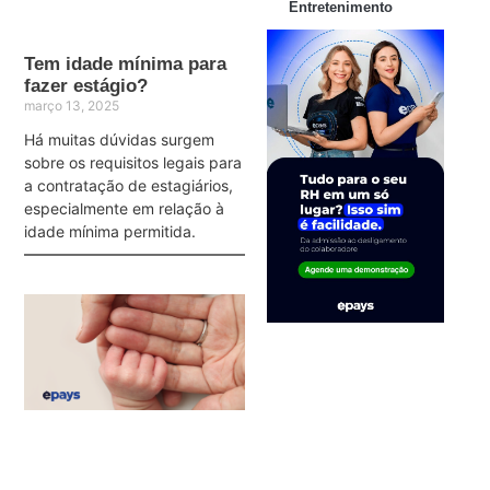
Entretenimento
Tem idade mínima para
fazer estágio?
março 13, 2025
Há muitas dúvidas surgem
sobre os requisitos legais para
a contratação de estagiários,
especialmente em relação à
idade mínima permitida.