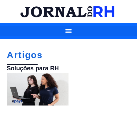
Artigos
Soluções para RH