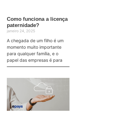
Como funciona a licença
paternidade?
janeiro 24, 2025
A chegada de um filho é um
momento muito importante
para qualquer família, e o
papel das empresas é para