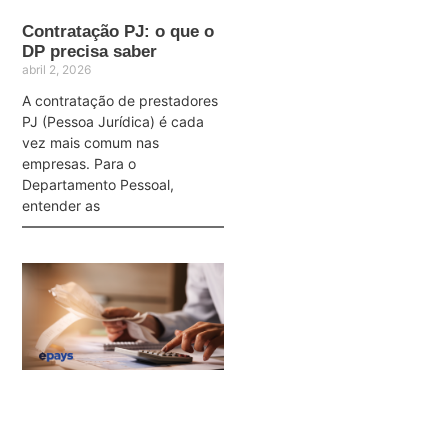
Contratação PJ: o que o
DP precisa saber
abril 2, 2026
A contratação de prestadores
PJ (Pessoa Jurídica) é cada
vez mais comum nas
empresas. Para o
Departamento Pessoal,
entender as