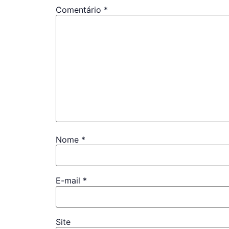
Comentário
*
Nome
*
E-mail
*
Site