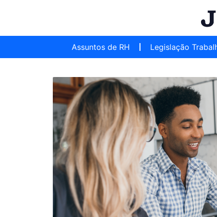
Assuntos de RH
Legislação Trabal