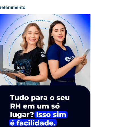
retenimento