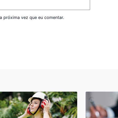
a próxima vez que eu comentar.