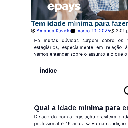
Tem idade mínima para fazer
Amanda Kaviski
março 13, 2025
2:01
Há muitas dúvidas surgem sobre os re
estagiários, especialmente em relação 
vamos entender sobre o assunto e o que o
Índice
Qual a idade mínima para e
De acordo com a legislação brasileira, a i
profissional é 16 anos, salvo na condição