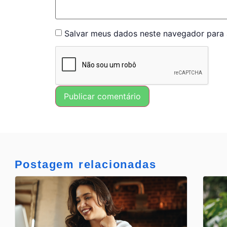
Salvar meus dados neste navegador para 
Postagem relacionadas