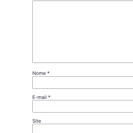
Nome
*
E-mail
*
Site