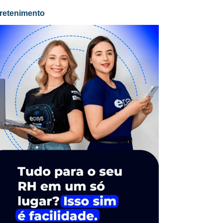
retenimento