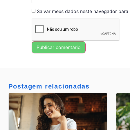
Salvar meus dados neste navegador para 
Postagem relacionadas