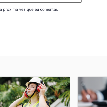
a próxima vez que eu comentar.