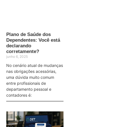
Plano de Saúde dos
Dependentes: Você está
declarando
corretamente?
junho 6, 2025
No cenário atual de mudanças
nas obrigações acessórias,
uma dúvida muito comum
entre profissionais de
departamento pessoal e
contadores é: