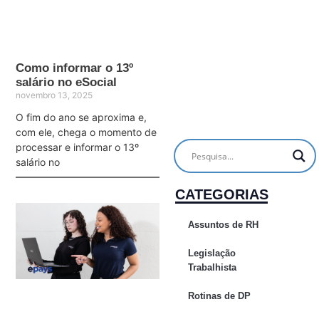
Como informar o 13º
salário no eSocial
novembro 13, 2025
O fim do ano se aproxima e,
com ele, chega o momento de
processar e informar o 13º
salário no
CATEGORIAS
Assuntos de RH
Legislação
Trabalhista
Rotinas de DP