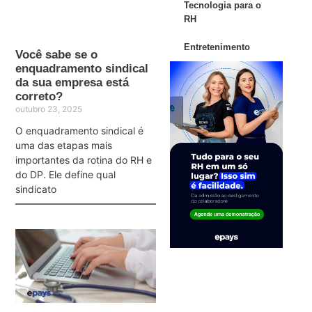
Tecnologia para o
RH
Entretenimento
Você sabe se o
enquadramento sindical
da sua empresa está
correto?
outubro 23, 2025
O enquadramento sindical é
uma das etapas mais
importantes da rotina do RH e
do DP. Ele define qual
sindicato