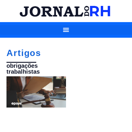
Artigos
obrigações
trabalhistas