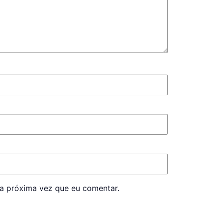
a próxima vez que eu comentar.