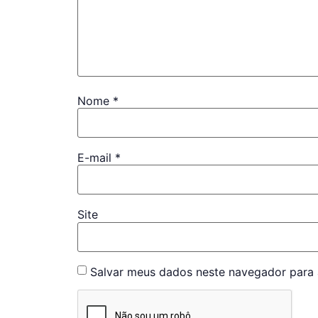
Nome
*
E-mail
*
Site
Salvar meus dados neste navegador para 