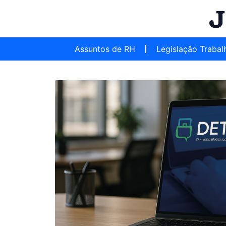
Assuntos de RH
Legislação Trabal