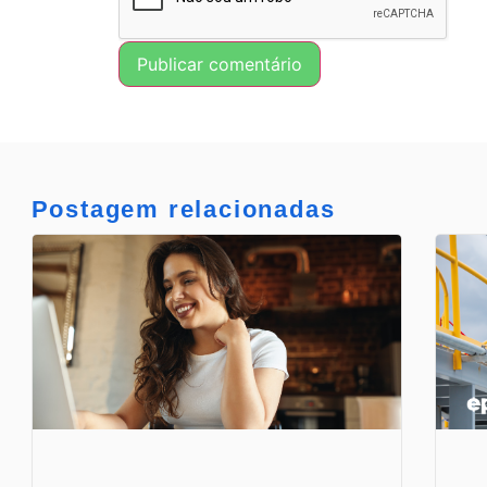
Postagem relacionadas