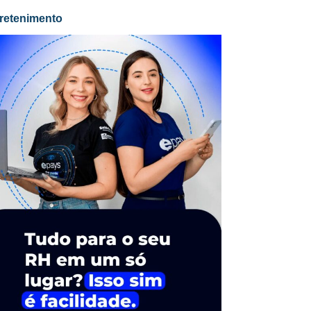
retenimento