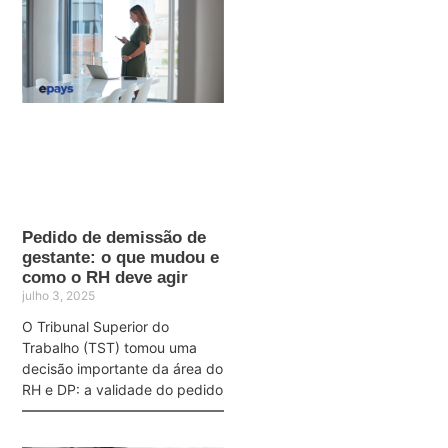
Pedido de demissão de
gestante: o que mudou e
como o RH deve agir
julho 3, 2025
O Tribunal Superior do
Trabalho (TST) tomou uma
decisão importante da área do
RH e DP: a validade do pedido