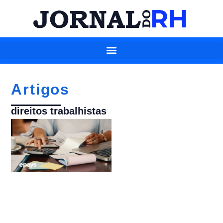
Artigos
direitos trabalhistas