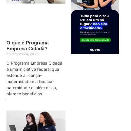
O que é Programa
Empresa Cidadã?
novembro 24, 2025
O Programa Empresa Cidadã
é uma iniciativa federal que
estende a licença-
maternidade e a licença-
paternidade e, além disso,
oferece benefícios