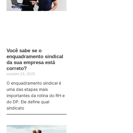
Você sabe se o
enquadramento sindical
da sua empresa está
correto?
outubro 23, 2025
O enquadramento sindical é
uma das etapas mais
importantes da rotina do RH e
do DP. Ele define qual
sindicato