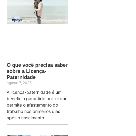
O que você precisa saber
sobre a Licença-
Paternidade
agosto 7, 2025
A licença-paternidade é um
benefício garantido por lei que
permite o afastamento do
trabalho nos primeiros dias
após o nascimento