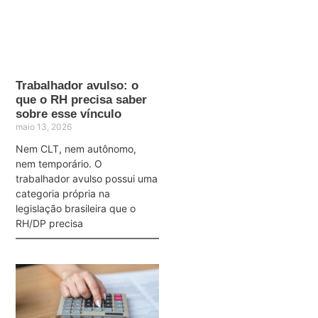
Trabalhador avulso: o
que o RH precisa saber
sobre esse vínculo
maio 13, 2026
Nem CLT, nem autônomo,
nem temporário. O
trabalhador avulso possui uma
categoria própria na
legislação brasileira que o
RH/DP precisa