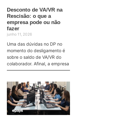
Desconto de VA/VR na
Rescisão: o que a
empresa pode ou não
fazer
junho 11, 2026
Uma das dúvidas no DP no
momento do desligamento é
sobre o saldo de VA/VR do
colaborador. Afinal, a empresa