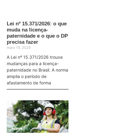
Lei nº 15.371/2026: o que
muda na licença-
paternidade e o que o DP
precisa fazer
maio 19, 2026
A Lei nº 15.371/2026 trouxe
mudanças para a licença-
paternidade no Brasil. A norma
amplia o período de
afastamento de forma