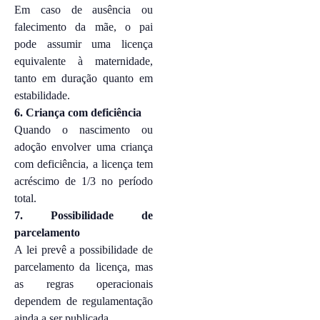
Em caso de ausência ou
falecimento da mãe, o pai
pode assumir uma licença
equivalente à maternidade,
tanto em duração quanto em
estabilidade.
6. Criança com deficiência
Quando o nascimento ou
adoção envolver uma criança
com deficiência, a licença tem
acréscimo de 1/3 no período
total.
7. Possibilidade de
parcelamento
A lei prevê a possibilidade de
parcelamento da licença, mas
as regras operacionais
dependem de regulamentação
ainda a ser publicada.