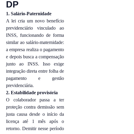
DP
1. Salário-Paternidade
A lei cria um novo benefício
previdenciário vinculado ao
INSS, funcionando de forma
similar ao salário-maternidade:
a empresa realiza o pagamento
e depois busca a compensação
junto ao INSS. Isso exige
integração direta entre folha de
pagamento e gestão
previdenciária.
2. Estabilidade provisória
O colaborador passa a ter
proteção contra demissão sem
justa causa desde o início da
licença até 1 mês após o
retorno. Demitir nesse período