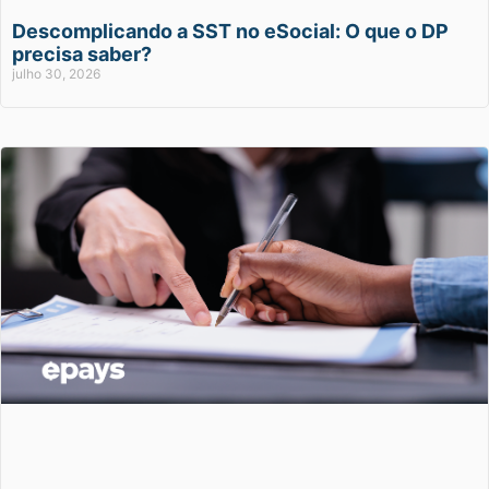
Descomplicando a SST no eSocial: O que o DP
precisa saber?
julho 30, 2026