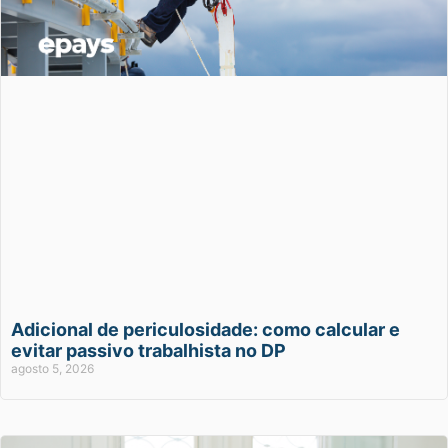
Adicional de periculosidade: como calcular e
evitar passivo trabalhista no DP
agosto 5, 2026