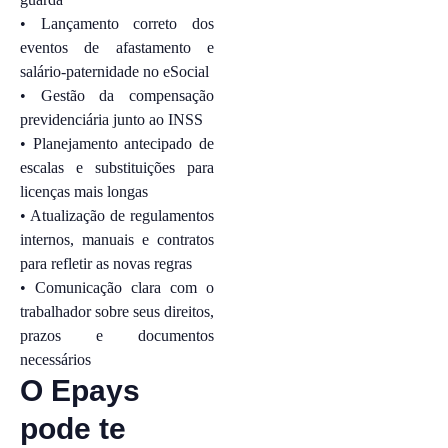
• Lançamento correto dos
eventos de afastamento e
salário-paternidade no eSocial
• Gestão da compensação
previdenciária junto ao INSS
• Planejamento antecipado de
escalas e substituições para
licenças mais longas
• Atualização de regulamentos
internos, manuais e contratos
para refletir as novas regras
• Comunicação clara com o
trabalhador sobre seus direitos,
prazos e documentos
necessários
O Epays
pode te