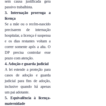
sem causa justificada gera
passivo trabalhista.
3. Internação prorroga a
licença
Se a mãe ou o recém-nascido
precisarem de internação
hospitalar, a licença é suspensa
e os dias restantes voltam a
correr somente após a alta. O
DP precisa controlar esse
prazo com atenção.
4. Adoção e guarda judicial
A lei estende a proteção para
casos de adoção e guarda
judicial para fins de adoção,
inclusive quando há apenas
um pai adotante.
5. Equivalência à licença-
maternidade