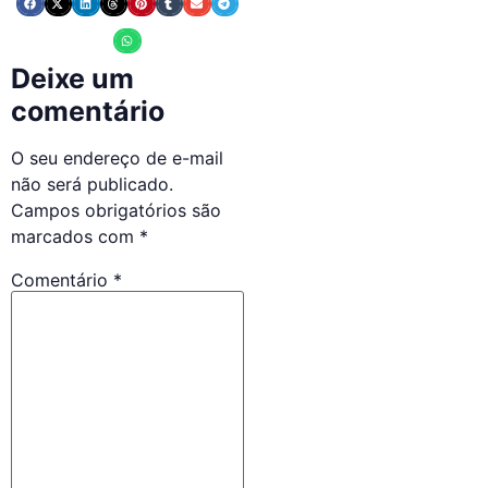
Deixe um
comentário
O seu endereço de e-mail
não será publicado.
Campos obrigatórios são
marcados com
*
Comentário
*