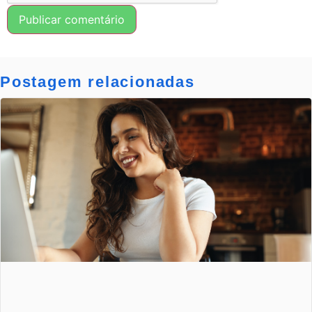
Postagem relacionadas