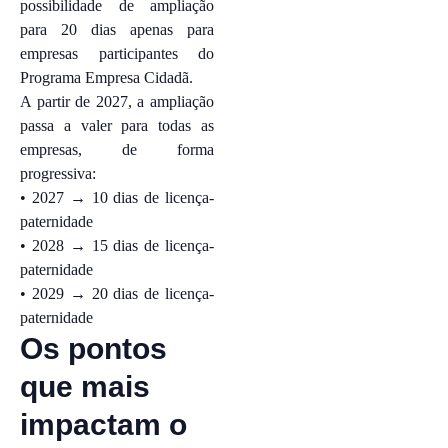
possibilidade de ampliação
para 20 dias apenas para
empresas participantes do
Programa Empresa Cidadã.
A partir de 2027, a ampliação
passa a valer para todas as
empresas, de forma
progressiva:
• 2027 → 10 dias de licença-
paternidade
• 2028 → 15 dias de licença-
paternidade
• 2029 → 20 dias de licença-
paternidade
Os pontos
que mais
impactam o