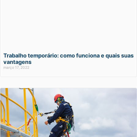
Trabalho temporário: como funciona e quais suas
vantagens
março 17, 2022