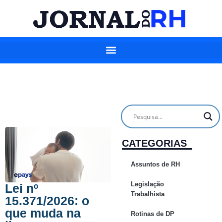
CATEGORIAS
Assuntos de RH
Legislação
Lei nº
Trabalhista
15.371/2026: o
que muda na
Rotinas de DP