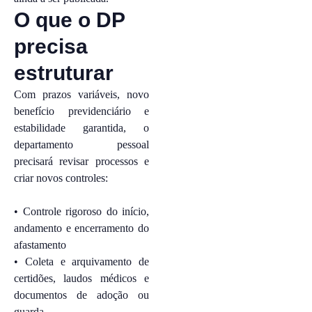
O que o DP
precisa
estruturar
Com prazos variáveis, novo
benefício previdenciário e
estabilidade garantida, o
departamento pessoal
precisará revisar processos e
criar novos controles:
• Controle rigoroso do início,
andamento e encerramento do
afastamento
• Coleta e arquivamento de
certidões, laudos médicos e
documentos de adoção ou
guarda