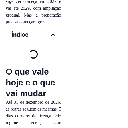
vigência começa em 2027 e
vai até 2029, com ampliação
gradual. Mas a preparação
precisa começar agora.
Índice
O que vale
hoje e o que
vai mudar
Até 31 de dezembro de 2026,
as regras seguem as mesmas: 5
dias corridos de licença pelo
regime geral, com