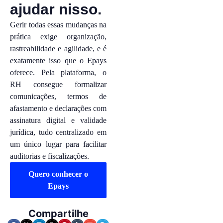
ajudar nisso.
Gerir todas essas mudanças na
prática exige organização,
rastreabilidade e agilidade, e é
exatamente isso que o Epays
oferece. Pela plataforma, o
RH consegue formalizar
comunicações, termos de
afastamento e declarações com
assinatura digital e validade
jurídica, tudo centralizado em
um único lugar para facilitar
auditorias e fiscalizações.
Quero conhecer o
Epays
Compartilhe