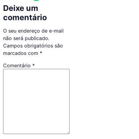
Deixe um
comentário
O seu endereço de e-mail
não será publicado.
Campos obrigatórios são
marcados com
*
Comentário
*