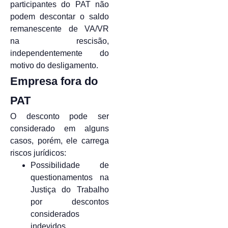
participantes do PAT não
podem descontar o saldo
remanescente de VA/VR
na rescisão,
independentemente do
motivo do desligamento.
Empresa fora do
PAT
O desconto pode ser
considerado em alguns
casos, porém, ele carrega
riscos jurídicos:
Possibilidade de
questionamentos na
Justiça do Trabalho
por descontos
considerados
indevidos