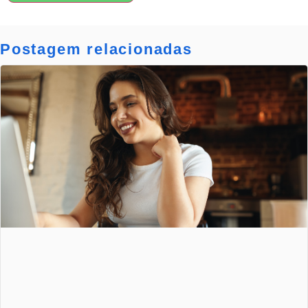
Postagem relacionadas