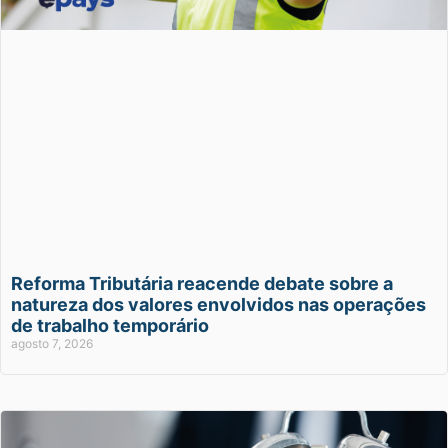
Reforma Tributária reacende debate sobre a
natureza dos valores envolvidos nas operações
de trabalho temporário
agosto 7, 2026