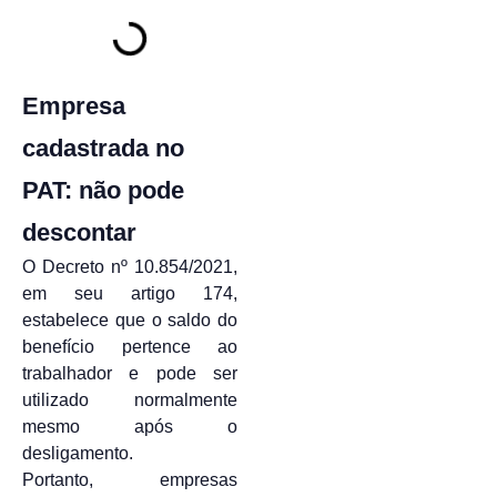
Empresa
cadastrada no
PAT: não pode
descontar
O Decreto nº 10.854/2021,
em seu artigo 174,
estabelece que o saldo do
benefício pertence ao
trabalhador e pode ser
utilizado normalmente
mesmo após o
desligamento.
Portanto, empresas