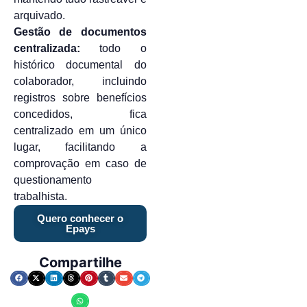
arquivado.
Gestão de documentos
centralizada:
todo o
histórico documental do
colaborador, incluindo
registros sobre benefícios
concedidos, fica
centralizado em um único
lugar, facilitando a
comprovação em caso de
questionamento
trabalhista.
Quero conhecer o
Epays
Compartilhe