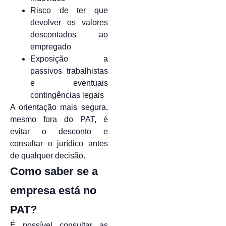
Risco de ter que
devolver os valores
descontados ao
empregado
Exposição a
passivos trabalhistas
e eventuais
contingências legais
A orientação mais segura,
mesmo fora do PAT, é
evitar o desconto e
consultar o jurídico antes
de qualquer decisão.
Como saber se a
empresa está no
PAT?
É possível consultar as