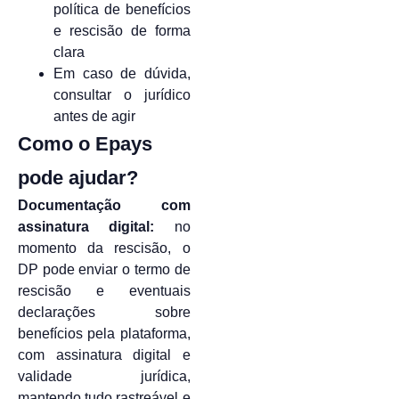
política de benefícios
e rescisão de forma
clara
Em caso de dúvida,
consultar o jurídico
antes de agir
Como o Epays
pode ajudar?
Documentação com
assinatura digital:
no
momento da rescisão, o
DP pode enviar o termo de
rescisão e eventuais
declarações sobre
benefícios pela plataforma,
com assinatura digital e
validade jurídica,
mantendo tudo rastreável e