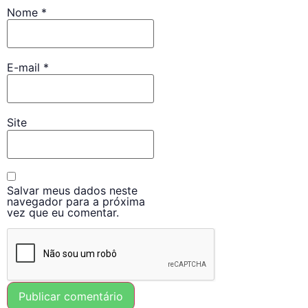
Nome
*
E-mail
*
Site
Salvar meus dados neste
navegador para a próxima
vez que eu comentar.