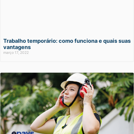
Trabalho temporário: como funciona e quais suas
vantagens
março 17, 2022