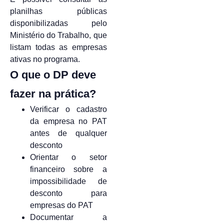
planilhas públicas
disponibilizadas pelo
Ministério do Trabalho, que
listam todas as empresas
ativas no programa.
O que o DP deve
fazer na prática?
Verificar o cadastro
da empresa no PAT
antes de qualquer
desconto
Orientar o setor
financeiro sobre a
impossibilidade de
desconto para
empresas do PAT
Documentar a