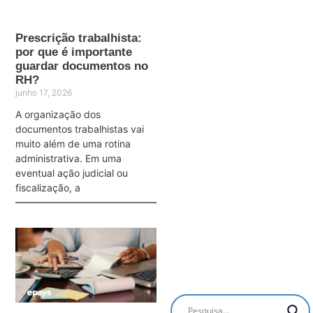
Prescrição trabalhista:
por que é importante
guardar documentos no
RH?
junho 17, 2026
A organização dos
documentos trabalhistas vai
muito além de uma rotina
administrativa. Em uma
eventual ação judicial ou
fiscalização, a