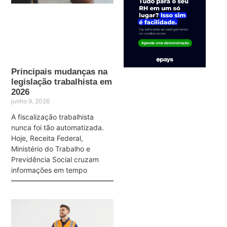
Principais mudanças na
legislação trabalhista em
2026
junho 9, 2026
A fiscalização trabalhista
nunca foi tão automatizada.
Hoje, Receita Federal,
Ministério do Trabalho e
Previdência Social cruzam
informações em tempo