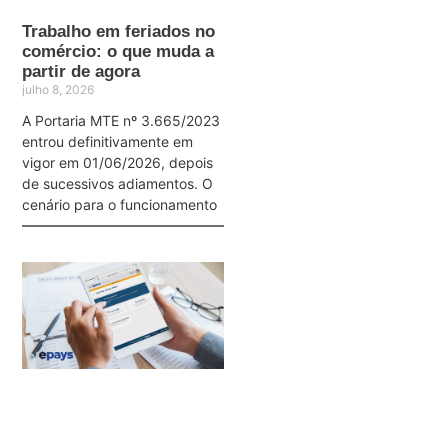
Trabalho em feriados no
comércio: o que muda a
partir de agora
julho 8, 2026
A Portaria MTE nº 3.665/2023
entrou definitivamente em
vigor em 01/06/2026, depois
de sucessivos adiamentos. O
cenário para o funcionamento