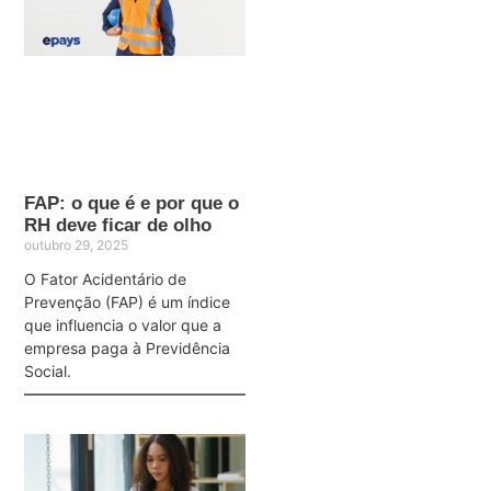
FAP: o que é e por que o
RH deve ficar de olho
outubro 29, 2025
O Fator Acidentário de
Prevenção (FAP) é um índice
que influencia o valor que a
empresa paga à Previdência
Social.