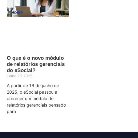
O que é o novo módulo
de relatórios gerenciais
do eSocial?
junho 26, 2025
A partir de 16 de junho de
2025, o eSocial passou a
oferecer um módulo de
relatórios gerenciais pensado
para