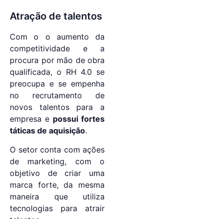
Atração de talentos
Com o o aumento da
competitividade e a
procura por mão de obra
qualificada, o RH 4.0 se
preocupa e se empenha
no recrutamento de
novos talentos para a
empresa e
possui fortes
táticas de aquisição
.
O setor conta com ações
de marketing, com o
objetivo de criar uma
marca forte, da mesma
maneira que utiliza
tecnologias para atrair