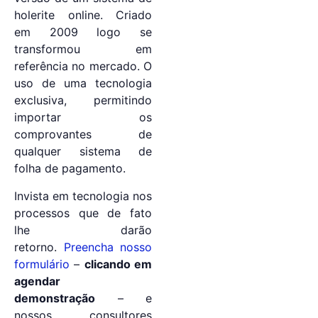
holerite online. Criado
em 2009 logo se
transformou em
referência no mercado. O
uso de uma tecnologia
exclusiva, permitindo
importar os
comprovantes de
qualquer sistema de
folha de pagamento.
Invista em tecnologia nos
processos que de fato
lhe darão
retorno.
Preencha nosso
formulário
–
clicando em
agendar
demonstração
– e
nossos consultores