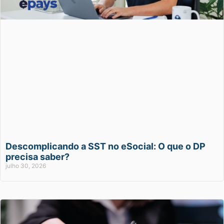
Descomplicando a SST no eSocial: O que o DP
precisa saber?
julho 30, 2026