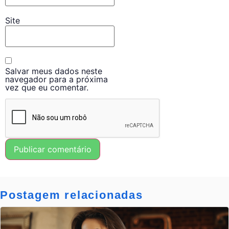
Site
Salvar meus dados neste
navegador para a próxima
vez que eu comentar.
Postagem relacionadas