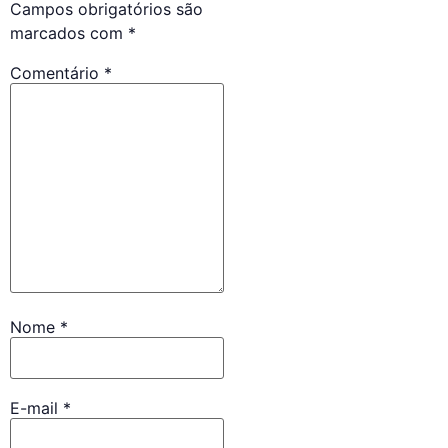
Campos obrigatórios são
marcados com
*
Comentário
*
Nome
*
E-mail
*