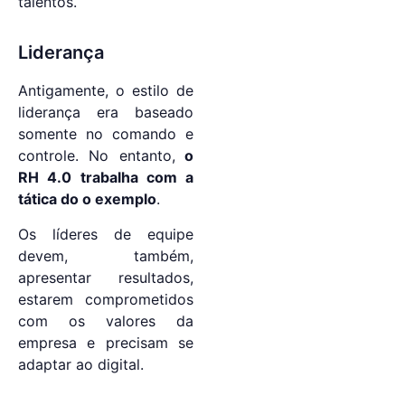
talentos.
Liderança
Antigamente, o estilo de
liderança era baseado
somente no comando e
controle. No entanto,
o
RH 4.0 trabalha com a
tática do o exemplo
.
Os líderes de equipe
devem, também,
apresentar resultados,
estarem comprometidos
com os valores da
empresa e precisam se
adaptar ao digital.