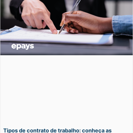
Tipos de contrato de trabalho: conheça as