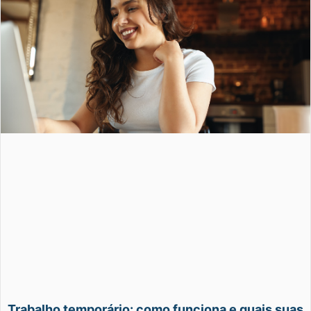
Trabalho temporário: como funciona e quais suas