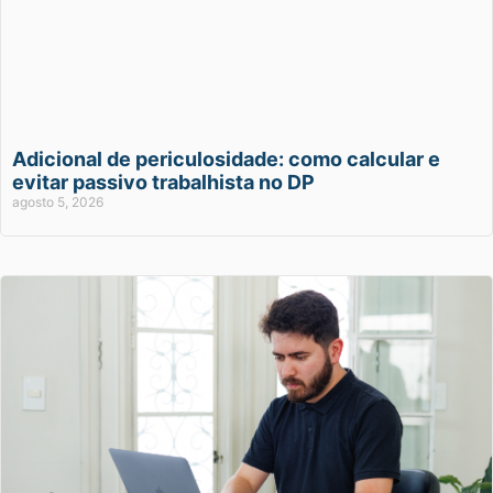
Adicional de periculosidade: como calcular e
evitar passivo trabalhista no DP
agosto 5, 2026