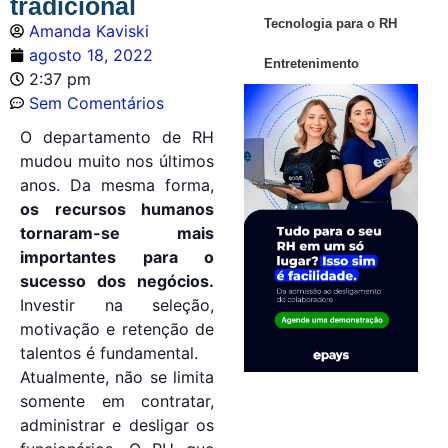
tradicional
Tecnologia para o RH
Amanda Kaviski
agosto 18, 2022
Entretenimento
2:37 pm
Sem Comentários
O departamento de RH
mudou muito nos últimos
anos. Da mesma forma,
os recursos humanos
tornaram-se mais
importantes para o
sucesso dos negócios.
Investir na seleção,
motivação e retenção de
talentos é fundamental.
Atualmente, não se limita
somente em contratar,
administrar e desligar os