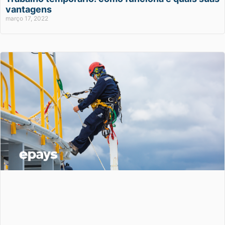
vantagens
março 17, 2022