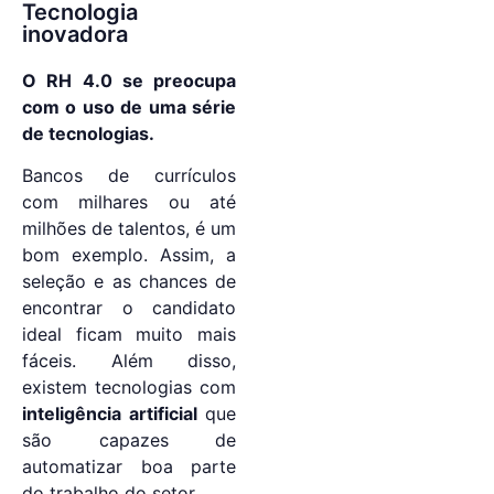
Tecnologia
inovadora
O RH 4.0 se preocupa
com o uso de uma série
de tecnologias.
Bancos de currículos
com milhares ou até
milhões de talentos, é um
bom exemplo. Assim, a
seleção e as chances de
encontrar o candidato
ideal ficam muito mais
fáceis. Além disso,
existem tecnologias com
inteligência artificial
que
são capazes de
automatizar boa parte
do trabalho do setor.