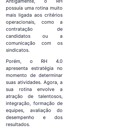
Antigamente, o RH
possuía uma rotina muito
mais ligada aos critérios
operacionais, como a
contratação de
candidatos ou a
comunicação com os
sindicatos.
Porém, o RH 4.0
apresenta estratégia no
momento de determinar
suas atividades. Agora, a
sua rotina envolve a
atração de talentosos,
integração, formação de
equipes, avaliação do
desempenho e dos
resultados.