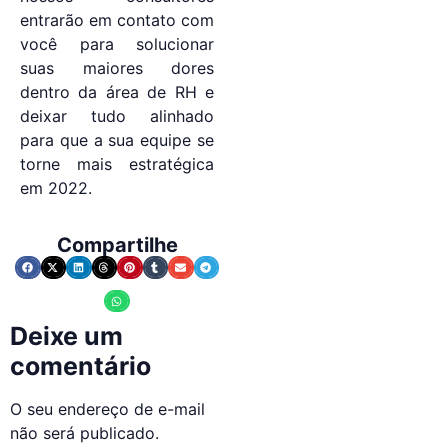
entrarão em contato com
você para solucionar
suas maiores dores
dentro da área de RH e
deixar tudo alinhado
para que a sua equipe se
torne mais estratégica
em 2022.
Compartilhe
Deixe um
comentário
O seu endereço de e-mail
não será publicado.