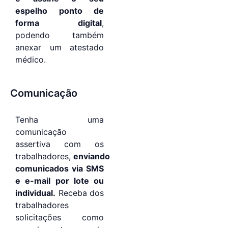
espelho ponto de
forma digital
,
podendo também
anexar um atestado
médico.
Comunicação
Tenha uma
comunicação
assertiva com os
trabalhadores,
enviando
comunicados via SMS
e e-mail por lote ou
individual.
Receba dos
trabalhadores
solicitações como