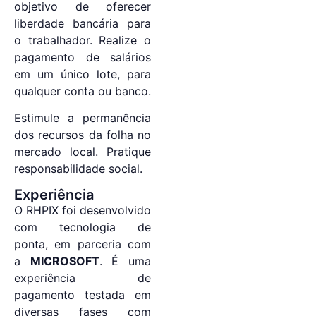
objetivo de oferecer
liberdade bancária para
o trabalhador. Realize o
pagamento de salários
em um único lote, para
qualquer conta ou banco.
Estimule a permanência
dos recursos da folha no
mercado local. Pratique
responsabilidade social.
Experiência
O RHPIX foi desenvolvido
com tecnologia de
ponta, em parceria com
a
MICROSOFT
. É uma
experiência de
pagamento testada em
diversas fases com