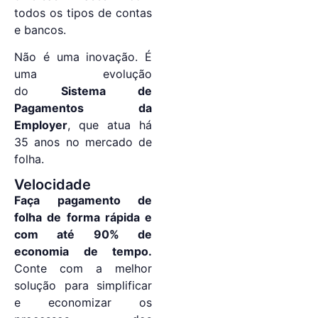
todos os tipos de contas
e bancos.
Não é uma inovação. É
uma evolução
do
Sistema de
Pagamentos da
Employer
, que atua há
35 anos no mercado de
folha.
Velocidade
Faça pagamento de
folha de forma rápida e
com até 90% de
economia de tempo.
Conte com a melhor
solução para simplificar
e economizar os