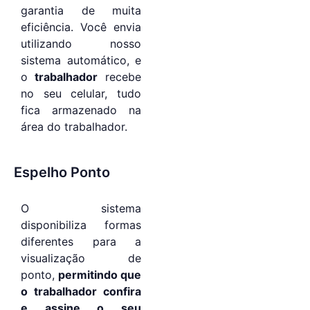
garantia de muita
eficiência. Você envia
utilizando nosso
sistema automático, e
o
trabalhador
recebe
no seu celular, tudo
fica armazenado na
área do trabalhador.
Espelho Ponto
O sistema
disponibiliza formas
diferentes para a
visualização de
ponto,
permitindo que
o trabalhador confira
e assine o seu