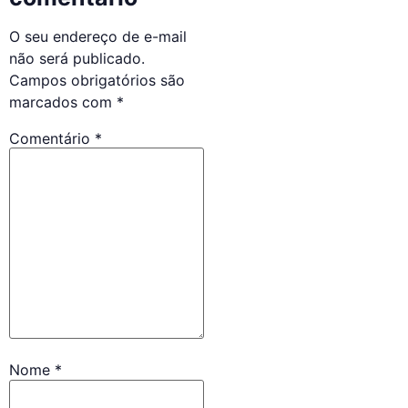
O seu endereço de e-mail
não será publicado.
Campos obrigatórios são
marcados com
*
Comentário
*
Nome
*