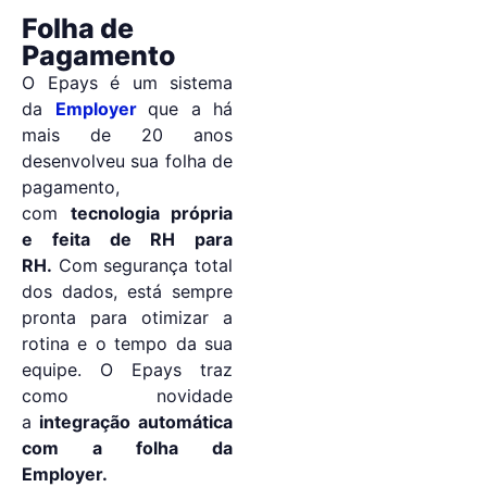
Folha de
Pagamento
O Epays é um sistema
da
Employer
que a há
mais de 20 anos
desenvolveu sua folha de
pagamento,
com
tecnologia própria
e feita de RH para
RH.
Com segurança total
dos dados, está sempre
pronta para otimizar a
rotina e o tempo da sua
equipe. O Epays traz
como novidade
a
integração automática
com a folha da
Employer.