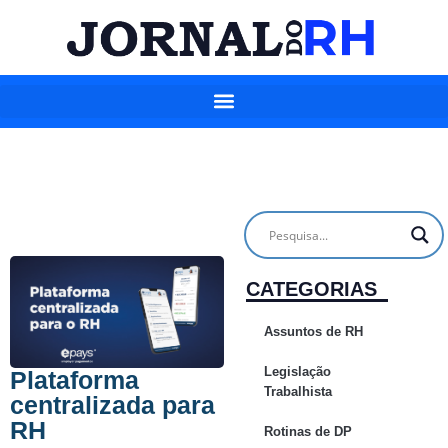
CATEGORIAS
Assuntos de RH
Legislação
Plataforma
Trabalhista
centralizada para
RH
Rotinas de DP