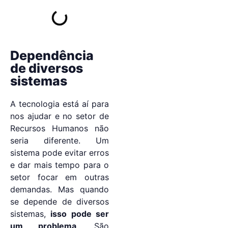
Dependência
de diversos
sistemas
A tecnologia está aí para
nos ajudar e no setor de
Recursos Humanos não
seria diferente. Um
sistema pode evitar erros
e dar mais tempo para o
setor focar em outras
demandas. Mas quando
se depende de diversos
sistemas,
isso pode ser
um problema
. São