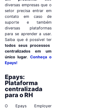
diversas empresas que o
setor precisa entrar em
contato em caso de
suporte e também
diversas plataformas
para se aprender a usar.
Saiba que é possível ter
todos seus processos
centralizados em um
único lugar
.
Conheça o
Epays!
Epays:
Plataforma
centralizada
para o RH
O Epays Employer