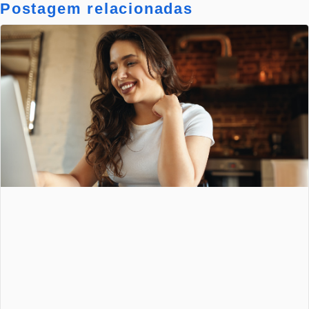
Postagem relacionadas