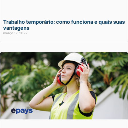
Trabalho temporário: como funciona e quais suas
vantagens
março 17, 2022