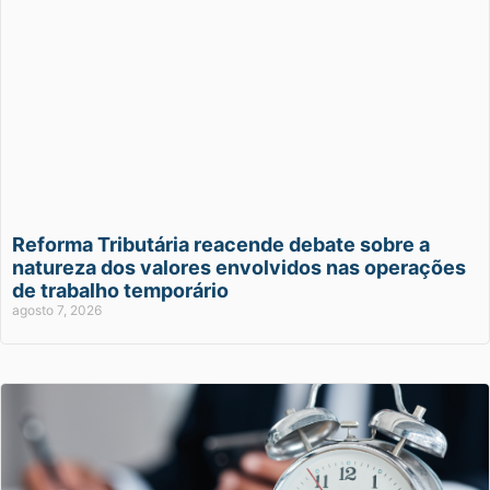
Reforma Tributária reacende debate sobre a
natureza dos valores envolvidos nas operações
de trabalho temporário
agosto 7, 2026