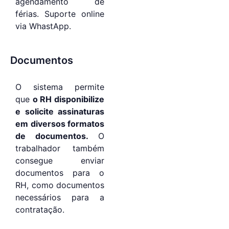
agendamento de
férias. Suporte online
via WhastApp.
Documentos
O sistema permite
que
o RH disponibilize
e solicite assinaturas
em diversos formatos
de documentos.
O
trabalhador também
consegue enviar
documentos para o
RH, como documentos
necessários para a
contratação.