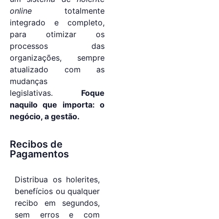
online
totalmente
integrado e completo,
para otimizar os
processos das
organizações, sempre
atualizado com as
mudanças
legislativas.
Foque
naquilo que importa: o
negócio, a gestão.
Recibos de
Pagamentos
Distribua os holerites,
benefícios ou qualquer
recibo em segundos,
sem erros e com