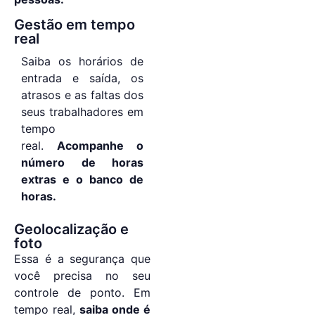
Gestão em tempo
real
Saiba os horários de
entrada e saída, os
atrasos e as faltas dos
seus trabalhadores em
tempo
real.
Acompanhe o
número de horas
extras e o banco de
horas.
Geolocalização e
foto
Essa é a segurança que
você precisa no seu
controle de ponto. Em
tempo real,
saiba onde é