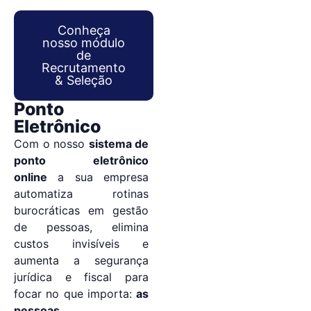
Conheça
nosso módulo
de
Recrutamento
& Seleção
Ponto
Eletrônico
Com o nosso
sistema de
ponto eletrônico
online
a sua empresa
automatiza rotinas
burocráticas em gestão
de pessoas, elimina
custos invisíveis e
aumenta a segurança
jurídica e fiscal para
focar no que importa:
as
pessoas.