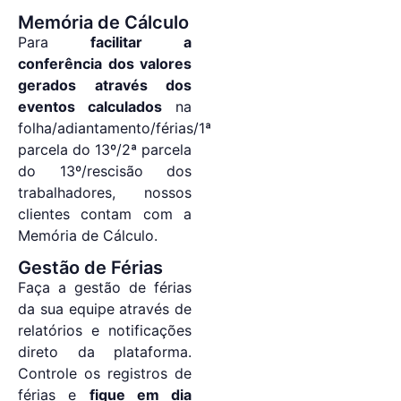
Memória de Cálculo
Para
facilitar a
conferência dos valores
gerados através dos
eventos calculados
na
folha/adiantamento/férias/1ª
parcela do 13º/2ª parcela
do 13º/rescisão dos
trabalhadores, nossos
clientes contam com a
Memória de Cálculo.
Gestão de Férias
Faça a gestão de férias
da sua equipe através de
relatórios e notificações
direto da plataforma.
Controle os registros de
férias e
fique em dia