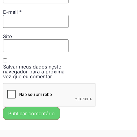
E-mail
*
Site
Salvar meus dados neste
navegador para a próxima
vez que eu comentar.