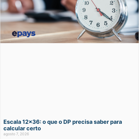
Escala 12×36: o que o DP precisa saber para
calcular certo
agosto 7, 2026