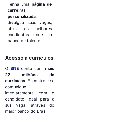
Tenha uma
página de
carreiras
personalizada
,
divulgue suas vagas,
atraia os melhores
candidatos e crie seu
banco de talentos.
Acesso a currículos
O
BNE
conta com
mais
22 milhões de
currículos
. Encontre e se
comunique
imediatamente com o
candidato ideal para a
sua vaga, através do
maior banco do Brasil.