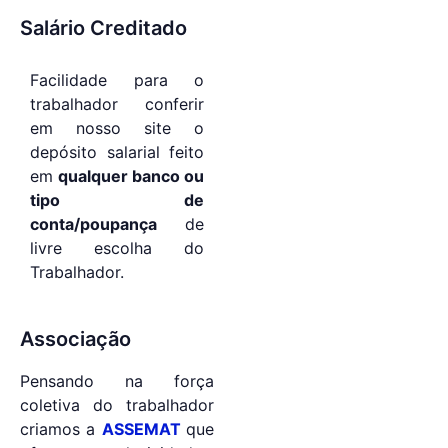
Salário Creditado
Facilidade para o
trabalhador conferir
em nosso site o
depósito salarial feito
em
qualquer banco ou
tipo de
conta/poupança
de
livre escolha do
Trabalhador.
Associação
Pensando na força
coletiva do trabalhador
criamos a
ASSEMAT
que