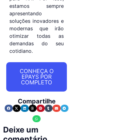
estamos sempre
apresentando
soluções inovadores e
modernas que irão
otimizar todas as
demandas do seu
cotidiano.
CONHEÇA O
EPAYS POR
COMPLETO
Compartilhe
Deixe um
comentário