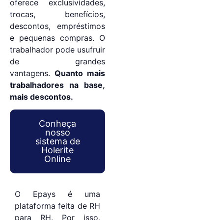
oferece exclusividades,
trocas, benefícios,
descontos, empréstimos
e pequenas compras. O
trabalhador pode usufruir
de grandes
vantagens.
Quanto mais
trabalhadores na base,
mais descontos.
Conheça
nosso
sistema de
Holerite
Online
O Epays é uma
plataforma feita de RH
para RH. Por isso,