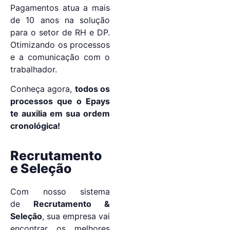
Pagamentos atua a mais
de 10 anos na solução
para o setor de RH e DP.
Otimizando os processos
e a comunicação com o
trabalhador.
Conheça agora,
todos os
processos que o Epays
te auxilia em sua ordem
cronológica!
Recrutamento
e Seleção
Com nosso sistema
de
Recrutamento &
Seleção
, sua empresa vai
encontrar os melhores