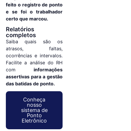
feito o registro de ponto
e se foi o trabalhador
certo que marcou.
Relatórios
completos
Saiba quais são os
atrasos, faltas,
ocorrências e intervalos.
Facilite a análise do RH
com
informações
assertivas para a gestão
das batidas de ponto.
Conheça
nosso
sistema de
Ponto
Eletrônico