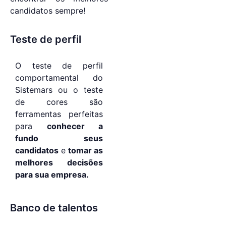
candidatos sempre!
Teste de perfil
O teste de perfil
comportamental do
Sistemars ou o teste
de cores são
ferramentas perfeitas
para
conhecer a
fundo seus
candidatos
e
tomar as
melhores decisões
para sua empresa.
Banco de talentos