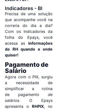
Indicadores - BI
Precisa de uma solução
que acompanhe você na
correria do dia a dia?
Com os Indicadores da
folha do Epays, você
acessa as
informações
do RH quando e onde
quiser!
Pagamento de
Salário
Agora com o PIX, surgiu
a necessidade de
simplificar a rotina
de
pagamento de
salários.
O Epays
apresenta o
RHPIX
, no