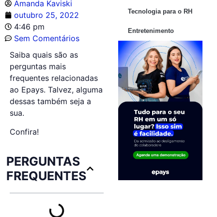
Amanda Kaviski
Tecnologia para o RH
outubro 25, 2022
4:46 pm
Entretenimento
Sem Comentários
Saiba quais são as
perguntas mais
frequentes relacionadas
ao Epays. Talvez, alguma
dessas também seja a
sua.
Confira!
PERGUNTAS
FREQUENTES