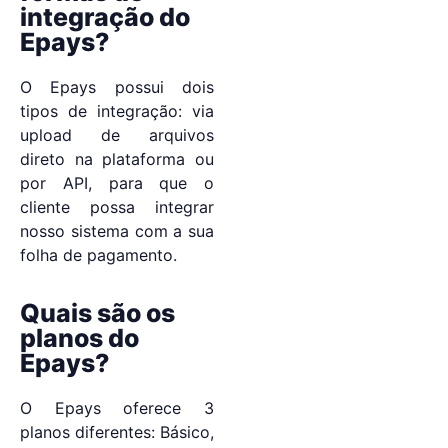
integração do
Epays?
O Epays possui dois
tipos de integração: via
upload de arquivos
direto na plataforma ou
por API, para que o
cliente possa integrar
nosso sistema com a sua
folha de pagamento.
Quais são os
planos do
Epays?
O Epays oferece 3
planos diferentes: Básico,