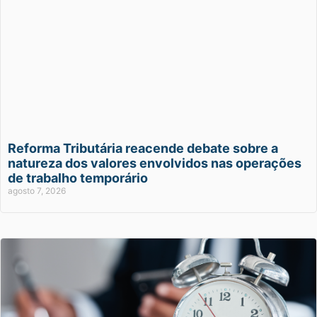
Reforma Tributária reacende debate sobre a
natureza dos valores envolvidos nas operações
de trabalho temporário
agosto 7, 2026