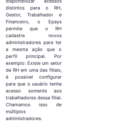
disponibilizar acessos
distintos para o RH,
Gestor, Trabalhador e
Financeiro, o Epays
permite que o RH
cadastre novos
administradores para ter
a mesma ação que o
perfil principal. Por
exemplo: Existe um setor
de RH em uma das filiais,
é possível configurar
para que o usuário tenha
acesso somente aos
trabalhadores dessa filial.
Chamamos isso de
múltiplos
administradores.