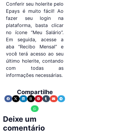
Conferir seu holerite pelo
Epays é muito fácil! Ao
fazer seu login na
plataforma, basta clicar
no ícone “Meu Salário”.
Em seguida, acesse a
aba “Recibo Mensal” e
você terá acesso ao seu
último holerite, contando
com todas as
informações necessárias.
Compartilhe
Deixe um
comentário