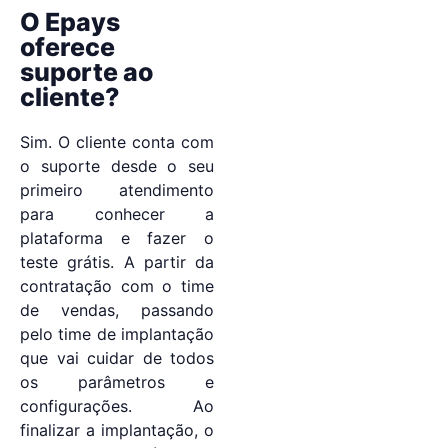
O Epays
oferece
suporte ao
cliente?
Sim. O cliente conta com
o suporte desde o seu
primeiro atendimento
para conhecer a
plataforma e fazer o
teste grátis. A partir da
contratação com o time
de vendas, passando
pelo time de implantação
que vai cuidar de todos
os parâmetros e
configurações. Ao
finalizar a implantação, o