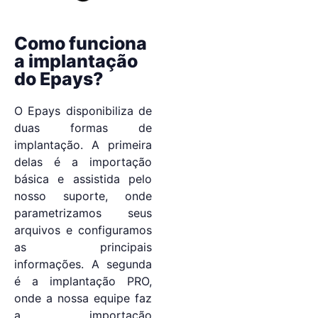
Como funciona
a implantação
do Epays?
O Epays disponibiliza de
duas formas de
implantação. A primeira
delas é a importação
básica e assistida pelo
nosso suporte, onde
parametrizamos seus
arquivos e configuramos
as principais
informações. A segunda
é a implantação PRO,
onde a nossa equipe faz
a importação