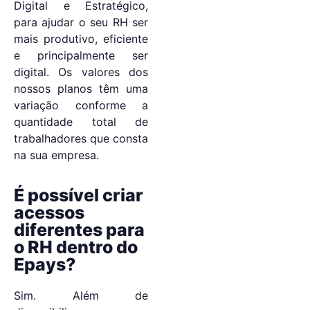
Digital e Estratégico,
para ajudar o seu RH ser
mais produtivo, eficiente
e principalmente ser
digital. Os valores dos
nossos planos têm uma
variação conforme a
quantidade total de
trabalhadores que consta
na sua empresa.
É possível criar
acessos
diferentes para
o RH dentro do
Epays?
Sim. Além de