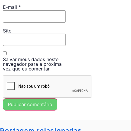
E-mail
*
Site
Salvar meus dados neste
navegador para a próxima
vez que eu comentar.
Postagem relacionadas