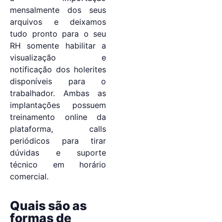
mensalmente dos seus
arquivos e deixamos
tudo pronto para o seu
RH somente habilitar a
visualização e
notificação dos holerites
disponíveis para o
trabalhador. Ambas as
implantações possuem
treinamento online da
plataforma, calls
periódicos para tirar
dúvidas e suporte
técnico em horário
comercial.
Quais são as
formas de