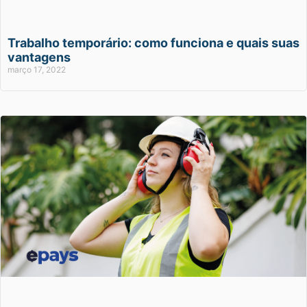
Trabalho temporário: como funciona e quais suas
vantagens
março 17, 2022