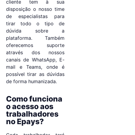
cliente tem à sua
disposição o nosso time
de especialistas para
tirar todo o tipo de
dúvida sobre a
plataforma. Também
oferecemos suporte
através dos nossos
canais de WhatsApp, E-
mail e Teams, onde é
possível tirar as dúvidas
de forma humanizada.
Como funciona
o acesso aos
trabalhadores
no Epays?