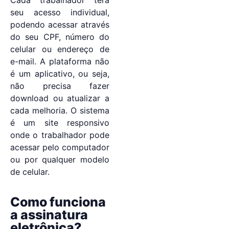
Cada trabalhador terá
seu acesso individual,
podendo acessar através
do seu CPF, número do
celular ou endereço de
e-mail. A plataforma não
é um aplicativo, ou seja,
não precisa fazer
download ou atualizar a
cada melhoria. O sistema
é um site responsivo
onde o trabalhador pode
acessar pelo computador
ou por qualquer modelo
de celular.
Como funciona
a assinatura
eletrônica?