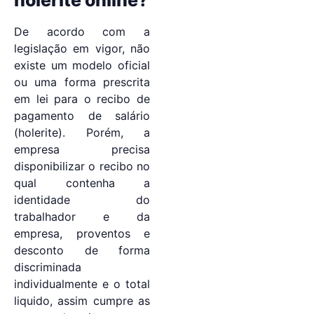
De acordo com a
legislação em vigor, não
existe um modelo oficial
ou uma forma prescrita
em lei para o recibo de
pagamento de salário
(holerite). Porém, a
empresa precisa
disponibilizar o recibo no
qual contenha a
identidade do
trabalhador e da
empresa, proventos e
desconto de forma
discriminada
individualmente e o total
liquido, assim cumpre as