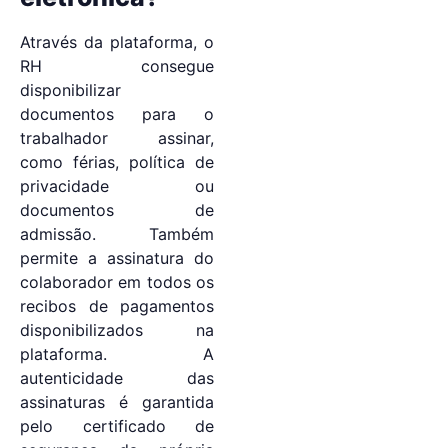
Através da plataforma, o
RH consegue
disponibilizar
documentos para o
trabalhador assinar,
como férias, política de
privacidade ou
documentos de
admissão. Também
permite a assinatura do
colaborador em todos os
recibos de pagamentos
disponibilizados na
plataforma. A
autenticidade das
assinaturas é garantida
pelo certificado de