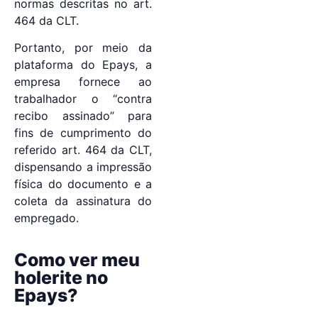
normas descritas no art.
464 da CLT.
Portanto, por meio da
plataforma do Epays, a
empresa fornece ao
trabalhador o “contra
recibo assinado” para
fins de cumprimento do
referido art. 464 da CLT,
dispensando a impressão
física do documento e a
coleta da assinatura do
empregado.
Como ver meu
holerite no
Epays?