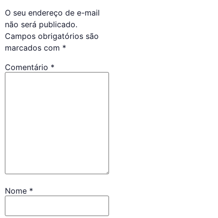
O seu endereço de e-mail
não será publicado.
Campos obrigatórios são
marcados com
*
Comentário
*
Nome
*