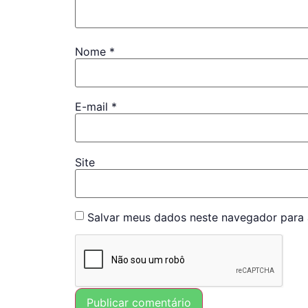
Nome
*
E-mail
*
Site
Salvar meus dados neste navegador para 