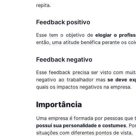
repita.
Feedback positivo
Esse tem o objetivo de
elogiar o profiss
então, uma atitude benéfica perante os co
Feedback negativo
Esse feedback precisa ser visto com mui
negativo ao trabalhador mas
se deve exp
quais os impactos negativos na empresa.
Importância
Uma empresa é formada por pessoas que 
possui sua personalidade e costumes
. Po
situações com diferentes pontos de vista.