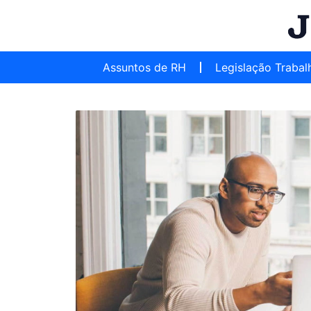
Assuntos de RH
Legislação Trabal