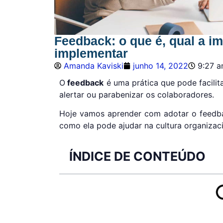
Feedback: o que é, qual a i
implementar
Amanda Kaviski
junho 14, 2022
9:27 
O
feedback
é uma prática que pode facilit
alertar ou parabenizar os colaboradores.
Hoje vamos aprender com adotar o feedb
como ela pode ajudar na cultura organizac
ÍNDICE DE CONTEÚDO