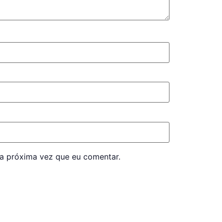
a próxima vez que eu comentar.