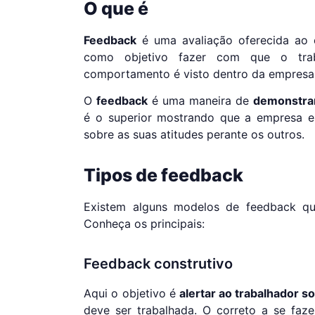
O que é
Feedback
é uma avaliação oferecida ao
como objetivo fazer com que o tra
comportamento é visto dentro da empresa
O
feedback
é uma maneira de
demonstrar
é o superior mostrando que a empresa es
sobre as suas atitudes perante os outros.
Tipos de feedback
Existem alguns modelos de feedback q
Conheça os principais:
Feedback construtivo
Aqui o objetivo é
alertar ao trabalhador s
deve ser trabalhada. O correto a se faze