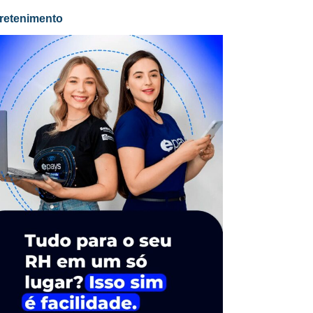
retenimento