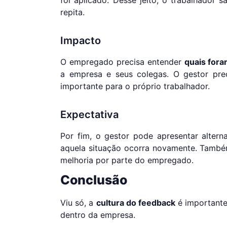
repita.
Impacto
O empregado precisa entender
quais fora
a empresa e seus colegas. O gestor pre
importante para o próprio trabalhador.
Expectativa
Por fim, o gestor pode apresentar altern
aquela situação ocorra novamente. També
melhoria por parte do empregado.
Conclusão
Viu só, a
cultura do feedback
é importante
dentro da empresa.