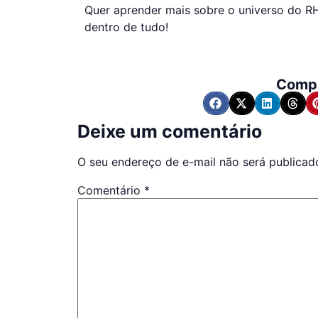
Quer aprender mais sobre o universo do 
dentro de tudo!
Compa
Deixe um comentário
O seu endereço de e-mail não será publicad
Comentário
*