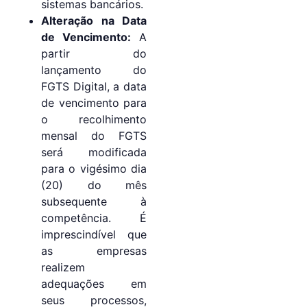
sistemas bancários.
Alteração na Data
de Vencimento:
A
partir do
lançamento do
FGTS Digital, a data
de vencimento para
o recolhimento
mensal do FGTS
será modificada
para o vigésimo dia
(20) do mês
subsequente à
competência. É
imprescindível que
as empresas
realizem
adequações em
seus processos,