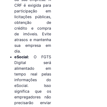
CRF é exigida para
participação em
licitações públicas,
obtenção de
crédito e compra
de imóveis. Evite
atrasos e mantenha
sua empresa em
dia.
eSocial:
O FGTS
Digital será
alimentado em
tempo real pelas
informações do
eSocial. Isso
significa que os
empregadores não
precisarão enviar