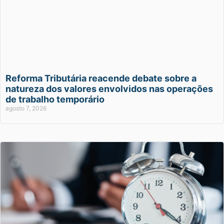
Reforma Tributária reacende debate sobre a
natureza dos valores envolvidos nas operações
de trabalho temporário
agosto 7, 2026