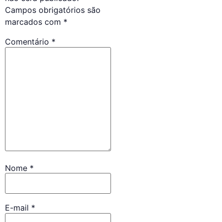
Campos obrigatórios são
marcados com
*
Comentário
*
Nome
*
E-mail
*