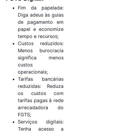
Fim da papelada:
Diga adeus às guias
de pagamento em
papel e economize
tempo e recursos;
Custos reduzidos:
Menos burocracia
significa menos
custos
operacionais;
Tarifas bancárias
reduzidas: Reduza
os custos com
tarifas pagas à rede
arrecadadora do
FGTS;
Serviços digitais:
Tenha acesso a