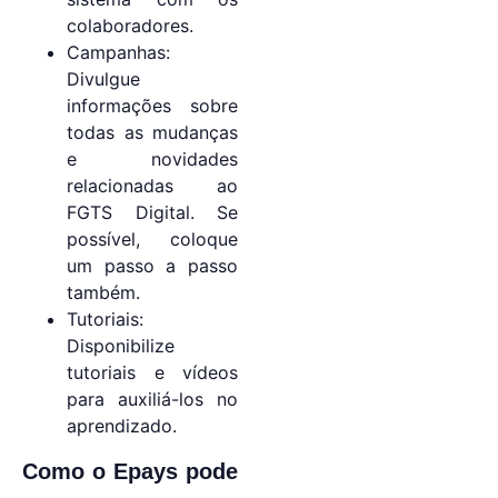
colaboradores.
Campanhas:
Divulgue
informações sobre
todas as mudanças
e novidades
relacionadas ao
FGTS Digital. Se
possível, coloque
um passo a passo
também.
Tutoriais:
Disponibilize
tutoriais e vídeos
para auxiliá-los no
aprendizado.
Como o Epays pode