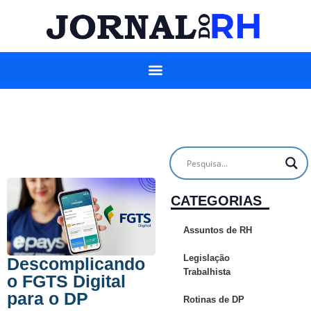
CATEGORIAS
Assuntos de RH
Legislação
Descomplicando
Trabalhista
o FGTS Digital
para o DP
Rotinas de DP