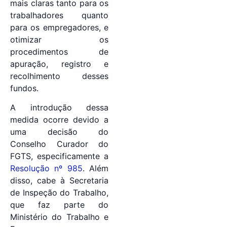
mais claras tanto para os
trabalhadores quanto
para os empregadores, e
otimizar os
procedimentos de
apuração, registro e
recolhimento desses
fundos.
A introdução dessa
medida ocorre devido a
uma decisão do
Conselho Curador do
FGTS, especificamente a
Resolução nº 985
. Além
disso, cabe à Secretaria
de Inspeção do Trabalho,
que faz parte do
Ministério do Trabalho e