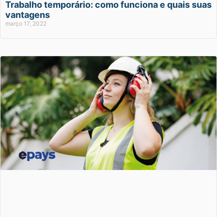
Trabalho temporário: como funciona e quais suas
vantagens
março 17, 2022