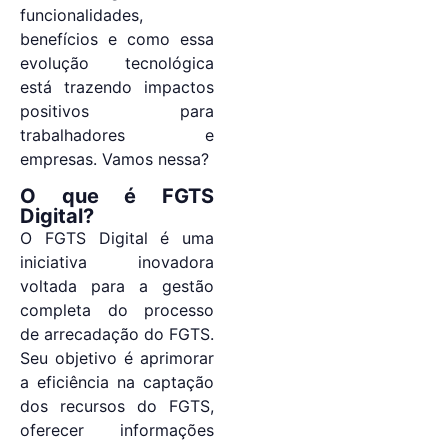
funcionalidades,
benefícios e como essa
evolução tecnológica
está trazendo impactos
positivos para
trabalhadores e
empresas. Vamos nessa?
O que é FGTS
Digital?
O FGTS Digital é uma
iniciativa inovadora
voltada para a gestão
completa do processo
de arrecadação do FGTS.
Seu objetivo é aprimorar
a eficiência na captação
dos recursos do FGTS,
oferecer informações