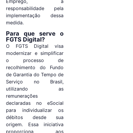
Emprego, a
responsabilidade pela
implementação dessa
medida.
Para que serve o
FGTS Digital?
O FGTS Digital visa
modernizar e simplificar
o processo de
recolhimento do Fundo
de Garantia do Tempo de
Serviço no Brasil,
utilizando as
remunerações
declaradas no eSocial
para individualizar os
débitos desde sua
origem. Essa iniciativa
proporciona aos