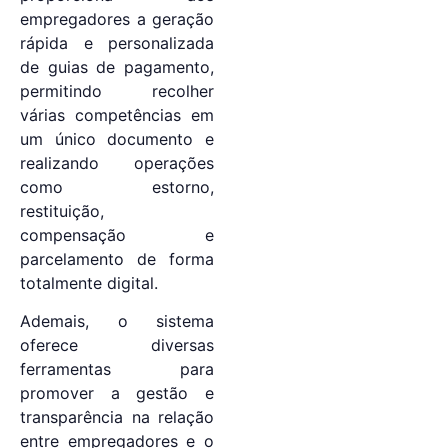
empregadores a geração
rápida e personalizada
de guias de pagamento,
permitindo recolher
várias competências em
um único documento e
realizando operações
como estorno,
restituição,
compensação e
parcelamento de forma
totalmente digital.
Ademais, o sistema
oferece diversas
ferramentas para
promover a gestão e
transparência na relação
entre empregadores e o