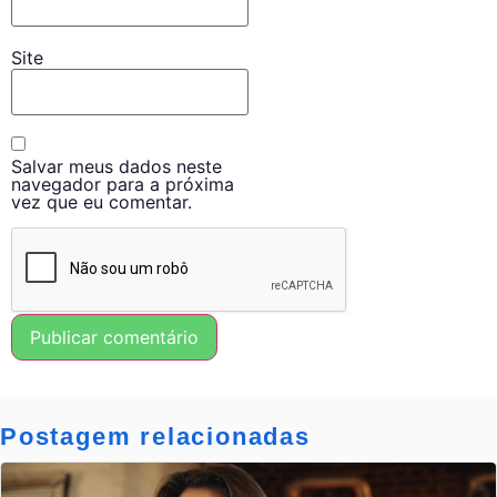
Site
Salvar meus dados neste
navegador para a próxima
vez que eu comentar.
Postagem relacionadas