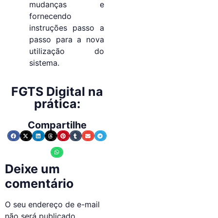
mudanças e
fornecendo
instruções passo a
passo para a nova
utilização do
sistema.
FGTS Digital na
prática:
Compartilhe
Deixe um
comentário
O seu endereço de e-mail
não será publicado.