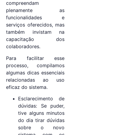
compreendam
plenamente as
funcionalidades e
serviços oferecidos, mas
também invistam na
capacitação dos
colaboradores.
Para facilitar esse
processo, compilamos
algumas dicas essenciais
relacionadas ao uso
eficaz do sistema.
Esclarecimento de
dúvidas: Se puder,
tive alguns minutos
do dia tirar dúvidas
sobre o novo
sistema com os