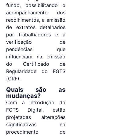
fundo, possibilitando o
acompanhamento dos
recolhimentos, a emissão
de extratos detalhados
por trabalhadores e a
verificação de
pendências que
influenciam na emissão
do Certificado de
Regularidade do FGTS
(CRF).
Quais são as
mudanças?
Com a introdução do
FGTS Digital, estão
projetadas alterações
significativas no
procedimento de