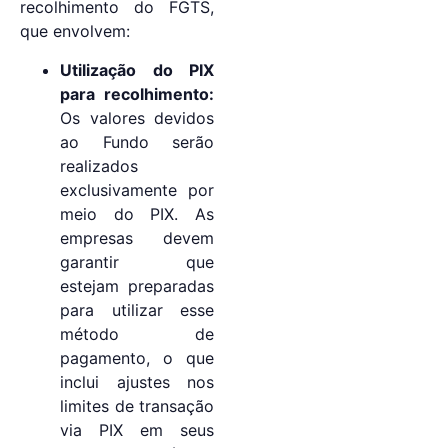
recolhimento do FGTS,
que envolvem:
Utilização do PIX
para recolhimento:
Os valores devidos
ao Fundo serão
realizados
exclusivamente por
meio do PIX. As
empresas devem
garantir que
estejam preparadas
para utilizar esse
método de
pagamento, o que
inclui ajustes nos
limites de transação
via PIX em seus