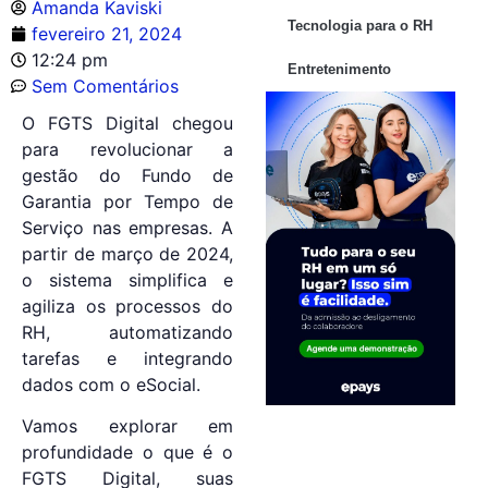
Amanda Kaviski
Tecnologia para o RH
fevereiro 21, 2024
12:24 pm
Entretenimento
Sem Comentários
O FGTS Digital chegou
para revolucionar a
gestão do Fundo de
Garantia por Tempo de
Serviço nas empresas. A
partir de março de 2024,
o sistema simplifica e
agiliza os processos do
RH, automatizando
tarefas e integrando
dados com o eSocial.
Vamos explorar em
profundidade o que é o
FGTS Digital, suas