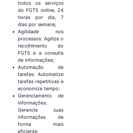
todos os serviços
do FGTS online, 24
horas por dia, 7
dias por semana;
Agilidade nos
processos: Agilize o
recolhimento do
FGTS e a consulta
de informações;
Automação de
tarefas: Automatize
tarefas repetitivas e
economize tempo;
Gerenciamento de
informações:
Gerencie suas
informações de
forma mais
eficiente;