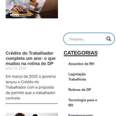
CATEGORIAS
Crédito do Trabalhador
completa um ano: o que
mudou na rotina do DP
Assuntos de RH
julho 13, 2026
Legislação
Em março de 2025 o governo
Trabalhista
lançou o Crédito do
Trabalhador com a proposta
Rotinas de DP
de permitir que o trabalhador
contrate
Tecnologia para o
RH
Entretenimento