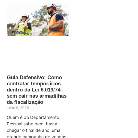
Guia Defensivo: Como
contratar temporários
dentro da Lei 6.019/74
sem cair nas armadilhas
da fiscalização
julho 6, 2026
Quem é do Departamento
Pessoal sabe bem: basta
chegar o final de ano, uma
grande campanha de vendas