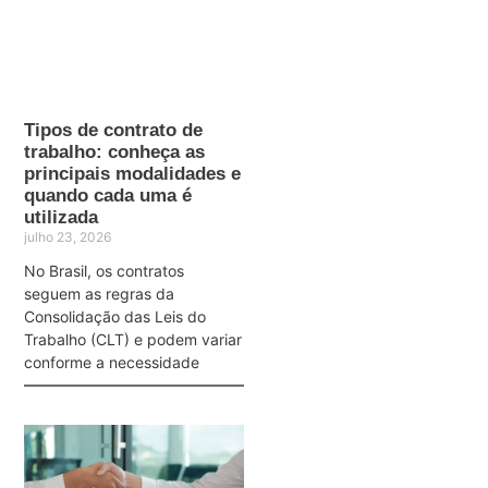
Tipos de contrato de
trabalho: conheça as
principais modalidades e
quando cada uma é
utilizada
julho 23, 2026
No Brasil, os contratos
seguem as regras da
Consolidação das Leis do
Trabalho (CLT) e podem variar
conforme a necessidade