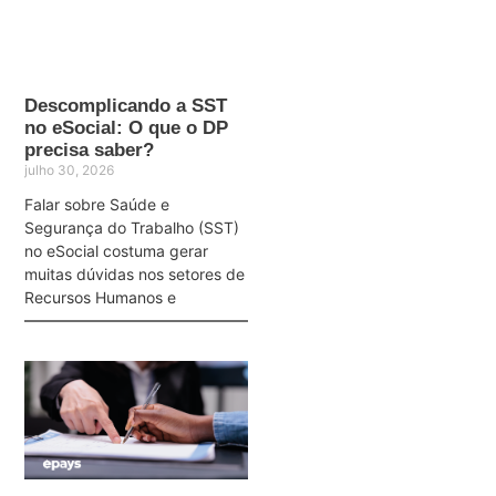
Descomplicando a SST
no eSocial: O que o DP
precisa saber?
julho 30, 2026
Falar sobre Saúde e
Segurança do Trabalho (SST)
no eSocial costuma gerar
muitas dúvidas nos setores de
Recursos Humanos e