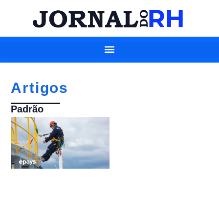
Artigos
Padrão