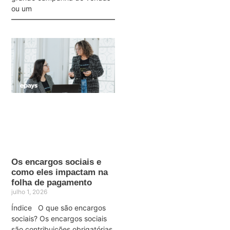
ou um
Os encargos sociais e
como eles impactam na
folha de pagamento
julho 1, 2026
Índice O que são encargos
sociais? Os encargos sociais
são contribuições obrigatórias