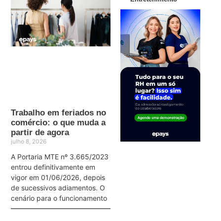
Trabalho em feriados no
comércio: o que muda a
partir de agora
julho 8, 2026
A Portaria MTE nº 3.665/2023
entrou definitivamente em
vigor em 01/06/2026, depois
de sucessivos adiamentos. O
cenário para o funcionamento