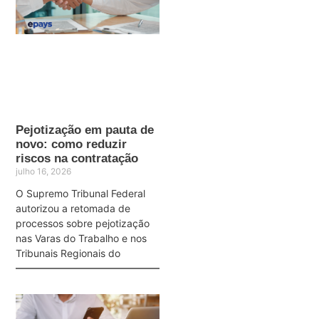
Pejotização em pauta de
novo: como reduzir
riscos na contratação
julho 16, 2026
O Supremo Tribunal Federal
autorizou a retomada de
processos sobre pejotização
nas Varas do Trabalho e nos
Tribunais Regionais do