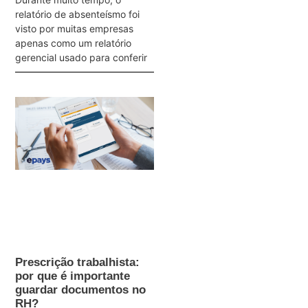
relatório de absenteísmo foi
visto por muitas empresas
apenas como um relatório
gerencial usado para conferir
Prescrição trabalhista:
por que é importante
guardar documentos no
RH?