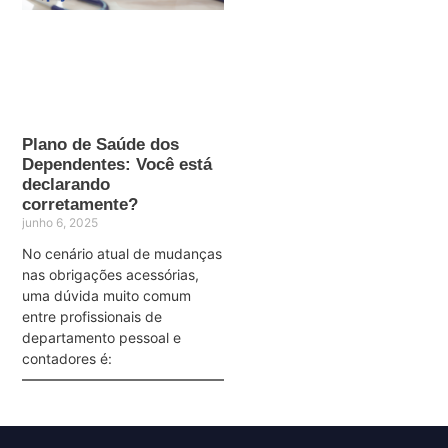
Plano de Saúde dos
Dependentes: Você está
declarando
corretamente?
junho 6, 2025
No cenário atual de mudanças
nas obrigações acessórias,
uma dúvida muito comum
entre profissionais de
departamento pessoal e
contadores é: