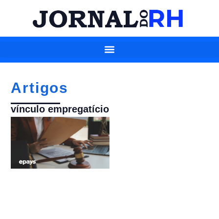
Artigos
vínculo empregatício