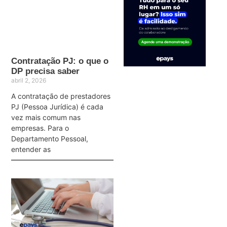
Contratação PJ: o que o
DP precisa saber
abril 2, 2026
A contratação de prestadores
PJ (Pessoa Jurídica) é cada
vez mais comum nas
empresas. Para o
Departamento Pessoal,
entender as