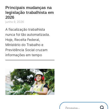
Principais mudanças na
legislação trabalhista em
2026
junho 9, 2026
A fiscalização trabalhista
nunca foi tão automatizada.
Hoje, Receita Federal,
Ministério do Trabalho e
Previdência Social cruzam
informações em tempo