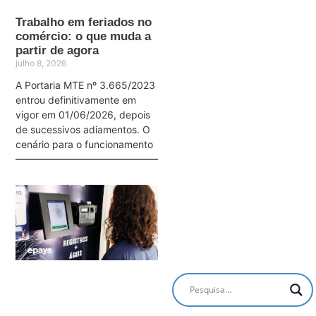
Trabalho em feriados no
comércio: o que muda a
partir de agora
julho 8, 2026
A Portaria MTE nº 3.665/2023
entrou definitivamente em
vigor em 01/06/2026, depois
de sucessivos adiamentos. O
cenário para o funcionamento