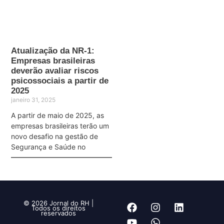
Atualização da NR-1:
Empresas brasileiras
deverão avaliar riscos
psicossociais a partir de
2025
janeiro 31, 2025
A partir de maio de 2025, as
empresas brasileiras terão um
novo desafio na gestão de
Segurança e Saúde no
© 2026 Jornal do RH |
Todos os direitos
reservados