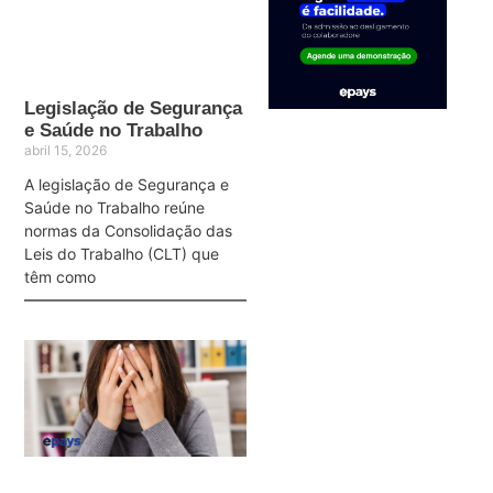
Legislação de Segurança
e Saúde no Trabalho
abril 15, 2026
A legislação de Segurança e
Saúde no Trabalho reúne
normas da Consolidação das
Leis do Trabalho (CLT) que
têm como