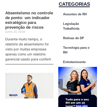
CATEGORIAS
Absenteísmo no controle
Assuntos de RH
de ponto: um indicador
estratégico para
Legislação
prevenção de riscos
Trabalhista
junho 25, 2026
Rotinas de DP
Durante muito tempo, o
relatório de absenteísmo foi
Tecnologia para o
visto por muitas empresas
RH
apenas como um relatório
gerencial usado para conferir
Entretenimento