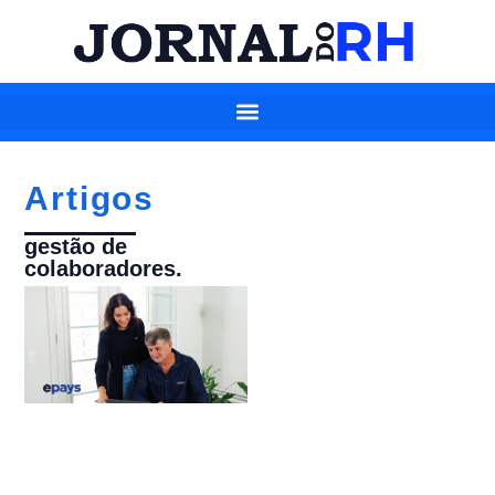
Artigos
gestão de
colaboradores.