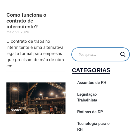
Como funciona o
contrato de
intermitente?
maio 21, 2026
O contrato de trabalho
intermitente é uma alternativa
legal e formal para empresas
que precisam de mão de obra
em
CATEGORIAS
Assuntos de RH
Legislação
Trabalhista
Rotinas de DP
Tecnologia para o
RH