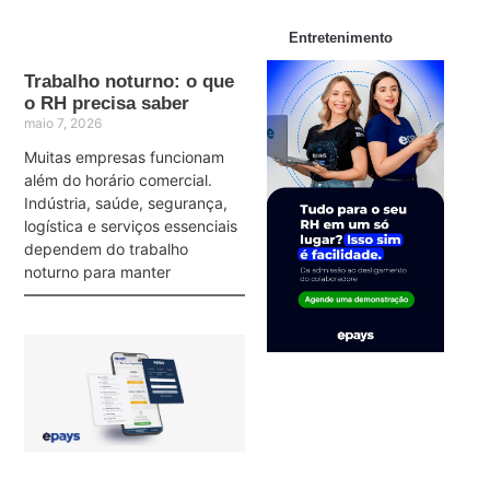
Entretenimento
Trabalho noturno: o que
o RH precisa saber
maio 7, 2026
Muitas empresas funcionam
além do horário comercial.
Indústria, saúde, segurança,
logística e serviços essenciais
dependem do trabalho
noturno para manter