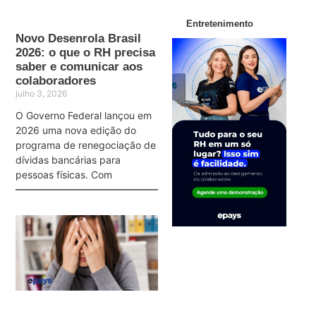
Entretenimento
Novo Desenrola Brasil
2026: o que o RH precisa
saber e comunicar aos
colaboradores
julho 3, 2026
O Governo Federal lançou em
2026 uma nova edição do
programa de renegociação de
dívidas bancárias para
pessoas físicas. Com