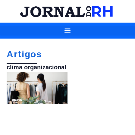
Artigos
clima organizacional