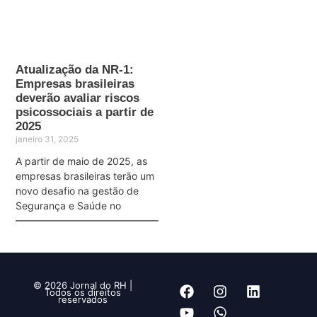
Atualização da NR-1:
Empresas brasileiras
deverão avaliar riscos
psicossociais a partir de
2025
janeiro 31, 2025
A partir de maio de 2025, as
empresas brasileiras terão um
novo desafio na gestão de
Segurança e Saúde no
© 2026 Jornal do RH |
Todos os direitos
reservados