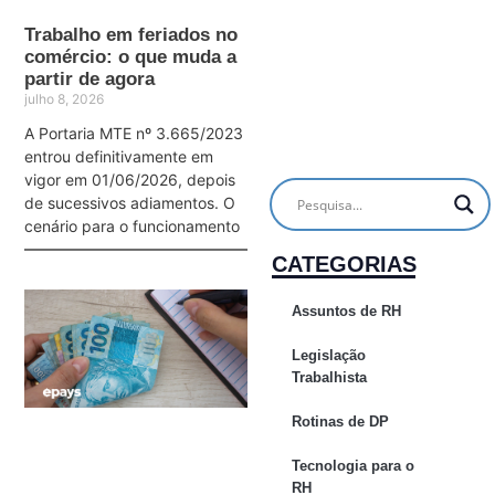
Trabalho em feriados no
comércio: o que muda a
partir de agora
julho 8, 2026
A Portaria MTE nº 3.665/2023
entrou definitivamente em
vigor em 01/06/2026, depois
de sucessivos adiamentos. O
cenário para o funcionamento
CATEGORIAS
Assuntos de RH
Legislação
Trabalhista
Rotinas de DP
Tecnologia para o
RH