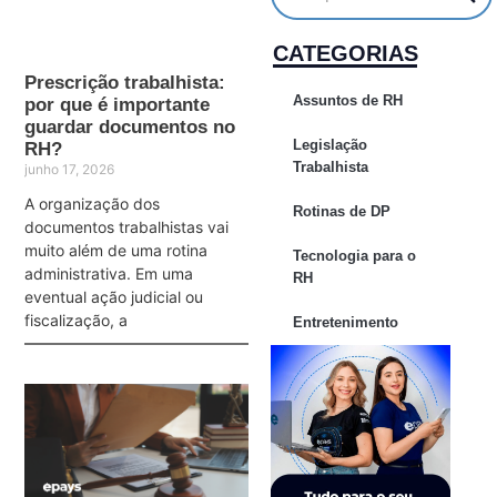
CATEGORIAS
Prescrição trabalhista:
Assuntos de RH
por que é importante
guardar documentos no
Legislação
RH?
Trabalhista
junho 17, 2026
A organização dos
Rotinas de DP
documentos trabalhistas vai
muito além de uma rotina
Tecnologia para o
administrativa. Em uma
RH
eventual ação judicial ou
fiscalização, a
Entretenimento