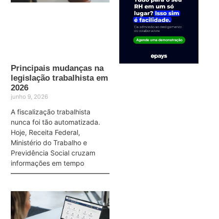
Principais mudanças na
legislação trabalhista em
2026
junho 9, 2026
A fiscalização trabalhista
nunca foi tão automatizada.
Hoje, Receita Federal,
Ministério do Trabalho e
Previdência Social cruzam
informações em tempo