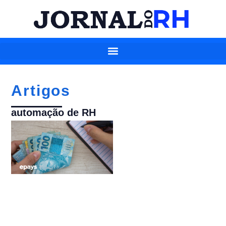
Artigos
automação de RH