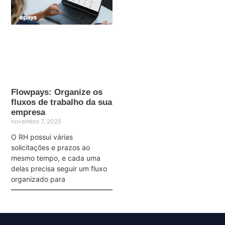
Flowpays: Organize os
fluxos de trabalho da sua
empresa
novembro 7, 2025
O RH possui várias
solicitações e prazos ao
mesmo tempo, e cada uma
delas precisa seguir um fluxo
organizado para