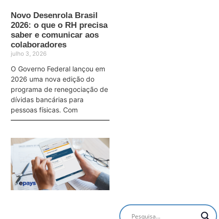
Novo Desenrola Brasil
2026: o que o RH precisa
saber e comunicar aos
colaboradores
julho 3, 2026
O Governo Federal lançou em
2026 uma nova edição do
programa de renegociação de
dívidas bancárias para
pessoas físicas. Com