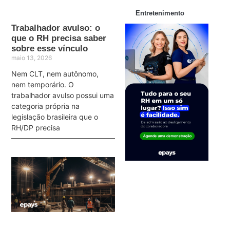
Entretenimento
Trabalhador avulso: o
que o RH precisa saber
sobre esse vínculo
maio 13, 2026
Nem CLT, nem autônomo,
nem temporário. O
trabalhador avulso possui uma
categoria própria na
legislação brasileira que o
RH/DP precisa