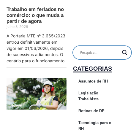
Trabalho em feriados no
comércio: o que muda a
partir de agora
julho 8, 2026
A Portaria MTE nº 3.665/2023
entrou definitivamente em
vigor em 01/06/2026, depois
de sucessivos adiamentos. O
cenário para o funcionamento
CATEGORIAS
Assuntos de RH
Legislação
Trabalhista
Rotinas de DP
Tecnologia para o
RH