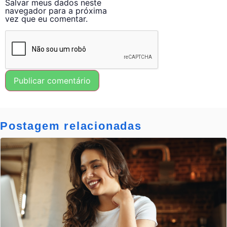
Salvar meus dados neste
navegador para a próxima
vez que eu comentar.
Postagem relacionadas