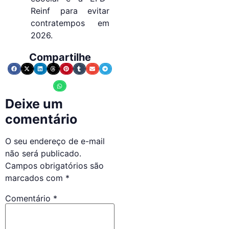
Reinf para evitar
contratempos em
2026.
Compartilhe
Deixe um
comentário
O seu endereço de e-mail
não será publicado.
Campos obrigatórios são
marcados com
*
Comentário
*