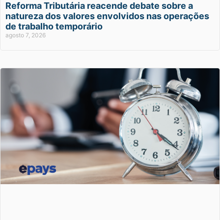
Reforma Tributária reacende debate sobre a
natureza dos valores envolvidos nas operações
de trabalho temporário
agosto 7, 2026