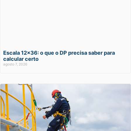
Escala 12×36: o que o DP precisa saber para
calcular certo
agosto 7, 2026