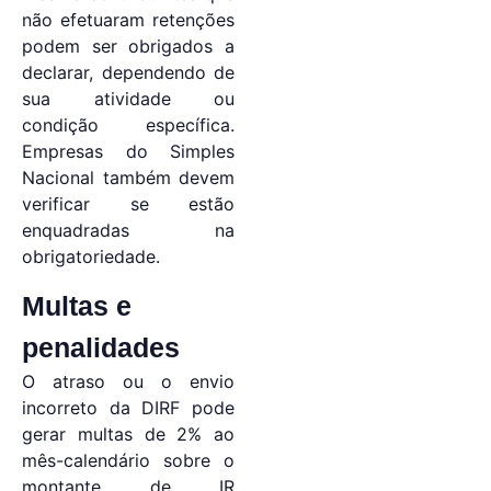
não efetuaram retenções
podem ser obrigados a
declarar, dependendo de
sua atividade ou
condição específica.
Empresas do Simples
Nacional também devem
verificar se estão
enquadradas na
obrigatoriedade.
Multas e
penalidades
O atraso ou o envio
incorreto da DIRF pode
gerar multas de 2% ao
mês-calendário sobre o
montante de IR