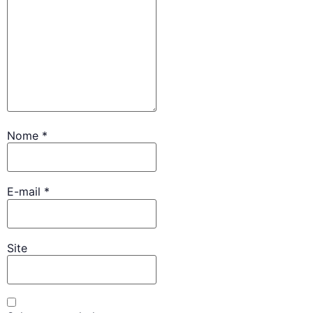
Nome
*
E-mail
*
Site