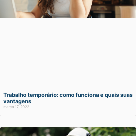
Trabalho temporário: como funciona e quais suas
vantagens
março 17, 2022