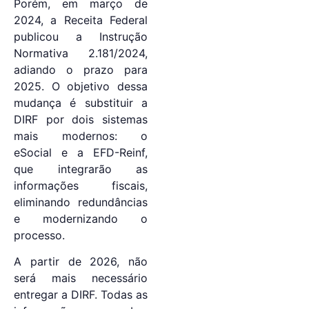
Porém, em março de
2024, a Receita Federal
publicou a Instrução
Normativa 2.181/2024,
adiando o prazo para
2025. O objetivo dessa
mudança é substituir a
DIRF por dois sistemas
mais modernos: o
eSocial e a EFD-Reinf,
que integrarão as
informações fiscais,
eliminando redundâncias
e modernizando o
processo.
A partir de 2026, não
será mais necessário
entregar a DIRF. Todas as