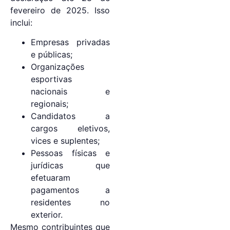
fevereiro de 2025. Isso
inclui:
Empresas privadas
e públicas;
Organizações
esportivas
nacionais e
regionais;
Candidatos a
cargos eletivos,
vices e suplentes;
Pessoas físicas e
jurídicas que
efetuaram
pagamentos a
residentes no
exterior.
Mesmo contribuintes que