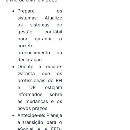
Prepare os
sistemas: Atualize
os sistemas de
gestão contábil
para garantir o
correto
preenchimento da
declaração.
Oriente a equipe:
Garanta que os
profissionais de RH
e DP estejam
informados sobre
as mudanças e os
novos prazos.
Antecipe-se: Planeje
a transição para o
eSocial e a EFD-