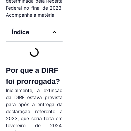
determinada pela Receita
Federal no final de 2023.
Acompanhe a matéria.
Índice
Por que a DIRF
foi prorrogada?
Inicialmente, a extinção
da DIRF estava prevista
para após a entrega da
declaração referente a
2023, que seria feita em
fevereiro de 2024.