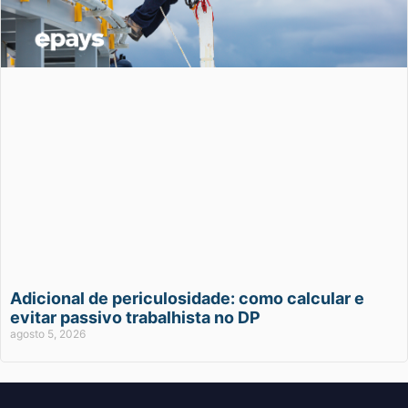
Adicional de periculosidade: como calcular e
evitar passivo trabalhista no DP
agosto 5, 2026