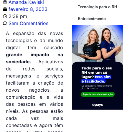
Amanda Kaviski
Tecnologia para o RH
fevereiro 8, 2023
2:38 pm
Entretenimento
Sem Comentários
A expansão das novas
tecnologias e do mundo
digital tem causado
grande impacto na
sociedade.
Aplicativos
de redes sociais,
mensagens e serviços
facilitaram a criação de
novos negócios, a
comunicação e a vida
das pessoas em vários
níveis. As pessoas estão
cada vez mais
conectadas e agora têm