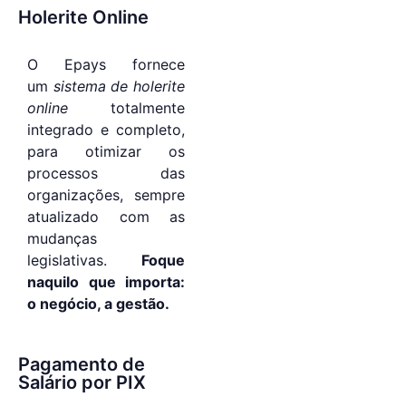
Holerite Online
O Epays fornece
um
sistema de holerite
online
totalmente
integrado e completo,
para otimizar os
processos das
organizações, sempre
atualizado com as
mudanças
legislativas.
Foque
naquilo que importa:
o negócio, a gestão.
Pagamento de
Salário por PIX