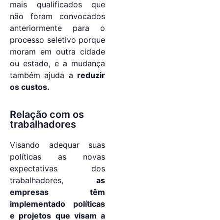
mais qualificados que
não foram convocados
anteriormente para o
processo seletivo porque
moram em outra cidade
ou estado, e a mudança
também ajuda a
reduzir
os custos.
Relação com os
trabalhadores
Visando adequar suas
políticas as novas
expectativas dos
trabalhadores,
as
empresas têm
implementado políticas
e projetos que visam a