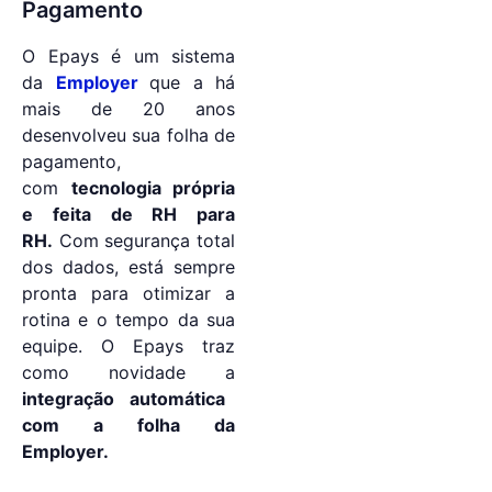
Pagamento
O Epays é um sistema
da
Employer
que a há
mais de 20 anos
desenvolveu sua folha de
pagamento,
com
tecnologia própria
e feita de RH para
RH.
Com segurança total
dos dados, está sempre
pronta para otimizar a
rotina e o tempo da sua
equipe. O Epays traz
como novidade a
integração automática
com a folha da
Employer.