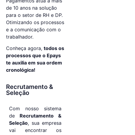
Pagamentos atua a mais
de 10 anos na solução
para o setor de RH e DP.
Otimizando os processos
e a comunicação com o
trabalhador.
Conheça agora,
todos os
processos que o Epays
te auxilia em sua ordem
cronológica!
Recrutamento &
Seleção
Com nosso sistema
de
Recrutamento &
Seleção
, sua empresa
vai encontrar os