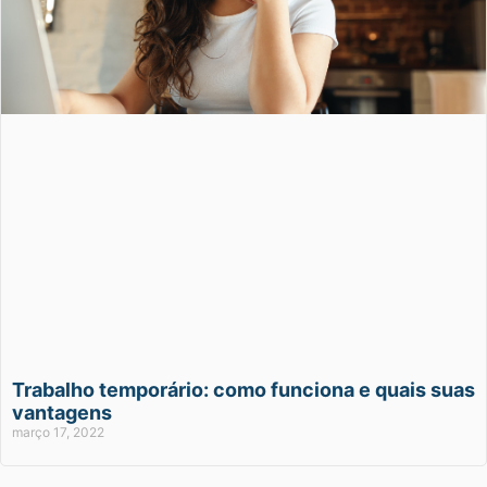
Trabalho temporário: como funciona e quais suas
vantagens
março 17, 2022