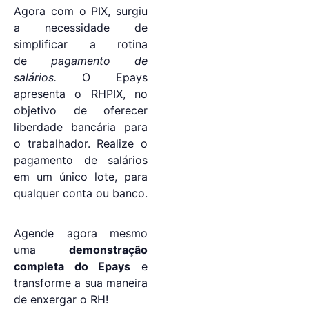
Agora com o PIX, surgiu
a necessidade de
simplificar a rotina
de
pagamento de
salários.
O Epays
apresenta o RHPIX, no
objetivo de oferecer
liberdade bancária para
o trabalhador. Realize o
pagamento de salários
em um único lote, para
qualquer conta ou banco.
Agende agora mesmo
uma
demonstração
completa do Epays
e
transforme a sua maneira
de enxergar o RH!