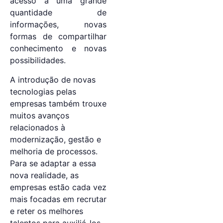
acesso a uma grande
quantidade de
informações, novas
formas de compartilhar
conhecimento e novas
possibilidades.
A introdução de novas
tecnologias pelas
empresas também trouxe
muitos avanços
relacionados à
modernização, gestão e
melhoria de processos.
Para se adaptar a essa
nova realidade, as
empresas estão cada vez
mais focadas em recrutar
e reter os melhores
talentos para auxiliá-los