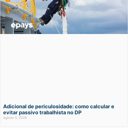
Adicional de periculosidade: como calcular e
evitar passivo trabalhista no DP
agosto 5, 2026