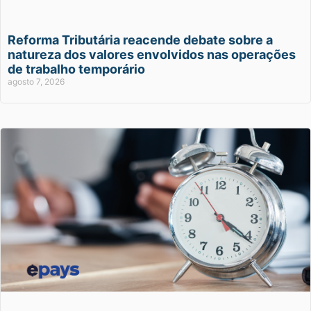
Reforma Tributária reacende debate sobre a
natureza dos valores envolvidos nas operações
de trabalho temporário
agosto 7, 2026