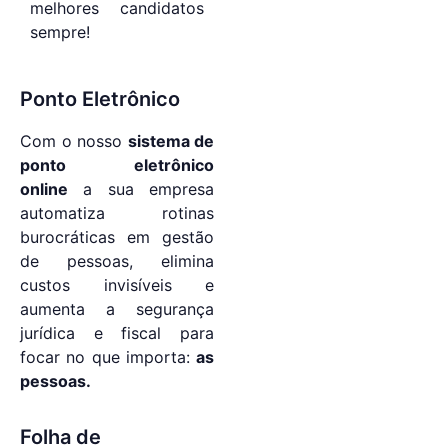
melhores candidatos
sempre!
Ponto Eletrônico
Com o nosso
sistema de
ponto eletrônico
online
a sua empresa
automatiza rotinas
burocráticas em gestão
de pessoas, elimina
custos invisíveis e
aumenta a segurança
jurídica e fiscal para
focar no que importa:
as
pessoas.
Folha de