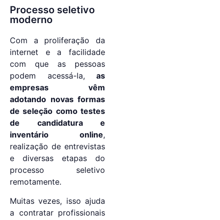
Processo seletivo
moderno
Com a proliferação da
internet e a facilidade
com que as pessoas
podem acessá-la,
as
empresas vêm
adotando novas formas
de seleção como testes
de candidatura e
inventário online
,
realização de entrevistas
e diversas etapas do
processo seletivo
remotamente.
Muitas vezes, isso ajuda
a contratar profissionais