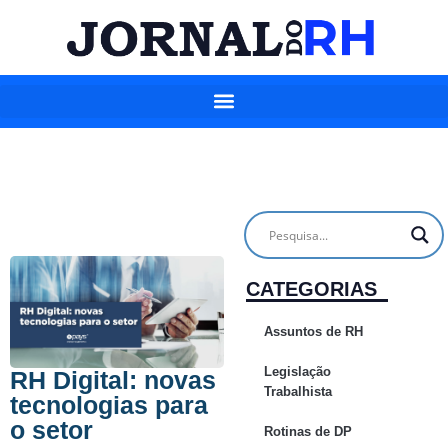
CATEGORIAS
Assuntos de RH
Legislação
RH Digital: novas
Trabalhista
tecnologias para
o setor
Rotinas de DP