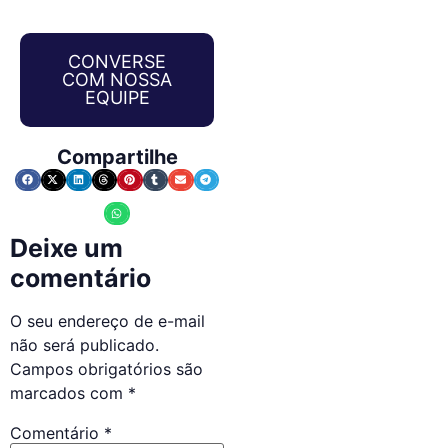
CONVERSE
COM NOSSA
EQUIPE
Compartilhe
Deixe um
comentário
O seu endereço de e-mail
não será publicado.
Campos obrigatórios são
marcados com
*
Comentário
*