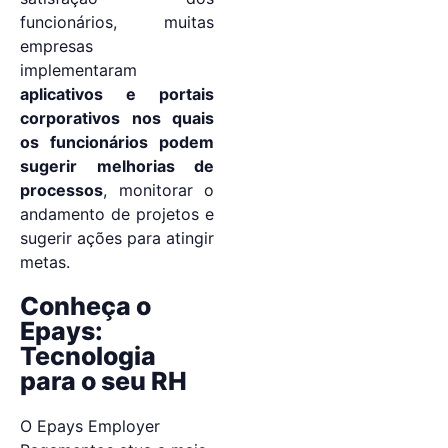
funcionários, muitas
empresas
implementaram
aplicativos e portais
corporativos nos quais
os funcionários podem
sugerir melhorias de
processos
, monitorar o
andamento de projetos e
sugerir ações para atingir
metas.
Conheça o
Epays:
Tecnologia
para o seu RH
O Epays Employer