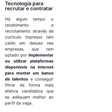
Tecnologia para
recrutar e contratar
Há algum tempo o
recebimento e
recrutamento através de
currículo impresso tem
caído em desuso nas
empresas, que tem
optado por
implementar
ou utilizar plataformas
disponíveis na internet
para montar um banco
de talentos
e conseguir
filtrar de forma mais
efetiva candidatos que
se adéquam melhor ao
perfil da vaga.