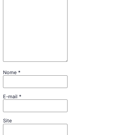
Nome
*
E-mail
*
Site