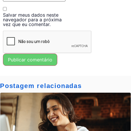
Salvar meus dados neste
navegador para a próxima
vez que eu comentar.
Postagem relacionadas