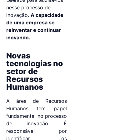
nesse processo de
inovação.
A capacidade
de uma empresa se
reinventar e continuar
inovando.
Novas
tecnologias no
setor de
Recursos
Humanos
A área de Recursos
Humanos tem papel
fundamental no processo
de inovação. É
responsável por
identificar os