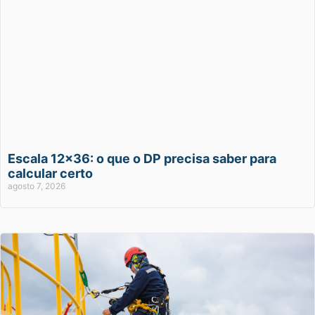
Escala 12×36: o que o DP precisa saber para
calcular certo
agosto 7, 2026