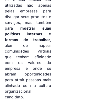
utilizadas não apenas
pelas empresas para
divulgar seus produtos e
serviços, mas também
para
mostrar suas
políticas internas e
formas de trabalhar
,
além de mapear
comunidades virtuais
que tenham afinidade
com os valores da
empresa e onde se
abram oportunidades
para atrair pessoas mais
alinhado com a cultura
organizacional
candidato.