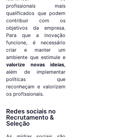
profissionais mais
qualificados que podem
contribuir com os
objetivos da empresa.
Para que a inovação
funcione, é necessário
criar e manter um
ambiente que estimule e
valorize novas ideias
,
além de implementar
políticas que
reconheçam e valorizem
os profissionais.
Redes sociais no
Recrutamento &
Seleção
As mídias sociais são