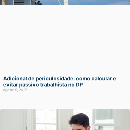
Adicional de periculosidade: como calcular e
evitar passivo trabalhista no DP
agosto 5, 2026