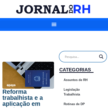
CATEGORIAS
Assuntos de RH
Legislação
Reforma
Trabalhista
trabalhista e a
aplicação em
Rotinas de DP