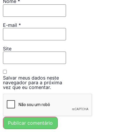
Nome
*
E-mail
*
Site
Salvar meus dados neste
navegador para a próxima
vez que eu comentar.