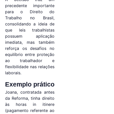
precedente importante
para o Direito do
Trabalho no Brasil,
consolidando a ideia de
que leis trabalhistas
possuem aplicação
imediata, mas também
reforça os desafios no
equilíbrio entre proteção
ao trabalhador e
flexibilidade nas relações
laborais.
Exemplo prático
Joana, contratada antes
da Reforma, tinha direito
às horas in itinere
(pagamento referente ao