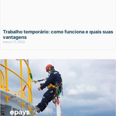
Trabalho temporário: como funciona e quais suas
vantagens
março 17, 2022