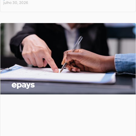
julho 30, 2026