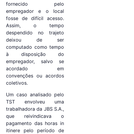
fornecido pelo
empregador e o local
fosse de difícil acesso.
Assim, o tempo
despendido no trajeto
deixou de ser
computado como tempo
à disposição do
empregador, salvo se
acordado em
convenções ou acordos
coletivos.
Um caso analisado pelo
TST envolveu uma
trabalhadora da JBS S.A.,
que reivindicava o
pagamento das horas in
itinere pelo período de