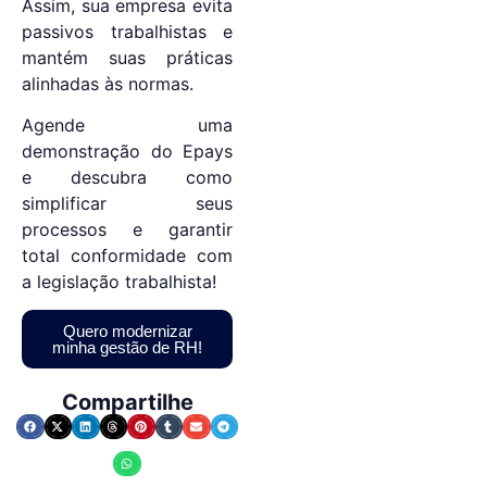
Assim, sua empresa evita
passivos trabalhistas e
mantém suas práticas
alinhadas às normas.
Agende uma
demonstração do Epays
e descubra como
simplificar seus
processos e garantir
total conformidade com
a legislação trabalhista!
Quero modernizar
minha gestão de RH!
Compartilhe