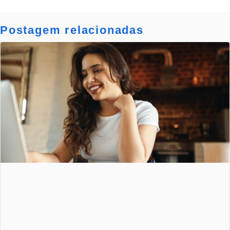
Postagem relacionadas