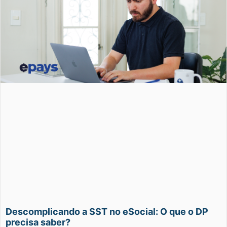
Descomplicando a SST no eSocial: O que o DP
precisa saber?