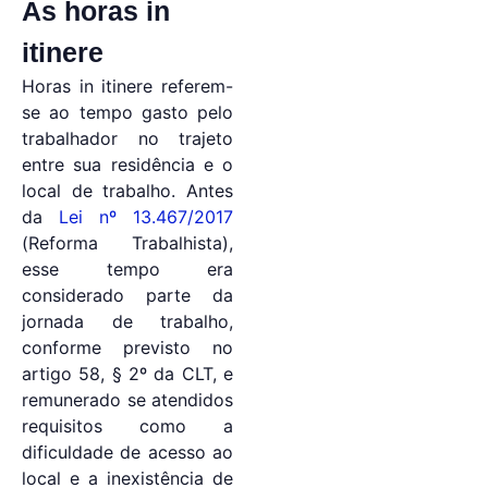
As horas in
itinere
Horas in itinere referem-
se ao tempo gasto pelo
trabalhador no trajeto
entre sua residência e o
local de trabalho. Antes
da
Lei nº 13.467/2017
(Reforma Trabalhista),
esse tempo era
considerado parte da
jornada de trabalho,
conforme previsto no
artigo 58, § 2º da CLT, e
remunerado se atendidos
requisitos como a
dificuldade de acesso ao
local e a inexistência de