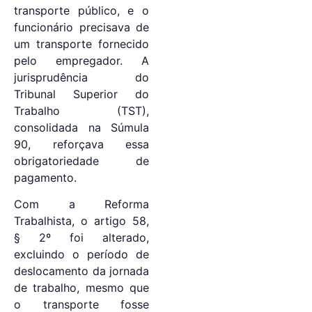
transporte público, e o
funcionário precisava de
um transporte fornecido
pelo empregador. A
jurisprudência do
Tribunal Superior do
Trabalho (TST),
consolidada na Súmula
90, reforçava essa
obrigatoriedade de
pagamento.
Com a Reforma
Trabalhista, o artigo 58,
§ 2º foi alterado,
excluindo o período de
deslocamento da jornada
de trabalho, mesmo que
o transporte fosse