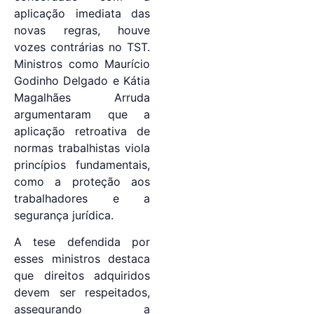
aplicação imediata das
novas regras, houve
vozes contrárias no TST.
Ministros como Maurício
Godinho Delgado e Kátia
Magalhães Arruda
argumentaram que a
aplicação retroativa de
normas trabalhistas viola
princípios fundamentais,
como a proteção aos
trabalhadores e a
segurança jurídica.
A tese defendida por
esses ministros destaca
que direitos adquiridos
devem ser respeitados,
assegurando a