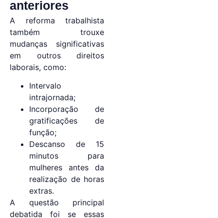
anteriores
A reforma trabalhista
também trouxe
mudanças significativas
em outros direitos
laborais, como:
Intervalo
intrajornada;
Incorporação de
gratificações de
função;
Descanso de 15
minutos para
mulheres antes da
realização de horas
extras.
A questão principal
debatida foi se essas