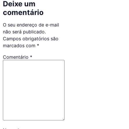
Deixe um
comentário
O seu endereço de e-mail
não será publicado.
Campos obrigatórios são
marcados com
*
Comentário
*