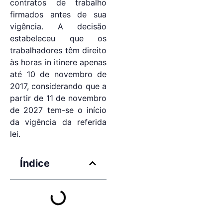
contratos de trabalho
firmados antes de sua
vigência. A decisão
estabeleceu que os
trabalhadores têm direito
às horas in itinere apenas
até 10 de novembro de
2017, considerando que a
partir de 11 de novembro
de 2027 tem-se o início
da vigência da referida
lei.
Índice