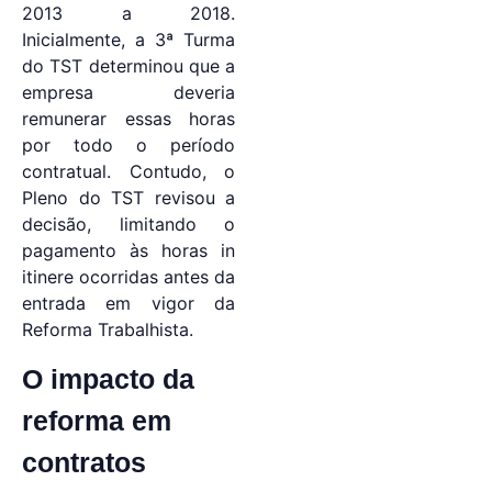
2013 a 2018.
Inicialmente, a 3ª Turma
do TST determinou que a
empresa deveria
remunerar essas horas
por todo o período
contratual. Contudo, o
Pleno do TST revisou a
decisão, limitando o
pagamento às horas in
itinere ocorridas antes da
entrada em vigor da
Reforma Trabalhista.
O impacto da
reforma em
contratos