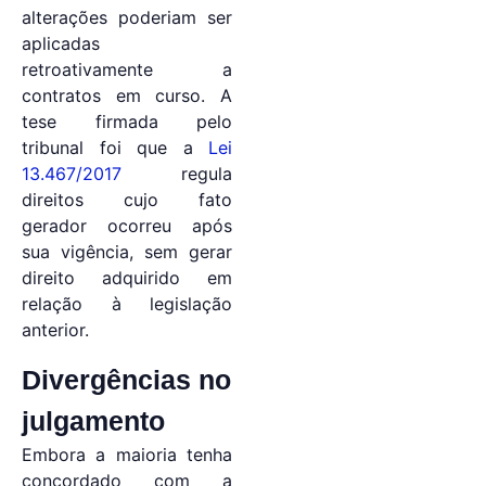
alterações poderiam ser
aplicadas
retroativamente a
contratos em curso. A
tese firmada pelo
tribunal foi que a
Lei
13.467/2017
regula
direitos cujo fato
gerador ocorreu após
sua vigência, sem gerar
direito adquirido em
relação à legislação
anterior.
Divergências no
julgamento
Embora a maioria tenha
concordado com a