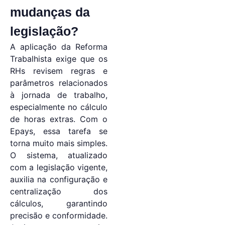
mudanças da
legislação?
A aplicação da Reforma
Trabalhista exige que os
RHs revisem regras e
parâmetros relacionados
à jornada de trabalho,
especialmente no cálculo
de horas extras. Com o
Epays, essa tarefa se
torna muito mais simples.
O sistema, atualizado
com a legislação vigente,
auxilia na configuração e
centralização dos
cálculos, garantindo
precisão e conformidade.