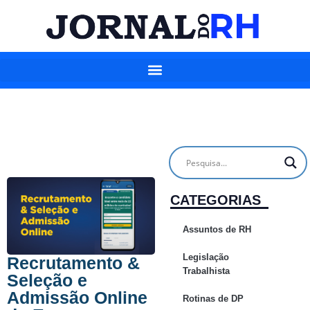
CATEGORIAS
Assuntos de RH
Legislação
Recrutamento &
Trabalhista
Seleção e
Admissão Online
Rotinas de DP