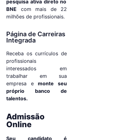
pesquisa ativa direto no
BNE
com mais de 22
milhões de profissionais.
Página de Carreiras
Integrada
Receba os currículos de
profissionais
interessados em
trabalhar em sua
empresa e
monte seu
próprio banco de
talentos.
Admissão
Online
Seu candidato é