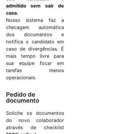
admitido sem sair de
casa.
Nosso sistema faz a
checagem automática
dos documentos e
notifica o candidato em
caso de divergências. É
mais tempo livre para
sua equipe focar em
tarefas menos
operacionais.
Pedido de
documento
Solicite os documentos
do novo colaborador
através de checklist