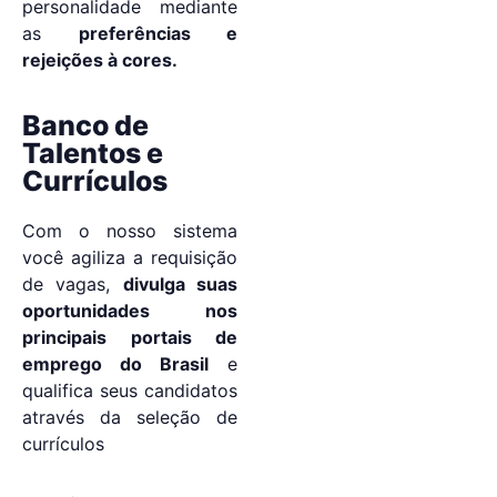
personalidade mediante
as
preferências e
rejeições à cores.
Banco de
Talentos e
Currículos
Com o nosso sistema
você agiliza a requisição
de vagas,
divulga suas
oportunidades nos
principais portais de
emprego do Brasil
e
qualifica seus candidatos
através da seleção de
currículos