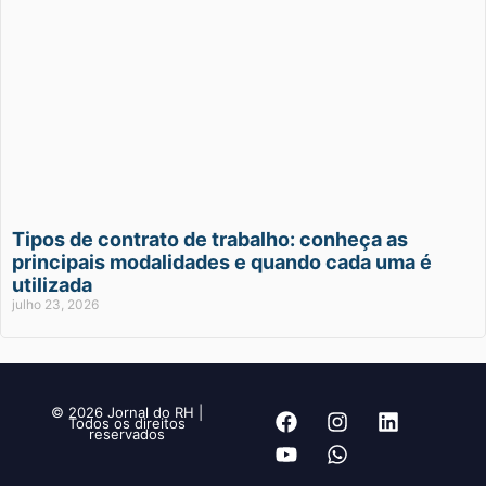
Tipos de contrato de trabalho: conheça as
principais modalidades e quando cada uma é
utilizada
julho 23, 2026
© 2026 Jornal do RH |
Todos os direitos
reservados