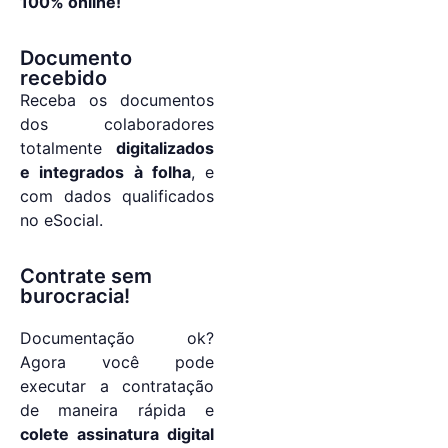
100% online!
Documento
recebido
Receba os documentos
dos colaboradores
totalmente
digitalizados
e integrados à folha
, e
com dados qualificados
no eSocial.
Contrate sem
burocracia!
Documentação ok?
Agora você pode
executar a contratação
de maneira rápida e
colete assinatura digital