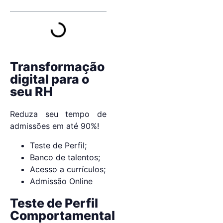
Transformação
digital para o
seu RH
Reduza seu tempo de
admissões em até 90%!
Teste de Perfil;
Banco de talentos;
Acesso a currículos;
Admissão Online
Teste de Perfil
Comportamental