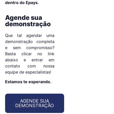
dentro do Epays.
Agende sua
demonstração
Que tal agendar uma
demonstração completa
e sem compromisso?
Basta clicar no link
abaixo e entrar em
contato com nossa
equipe de especialistas!
Estamos te esperando.
AGENDE SUA
DEMONSTRAÇÃO