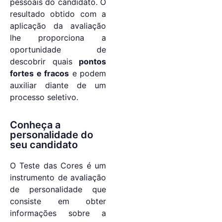
pessoais do candidato. O
resultado obtido com a
aplicação da avaliação
lhe proporciona a
oportunidade de
descobrir quais
pontos
fortes e fracos
e podem
auxiliar diante de um
processo seletivo.
Conheça a
personalidade do
seu candidato
O Teste das Cores é um
instrumento de avaliação
de personalidade que
consiste em obter
informações sobre a