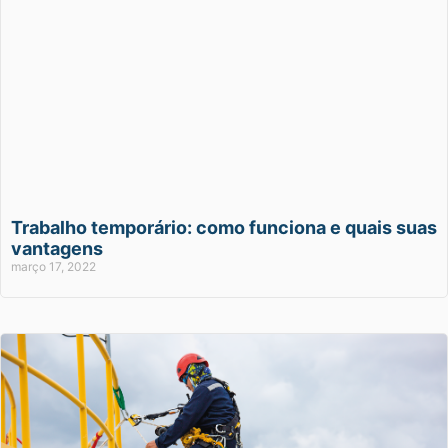
Trabalho temporário: como funciona e quais suas
vantagens
março 17, 2022