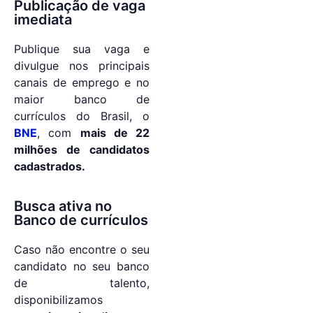
Publicação de vaga
imediata
Publique sua vaga e
divulgue nos principais
canais de emprego e no
maior banco de
currículos do Brasil, o
BNE
, com
mais de 22
milhões de candidatos
cadastrados.
Busca ativa no
Banco de currículos
Caso não encontre o seu
candidato no seu banco
de talento,
disponibilizamos