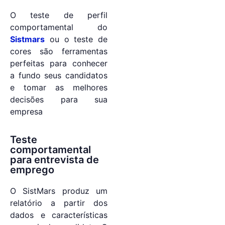
O teste de perfil
comportamental do
Sistmars
ou o teste de
cores são ferramentas
perfeitas para conhecer
a fundo seus candidatos
e tomar as melhores
decisões para sua
empresa
Teste
comportamental
para entrevista de
emprego
O SistMars produz um
relatório a partir dos
dados e características