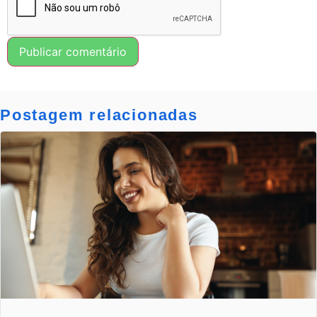
Postagem relacionadas