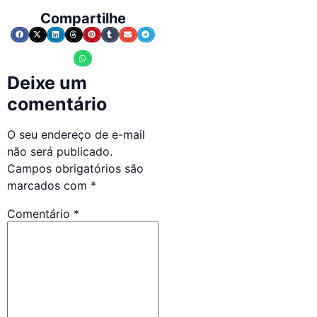
Compartilhe
Deixe um
comentário
O seu endereço de e-mail
não será publicado.
Campos obrigatórios são
marcados com
*
Comentário
*