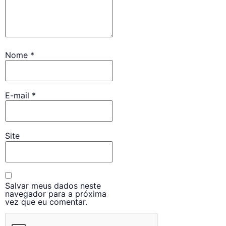
Nome
*
E-mail
*
Site
Salvar meus dados neste
navegador para a próxima
vez que eu comentar.