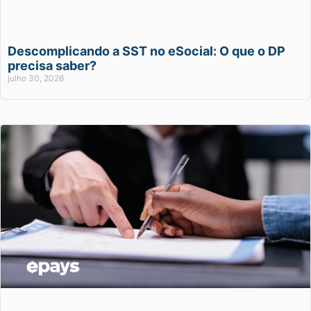
Descomplicando a SST no eSocial: O que o DP
precisa saber?
julho 30, 2026