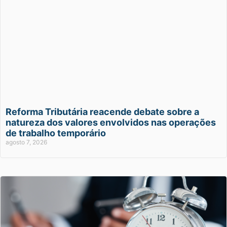
Reforma Tributária reacende debate sobre a
natureza dos valores envolvidos nas operações
de trabalho temporário
agosto 7, 2026