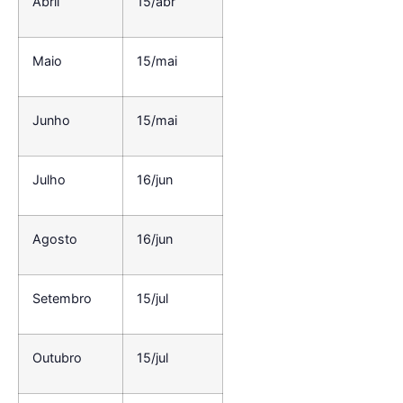
Abril
15/abr
Maio
15/mai
Junho
15/mai
Julho
16/jun
Agosto
16/jun
Setembro
15/jul
Outubro
15/jul