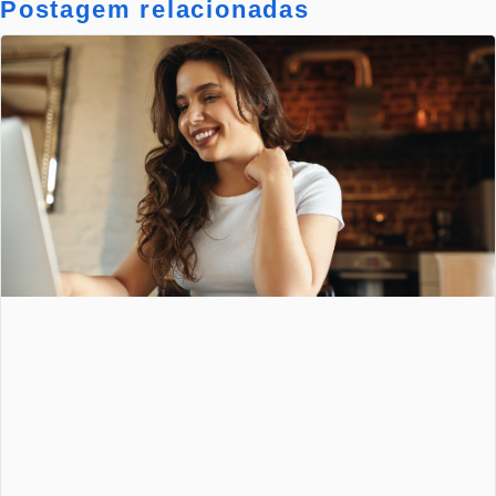
Postagem relacionadas