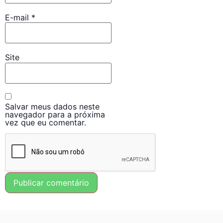
E-mail
*
Site
Salvar meus dados neste
navegador para a próxima
vez que eu comentar.