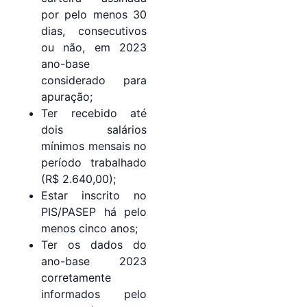
por pelo menos 30
dias, consecutivos
ou não, em 2023
ano-base
considerado para
apuração;
Ter recebido até
dois salários
mínimos mensais no
período trabalhado
(R$ 2.640,00);
Estar inscrito no
PIS/PASEP há pelo
menos cinco anos;
Ter os dados do
ano-base 2023
corretamente
informados pelo