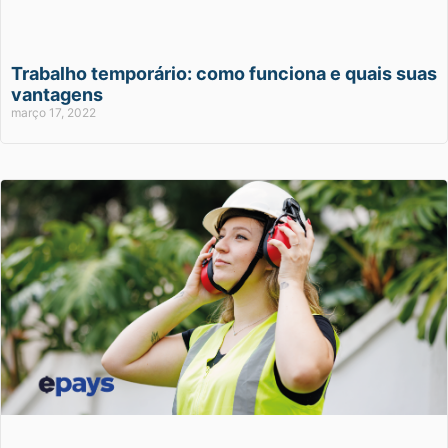
Trabalho temporário: como funciona e quais suas
vantagens
março 17, 2022