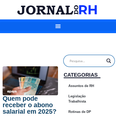
CATEGORIAS
Assuntos de RH
Legislação
Quem pode
Trabalhista
receber o abono
salarial em 2025?
Rotinas de DP