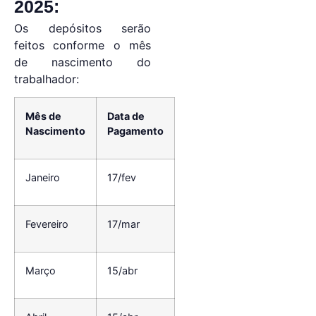
2025:
Os depósitos serão
feitos conforme o mês
de nascimento do
trabalhador:
Mês de
Data de
Nascimento
Pagamento
Janeiro
17/fev
Fevereiro
17/mar
Março
15/abr