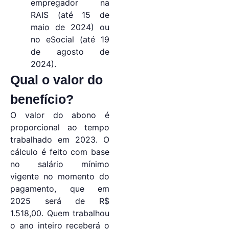
empregador na
RAIS (até 15 de
maio de 2024) ou
no eSocial (até 19
de agosto de
2024).
Qual o valor do
benefício?
O valor do abono é
proporcional ao tempo
trabalhado em 2023. O
cálculo é feito com base
no salário mínimo
vigente no momento do
pagamento, que em
2025 será de R$
1.518,00. Quem trabalhou
o ano inteiro receberá o