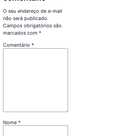
O seu endereço de e-mail
não será publicado.
Campos obrigatórios são
marcados com
*
Comentário
*
Nome
*