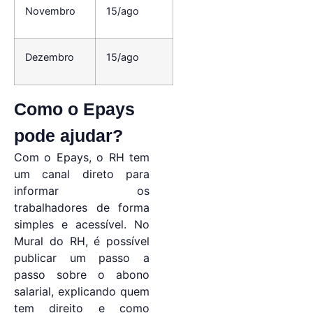
Novembro
15/ago
Dezembro
15/ago
Como o Epays
pode ajudar?
Com o Epays, o RH tem
um canal direto para
informar os
trabalhadores de forma
simples e acessível. No
Mural do RH, é possível
publicar um passo a
passo sobre o abono
salarial, explicando quem
tem direito e como