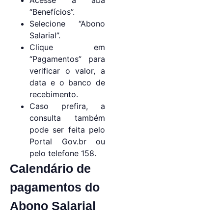
“Benefícios”.
Selecione “Abono
Salarial”.
Clique em
“Pagamentos” para
verificar o valor, a
data e o banco de
recebimento.
Caso prefira, a
consulta também
pode ser feita pelo
Portal Gov.br ou
pelo telefone 158.
Calendário de
pagamentos do
Abono Salarial