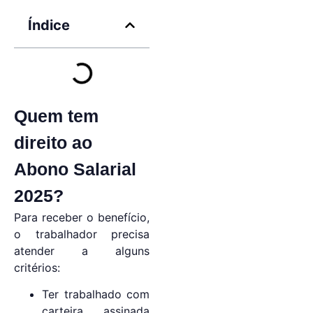
Índice
Quem tem
direito ao
Abono Salarial
2025?
Para receber o benefício,
o trabalhador precisa
atender a alguns
critérios:
Ter trabalhado com
carteira assinada