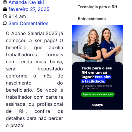
Amanda Kaviski
Tecnologia para o RH
fevereiro 27, 2025
9:14 am
Entretenimento
Sem Comentários
O Abono Salarial 2025 já
começou a ser pago! O
benefício, que auxilia
trabalhadores formais
com renda mais baixa,
será depositado
conforme o mês de
nascimento do
beneficiário. Se você é
trabalhador com carteira
assinada ou profissional
de RH, confira os
detalhes para não perder
o prazo!