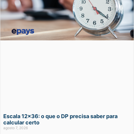
Escala 12×36: o que o DP precisa saber para
calcular certo
agosto 7, 2026