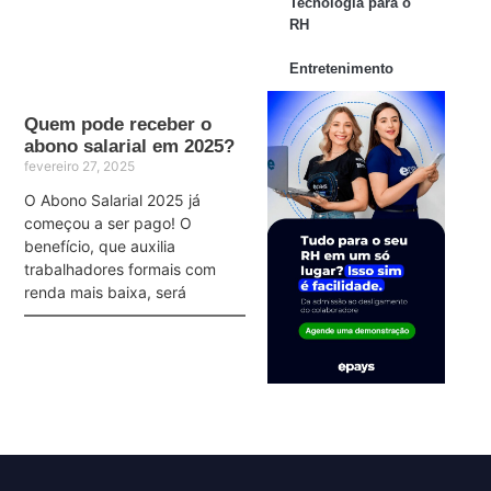
Tecnologia para o
RH
Entretenimento
Quem pode receber o
abono salarial em 2025?
fevereiro 27, 2025
O Abono Salarial 2025 já
começou a ser pago! O
benefício, que auxilia
trabalhadores formais com
renda mais baixa, será