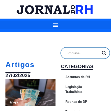
Artigos
CATEGORIAS
27/02/2025
Assuntos de RH
Legislação
Trabalhista
Rotinas de DP