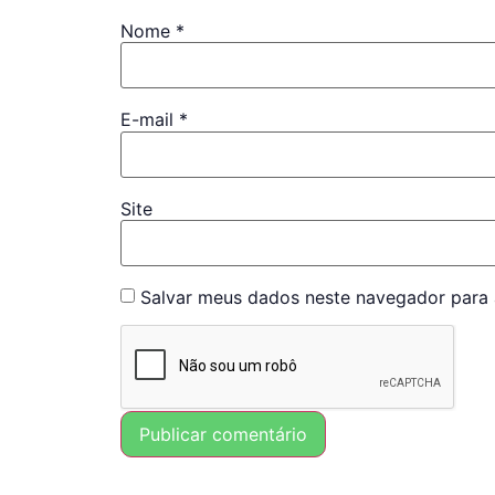
Nome
*
E-mail
*
Site
Salvar meus dados neste navegador para 