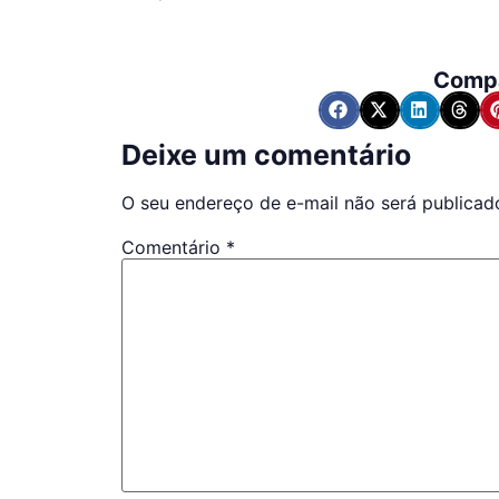
Compa
Deixe um comentário
O seu endereço de e-mail não será publicad
Comentário
*