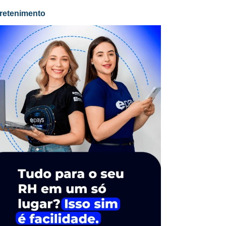
retenimento