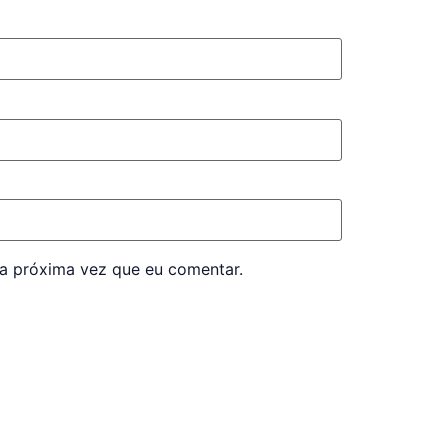
a próxima vez que eu comentar.