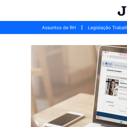
Assuntos de RH
Legislação Trabal