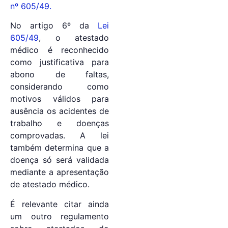
nº 605/49.
No artigo 6º da
Lei
605/49
, o atestado
médico é reconhecido
como justificativa para
abono de faltas,
considerando como
motivos válidos para
ausência os acidentes de
trabalho e doenças
comprovadas. A lei
também determina que a
doença só será validada
mediante a apresentação
de atestado médico.
É relevante citar ainda
um outro regulamento