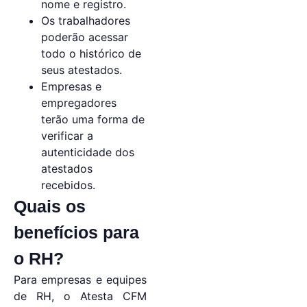
nome e registro.
Os trabalhadores
poderão acessar
todo o histórico de
seus atestados.
Empresas e
empregadores
terão uma forma de
verificar a
autenticidade dos
atestados
recebidos.
Quais os
benefícios para
o RH?
Para empresas e equipes
de RH, o Atesta CFM