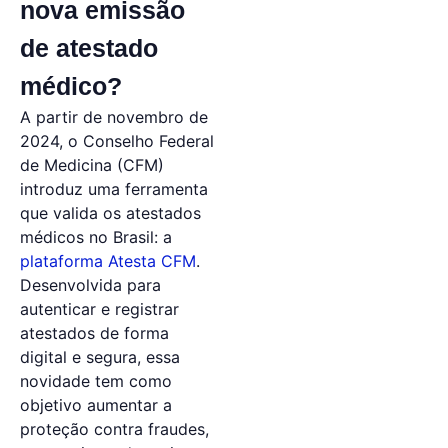
nova emissão
de atestado
médico?
A partir de novembro de
2024, o Conselho Federal
de Medicina (CFM)
introduz uma ferramenta
que valida os atestados
médicos no Brasil: a
plataforma Atesta CFM
.
Desenvolvida para
autenticar e registrar
atestados de forma
digital e segura, essa
novidade tem como
objetivo aumentar a
proteção contra fraudes,