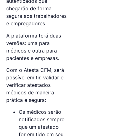
autenticados que
chegarão de forma
segura aos trabalhadores
e empregadores.
A plataforma terá duas
versões: uma para
médicos e outra para
pacientes e empresas.
Com o Atesta CFM, será
possível emitir, validar e
verificar atestados
médicos de maneira
prática e segura:
Os médicos serão
notificados sempre
que um atestado
for emitido em seu