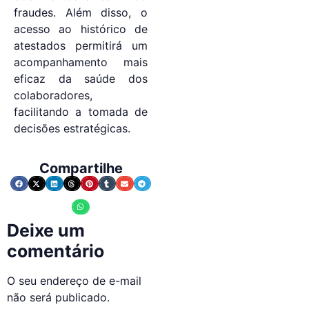
fraudes. Além disso, o
acesso ao histórico de
atestados permitirá um
acompanhamento mais
eficaz da saúde dos
colaboradores,
facilitando a tomada de
decisões estratégicas.
Compartilhe
Deixe um
comentário
O seu endereço de e-mail
não será publicado.