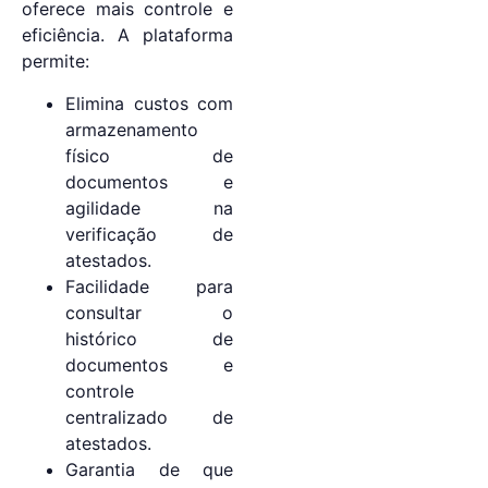
oferece mais controle e
eficiência. A plataforma
permite:
Elimina custos com
armazenamento
físico de
documentos e
agilidade na
verificação de
atestados.
Facilidade para
consultar o
histórico de
documentos e
controle
centralizado de
atestados.
Garantia de que