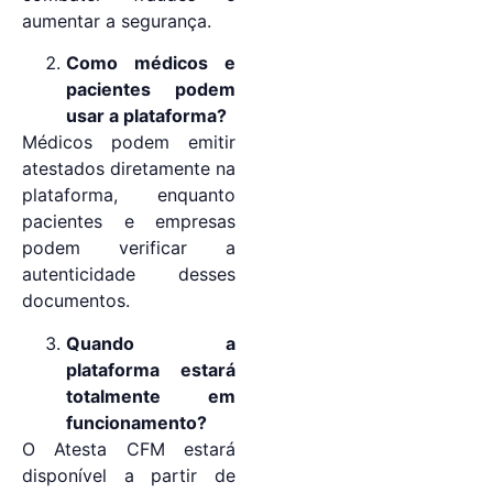
aumentar a segurança.
Como médicos e
pacientes podem
usar a plataforma?
Médicos podem emitir
atestados diretamente na
plataforma, enquanto
pacientes e empresas
podem verificar a
autenticidade desses
documentos.
Quando a
plataforma estará
totalmente em
funcionamento?
O Atesta CFM estará
disponível a partir de