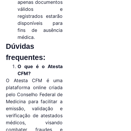
apenas documentos
válidos e
registrados estarão
disponíveis para
fins de ausência
médica.
Dúvidas
frequentes:
O que é o Atesta
CFM?
O Atesta CFM é uma
plataforma online criada
pelo Conselho Federal de
Medicina para facilitar a
emissão, validação e
verificação de atestados
médicos, visando
combater fraudes e