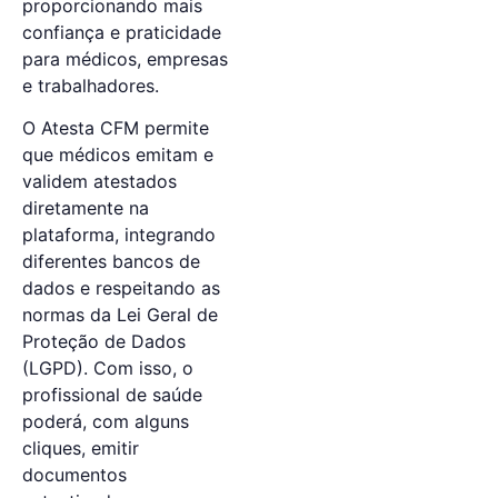
proporcionando mais
confiança e praticidade
para médicos, empresas
e trabalhadores.
O Atesta CFM permite
que médicos emitam e
validem atestados
diretamente na
plataforma, integrando
diferentes bancos de
dados e respeitando as
normas da Lei Geral de
Proteção de Dados
(LGPD). Com isso, o
profissional de saúde
poderá, com alguns
cliques, emitir
documentos