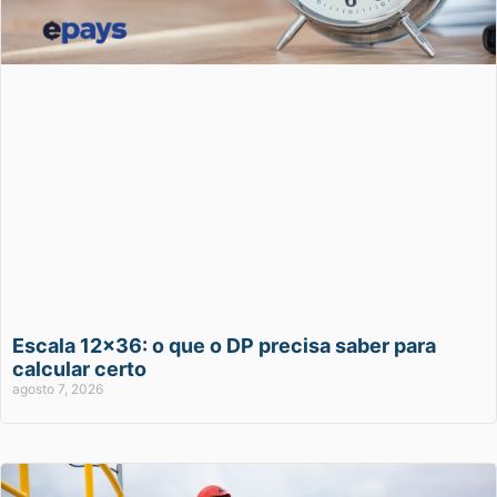
Escala 12×36: o que o DP precisa saber para
calcular certo
agosto 7, 2026