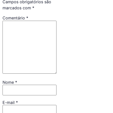
Campos obrigatórios são
marcados com
*
Comentário
*
Nome
*
E-mail
*