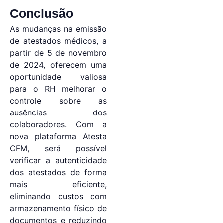
Conclusão
As mudanças na emissão
de atestados médicos, a
partir de 5 de novembro
de 2024, oferecem uma
oportunidade valiosa
para o RH melhorar o
controle sobre as
ausências dos
colaboradores. Com a
nova plataforma Atesta
CFM, será possível
verificar a autenticidade
dos atestados de forma
mais eficiente,
eliminando custos com
armazenamento físico de
documentos e reduzindo