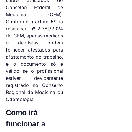
sobre atestados do
Conselho Federal de
Medicina (CFM).
Conforme o artigo 5º da
resolução nº 2.381/2024
do CFM, apenas médicos
e dentistas podem
fornecer atestados para
afastamento do trabalho,
e o documento só é
válido se o profissional
estiver devidamente
registrado no Conselho
Regional de Medicina ou
Odontologia.
Como irá
funcionar a