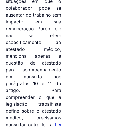
situações em que o
colaborador pode se
ausentar do trabalho sem
impacto em sua
remuneração. Porém, ele
não se refere
especificamente ao
atestado médico,
menciona apenas a
questão de atestado
para acompanhamento
em consulta nos
parágrafos 10 e 11 do
artigo. Para
compreender o que a
legislação trabalhista
define sobre o atestado
médico, precisamos
consultar outra lei: a
Lei