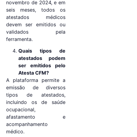
novembro de 2024, e em
seis meses, todos os
atestados médicos
devem ser emitidos ou
validados pela
ferramenta.
Quais tipos de
atestados podem
ser emitidos pelo
Atesta CFM?
A plataforma permite a
emissão de diversos
tipos de atestados,
incluindo os de saúde
ocupacional,
afastamento e
acompanhamento
médico.