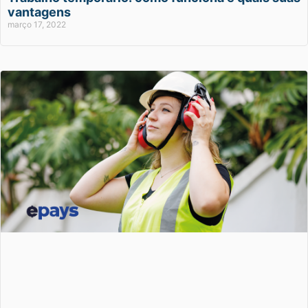
vantagens
março 17, 2022