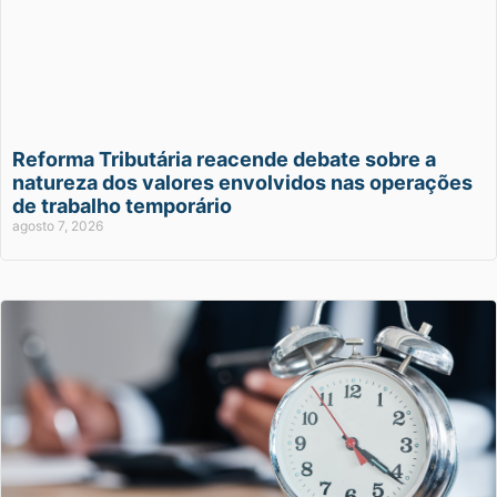
Reforma Tributária reacende debate sobre a
natureza dos valores envolvidos nas operações
de trabalho temporário
agosto 7, 2026