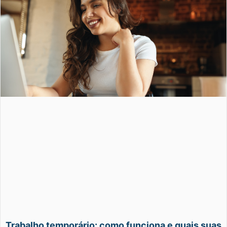
Trabalho temporário: como funciona e quais suas