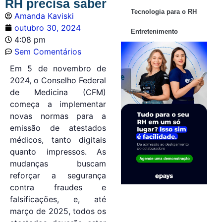
RH precisa saber
Tecnologia para o RH
Amanda Kaviski
outubro 30, 2024
Entretenimento
4:08 pm
Sem Comentários
Em 5 de novembro de
2024, o Conselho Federal
de Medicina (CFM)
começa a implementar
novas normas para a
emissão de atestados
médicos, tanto digitais
quanto impressos. As
mudanças buscam
reforçar a segurança
contra fraudes e
falsificações, e, até
março de 2025, todos os