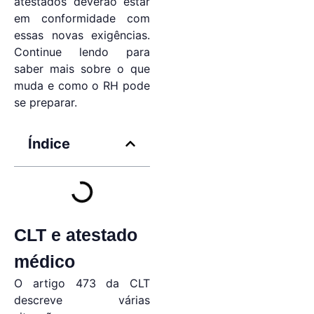
atestados deverão estar
em conformidade com
essas novas exigências.
Continue lendo para
saber mais sobre o que
muda e como o RH pode
se preparar.
Índice
CLT e atestado
médico
O artigo 473 da CLT
descreve várias