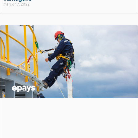
março 17, 2022