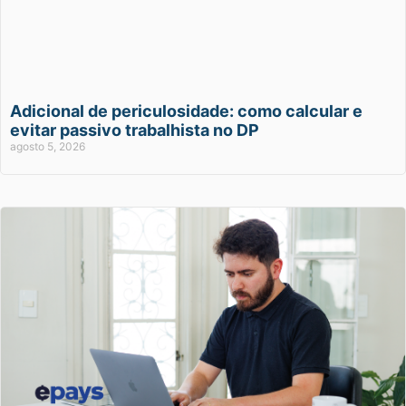
Adicional de periculosidade: como calcular e
evitar passivo trabalhista no DP
agosto 5, 2026