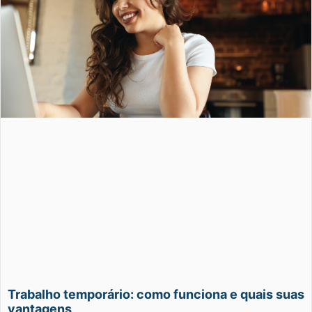
Trabalho temporário: como funciona e quais suas
vantagens