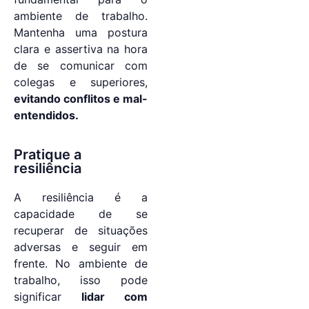
ambiente de trabalho.
Mantenha uma postura
clara e assertiva na hora
de se comunicar com
colegas e superiores,
evitando conflitos e mal-
entendidos.
Pratique a
resiliência
A resiliência é a
capacidade de se
recuperar de situações
adversas e seguir em
frente. No ambiente de
trabalho, isso pode
significar
lidar com