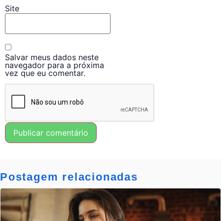
Site
Salvar meus dados neste
navegador para a próxima
vez que eu comentar.
Postagem relacionadas