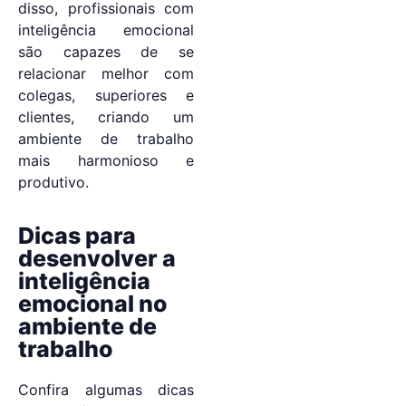
disso, profissionais com
inteligência emocional
são capazes de se
relacionar melhor com
colegas, superiores e
clientes, criando um
ambiente de trabalho
mais harmonioso e
produtivo.
Dicas para
desenvolver a
inteligência
emocional no
ambiente de
trabalho
Confira algumas dicas