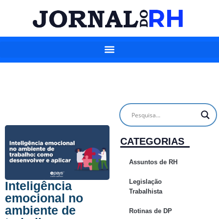
CATEGORIAS
Assuntos de RH
Legislação
Inteligência
Trabalhista
emocional no
ambiente de
Rotinas de DP