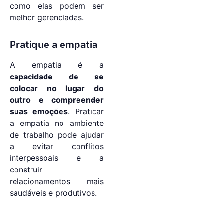
como elas podem ser
melhor gerenciadas.
Pratique a empatia
A empatia é a
capacidade de se
colocar no lugar do
outro e compreender
suas emoções
. Praticar
a empatia no ambiente
de trabalho pode ajudar
a evitar conflitos
interpessoais e a
construir
relacionamentos mais
saudáveis e produtivos.