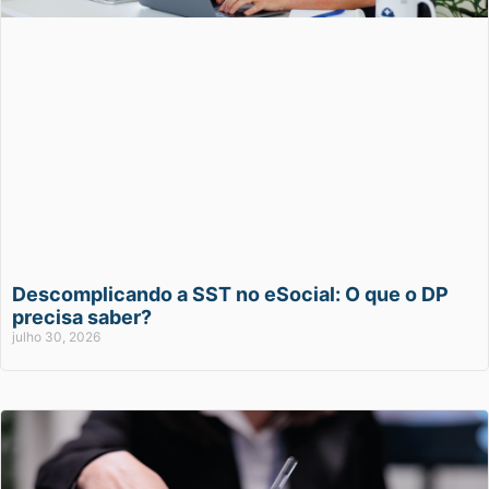
Descomplicando a SST no eSocial: O que o DP
precisa saber?
julho 30, 2026