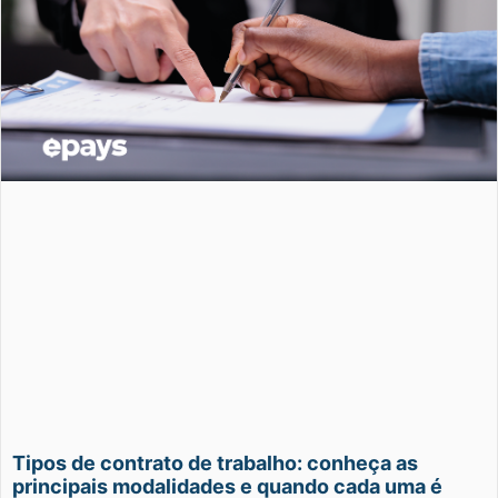
Tipos de contrato de trabalho: conheça as
principais modalidades e quando cada uma é