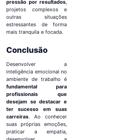
pressão por resultados
,
projetos complexos e
outras situações
estressantes de forma
mais tranquila e focada.
Conclusão
Desenvolver a
inteligência emocional no
ambiente de trabalho é
fundamental para
profissionais que
desejam se destacar e
ter sucesso em suas
carreiras
. Ao conhecer
suas próprias emoções,
praticar a empatia,
desenvolver a