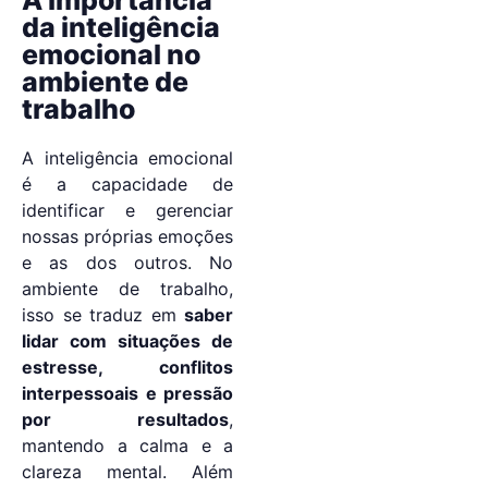
A importância
da inteligência
emocional no
ambiente de
trabalho
A inteligência emocional
é a capacidade de
identificar e gerenciar
nossas próprias emoções
e as dos outros. No
ambiente de trabalho,
isso se traduz em
saber
lidar com situações de
estresse, conflitos
interpessoais e pressão
por resultados
,
mantendo a calma e a
clareza mental. Além