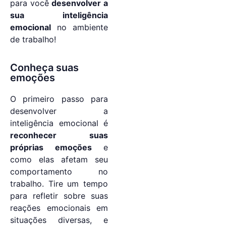
para você
desenvolver a
sua inteligência
emocional
no ambiente
de trabalho!
Conheça suas
emoções
O primeiro passo para
desenvolver a
inteligência emocional é
reconhecer suas
próprias emoções
e
como elas afetam seu
comportamento no
trabalho. Tire um tempo
para refletir sobre suas
reações emocionais em
situações diversas, e