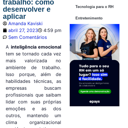
trabalho: como
Tecnologia para o RH
desenvolver e
aplicar
Entretenimento
Amanda Kaviski
abril 27, 2023
4:59 pm
Sem Comentários
A
inteligência emocional
tem se tornado cada vez
mais valorizada no
ambiente de trabalho.
Isso porque, além de
habilidades técnicas, as
empresas buscam
profissionais que saibam
lidar com suas próprias
emoções e as dos
outros, mantendo um
clima organizacional