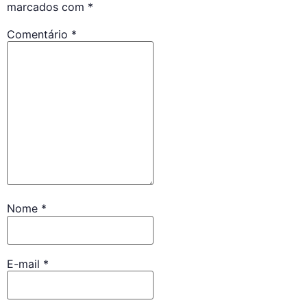
marcados com
*
Comentário
*
Nome
*
E-mail
*