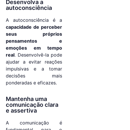
Desenvolva a
autoconsciência
A autoconsciência é a
capacidade de perceber
seus próprios
pensamentos e
emoções em tempo
real
. Desenvolvê-la pode
ajudar a evitar reações
impulsivas e a tomar
decisões mais
ponderadas e eficazes.
Mantenha uma
comunicação clara
e assertiva
A comunicação é
fundamental para o