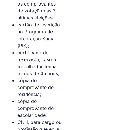
os comprovantes
de votação nas 3
últimas eleições;
cartão de inscrição
no Programa de
Integração Social
(PIS);
certificado de
reservista, caso o
trabalhador tenha
menos de 45 anos;
cópia do
comprovante de
residência;
cópia do
comprovante de
escolaridade;
CNH, para cargo ou
profissão que exija