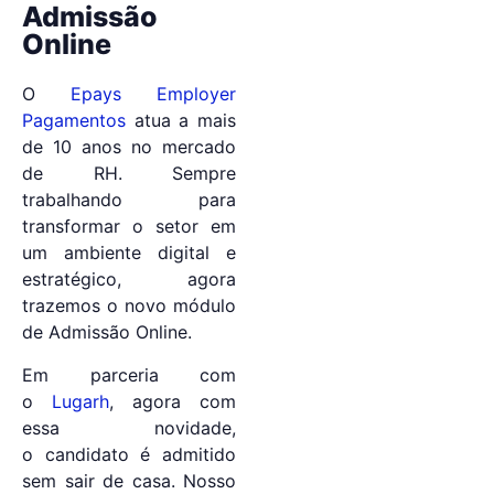
Admissão
Online
O
Epays Employer
Pagamentos
atua a mais
de 10 anos no mercado
de RH. Sempre
trabalhando para
transformar o setor em
um ambiente digital e
estratégico, agora
trazemos o novo módulo
de Admissão Online.
Em parceria com
o
Lugarh
, agora com
essa novidade,
o candidato é admitido
sem sair de casa. Nosso