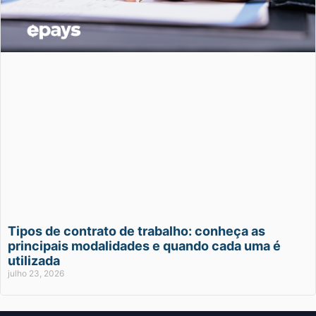
Tipos de contrato de trabalho: conheça as
principais modalidades e quando cada uma é
utilizada
julho 23, 2026