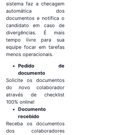
sistema faz a checagem
automática dos
documentos e notifica o
candidato em caso de
divergências. É mais
tempo livre para sua
equipe focar em tarefas
menos operacionais.
Pedido de
documento
Solicite os documentos
do novo colaborador
através de checklist
100% online!
Documento
recebido
Receba os documentos
dos colaboradores