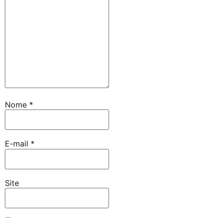
Nome
*
E-mail
*
Site