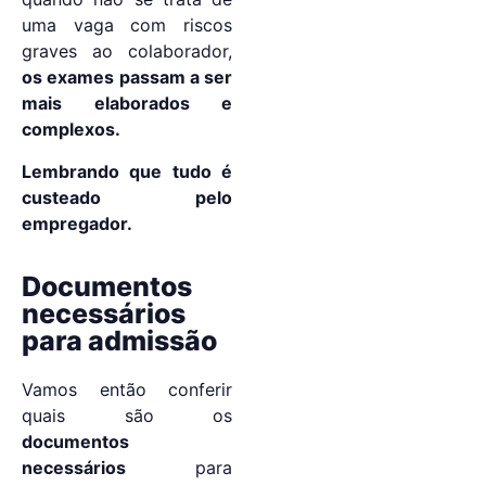
uma vaga com riscos
graves ao colaborador,
os exames passam a ser
mais elaborados e
complexos.
Lembrando que tudo é
custeado pelo
empregador.
Documentos
necessários
para admissão
Vamos então conferir
quais são os
documentos
necessários
para