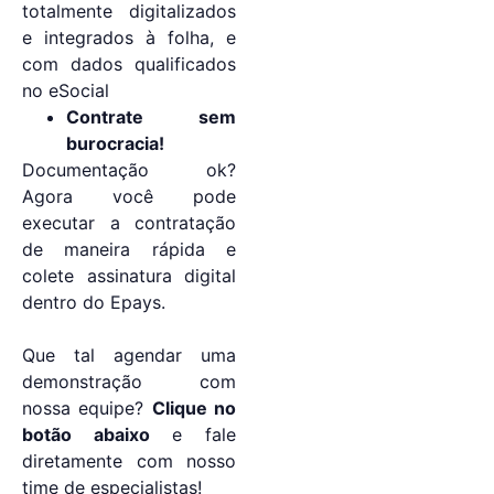
totalmente digitalizados
e integrados à folha, e
com dados qualificados
no eSocial
Contrate sem
burocracia!
Documentação ok?
Agora você pode
executar a contratação
de maneira rápida e
colete assinatura digital
dentro do Epays.
Que tal agendar uma
demonstração com
nossa equipe?
Clique no
botão abaixo
e fale
diretamente com nosso
time de especialistas!