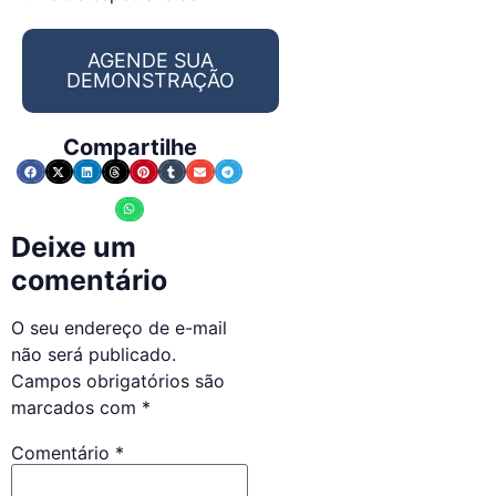
AGENDE SUA
DEMONSTRAÇÃO
Compartilhe
Deixe um
comentário
O seu endereço de e-mail
não será publicado.
Campos obrigatórios são
marcados com
*
Comentário
*