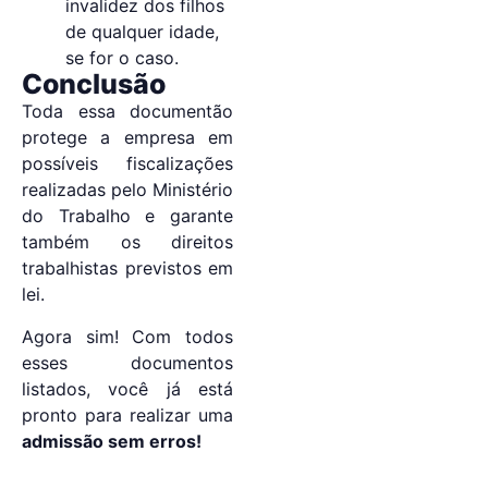
invalidez dos filhos
de qualquer idade,
se for o caso.
Conclusão
Toda essa documentão
protege a empresa em
possíveis fiscalizações
realizadas pelo Ministério
do Trabalho e garante
também os direitos
trabalhistas previstos em
lei.
Agora sim! Com todos
esses documentos
listados, você já está
pronto para realizar uma
admissão sem erros!