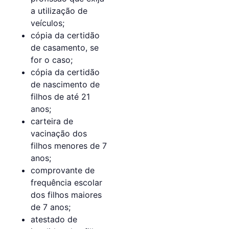
a utilização de
veículos;
cópia da certidão
de casamento, se
for o caso;
cópia da certidão
de nascimento de
filhos de até 21
anos;
carteira de
vacinação dos
filhos menores de 7
anos;
comprovante de
frequência escolar
dos filhos maiores
de 7 anos;
atestado de