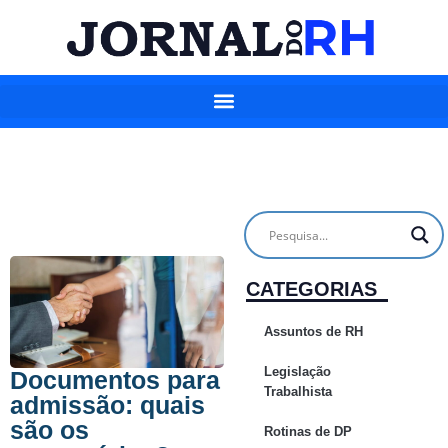
CATEGORIAS
Assuntos de RH
Legislação
Documentos para
Trabalhista
admissão: quais
são os
Rotinas de DP