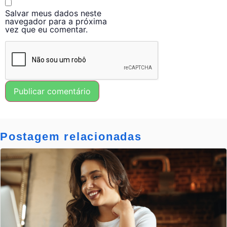
Salvar meus dados neste
navegador para a próxima
vez que eu comentar.
Postagem relacionadas