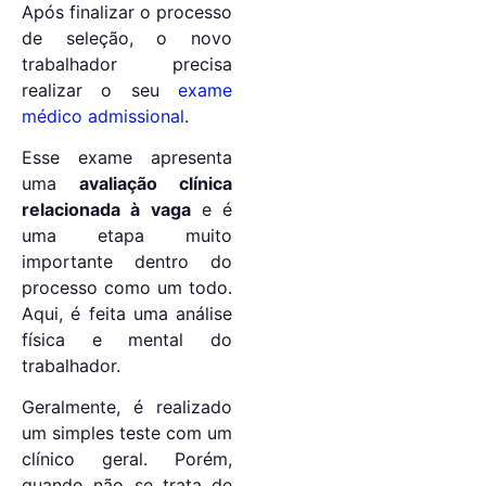
Após finalizar o processo
de seleção, o novo
trabalhador precisa
realizar o seu
exame
médico admissional
.
Esse exame apresenta
uma
avaliação clínica
relacionada à vaga
e é
uma etapa muito
importante dentro do
processo como um todo.
Aqui, é feita uma análise
física e mental do
trabalhador.
Geralmente, é realizado
um simples teste com um
clínico geral. Porém,
quando não se trata de