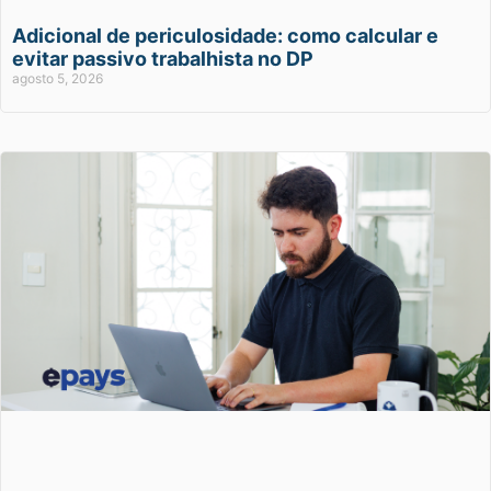
Adicional de periculosidade: como calcular e
evitar passivo trabalhista no DP
agosto 5, 2026