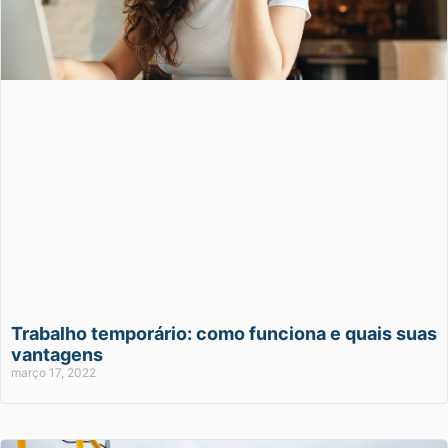
Trabalho temporário: como funciona e quais suas
vantagens
março 17, 2022