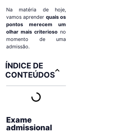
Na matéria de hoje,
vamos aprender
quais os
pontos merecem um
olhar mais criterioso
no
momento de uma
admissão.
ÍNDICE DE
CONTEÚDOS
Exame
admissional