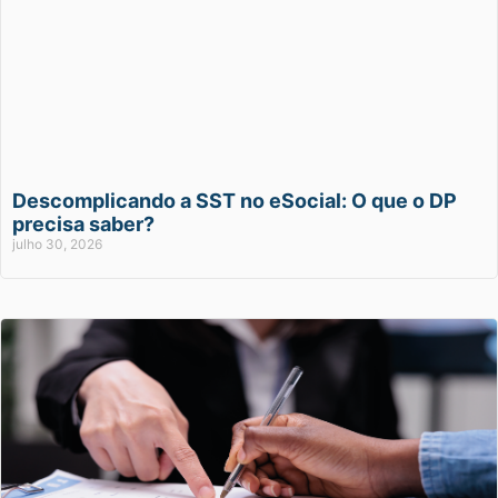
Descomplicando a SST no eSocial: O que o DP
precisa saber?
julho 30, 2026