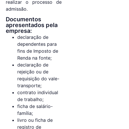
realizar o processo de
admissão.
Documentos
apresentados pela
empresa:
declaração de
dependentes para
fins de Imposto de
Renda na fonte;
declaração de
rejeição ou de
requisição do vale-
transporte;
contrato individual
de trabalho;
ficha de salário-
família;
livro ou ficha de
registro de