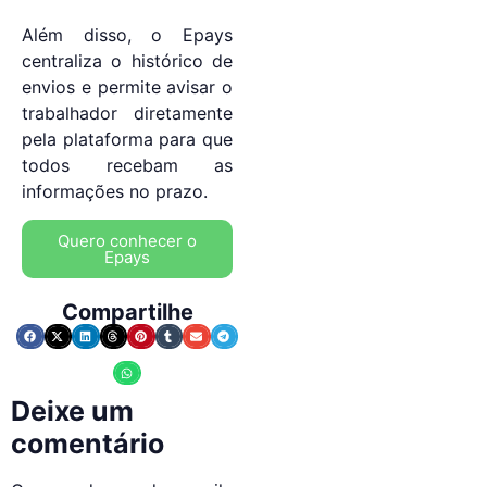
Além disso, o Epays
centraliza o histórico de
envios e permite avisar o
trabalhador diretamente
pela plataforma para que
todos recebam as
informações no prazo.
Quero conhecer o
Epays
Compartilhe
Deixe um
comentário