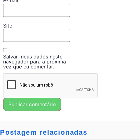
E-mail
*
Site
Salvar meus dados neste
navegador para a próxima
vez que eu comentar.
Postagem relacionadas