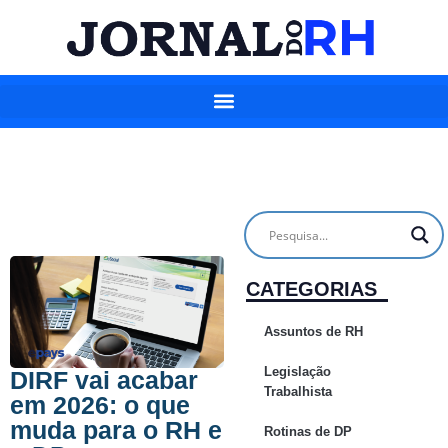
CATEGORIAS
Assuntos de RH
Legislação
DIRF vai acabar
Trabalhista
em 2026: o que
muda para o RH e
Rotinas de DP