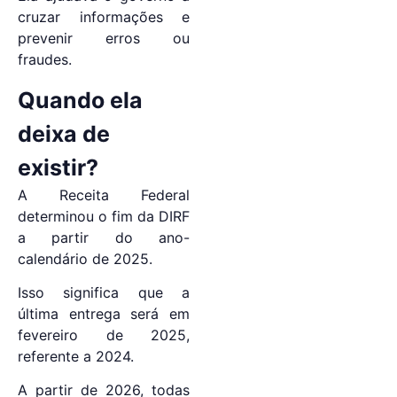
cruzar informações e
prevenir erros ou
fraudes.
Quando ela
deixa de
existir?
A Receita Federal
determinou o fim da DIRF
a partir do ano-
calendário de 2025.
Isso significa que a
última entrega será em
fevereiro de 2025,
referente a 2024.
A partir de 2026, todas