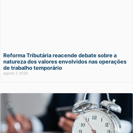
Reforma Tributária reacende debate sobre a
natureza dos valores envolvidos nas operações
de trabalho temporário
agosto 7, 2026