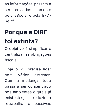
as informações passam a
ser enviadas somente
pelo eSocial e pela EFD-
Reinf.
Por que a DIRF
foi extinta?
O objetivo é simplificar e
centralizar as obrigações
fiscais.
Hoje o RH precisa lidar
com vários sistemas.
Com a mudança, tudo
passa a ser concentrado
nos ambientes digitais já
existentes, reduzindo
retrabalho e possíveis