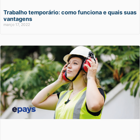
Trabalho temporário: como funciona e quais suas
vantagens
março 17, 2022