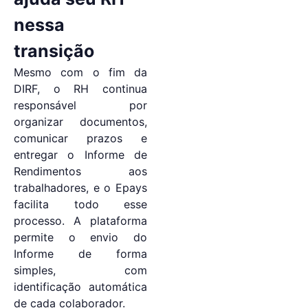
nessa
transição
Mesmo com o fim da
DIRF, o RH continua
responsável por
organizar documentos,
comunicar prazos e
entregar o Informe de
Rendimentos aos
trabalhadores, e o Epays
facilita todo esse
processo. A plataforma
permite o envio do
Informe de forma
simples, com
identificação automática
de cada colaborador.