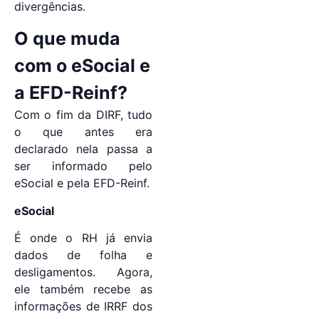
divergências.
O que muda
com o eSocial e
a EFD-Reinf?
Com o fim da DIRF, tudo
o que antes era
declarado nela passa a
ser informado pelo
eSocial e pela EFD-Reinf.
eSocial
É onde o RH já envia
dados de folha e
desligamentos. Agora,
ele também recebe as
informações de IRRF dos