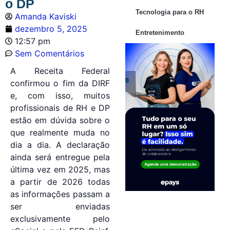
o DP
Tecnologia para o RH
Amanda Kaviski
dezembro 5, 2025
Entretenimento
12:57 pm
Sem Comentários
A Receita Federal
confirmou o fim da DIRF
e, com isso, muitos
profissionais de RH e DP
estão em dúvida sobre o
que realmente muda no
dia a dia. A declaração
ainda será entregue pela
última vez em 2025, mas
a partir de 2026 todas
as informações passam a
ser enviadas
exclusivamente pelo