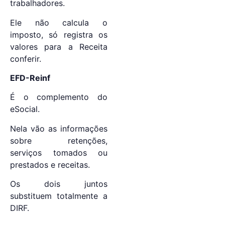
trabalhadores.
Ele não calcula o
imposto, só registra os
valores para a Receita
conferir.
EFD-Reinf
É o complemento do
eSocial.
Nela vão as informações
sobre retenções,
serviços tomados ou
prestados e receitas.
Os dois juntos
substituem totalmente a
DIRF.