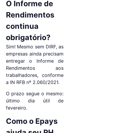
O Informe de
Rendimentos
continua
obrigatório?
Sim! Mesmo sem DIRF, as
empresas ainda precisam
entregar o Informe de
Rendimentos aos
trabalhadores, conforme
a IN RFB nº 2.060/2021.
O prazo segue o mesmo:
último dia útil de
fevereiro.
Como o Epays
ajuda seu RH