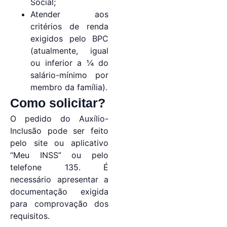
Social;
Atender aos
critérios de renda
exigidos pelo BPC
(atualmente, igual
ou inferior a ¼ do
salário-mínimo por
membro da família).
Como solicitar?
O pedido do Auxílio-
Inclusão pode ser feito
pelo site ou aplicativo
“Meu INSS” ou pelo
telefone 135. É
necessário apresentar a
documentação exigida
para comprovação dos
requisitos.