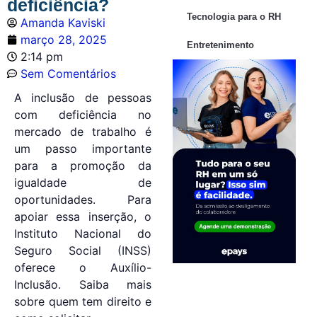
deficiência?
Tecnologia para o RH
Amanda Kaviski
março 28, 2025
Entretenimento
2:14 pm
Sem Comentários
A inclusão de pessoas
com deficiência no
mercado de trabalho é
um passo importante
para a promoção da
igualdade de
oportunidades. Para
apoiar essa inserção, o
Instituto Nacional do
Seguro Social (INSS)
oferece o Auxílio-
Inclusão. Saiba mais
sobre quem tem direito e