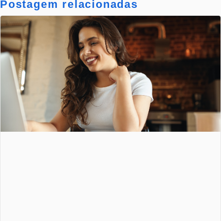
Postagem relacionadas