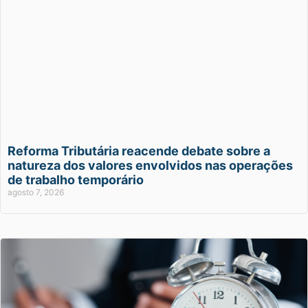
Reforma Tributária reacende debate sobre a
natureza dos valores envolvidos nas operações
de trabalho temporário
agosto 7, 2026