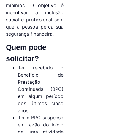
mínimos. O objetivo é
incentivar a inclusão
social e profissional sem
que a pessoa perca sua
segurança financeira.
Quem pode
solicitar?
Ter recebido o
Benefício de
Prestação
Continuada (BPC)
em algum período
dos últimos cinco
anos;
Ter o BPC suspenso
em razão do início
de uma atividade