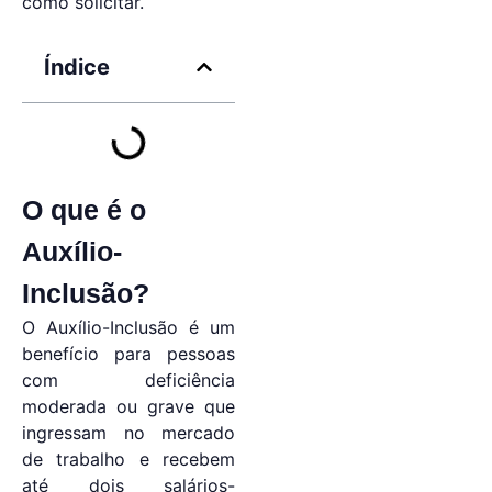
como solicitar.
Índice
O que é o
Auxílio-
Inclusão?
O Auxílio-Inclusão é um
benefício para pessoas
com deficiência
moderada ou grave que
ingressam no mercado
de trabalho e recebem
até dois salários-