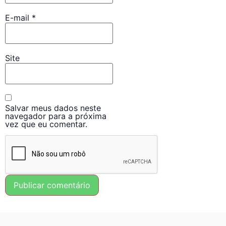
E-mail
*
Site
Salvar meus dados neste
navegador para a próxima
vez que eu comentar.