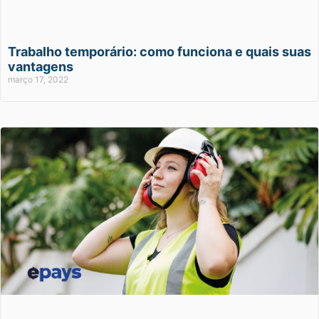
Trabalho temporário: como funciona e quais suas
vantagens
março 17, 2022