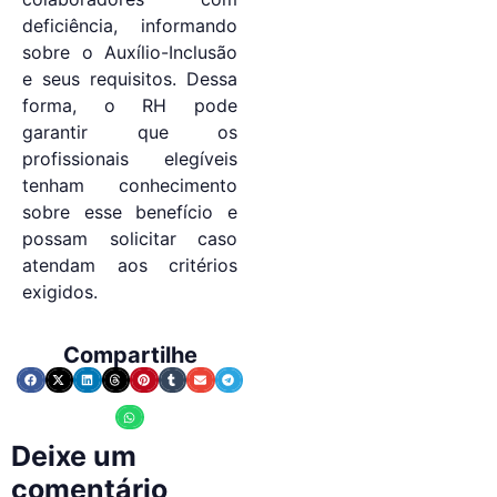
deficiência, informando
sobre o Auxílio-Inclusão
e seus requisitos. Dessa
forma, o RH pode
garantir que os
profissionais elegíveis
tenham conhecimento
sobre esse benefício e
possam solicitar caso
atendam aos critérios
exigidos.
Compartilhe
Deixe um
comentário