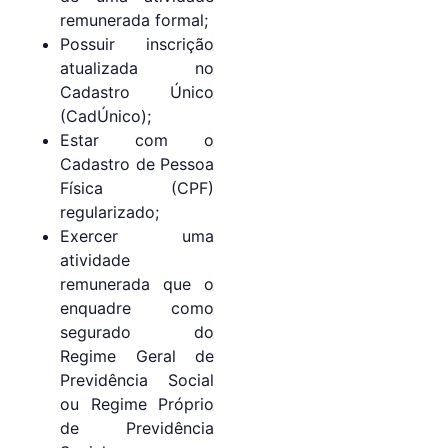
remunerada formal;
Possuir inscrição
atualizada no
Cadastro Único
(CadÚnico);
Estar com o
Cadastro de Pessoa
Física (CPF)
regularizado;
Exercer uma
atividade
remunerada que o
enquadre como
segurado do
Regime Geral de
Previdência Social
ou Regime Próprio
de Previdência