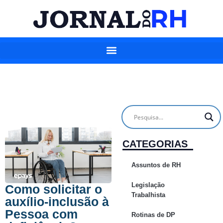
CATEGORIAS
Assuntos de RH
Legislação
Como solicitar o
Trabalhista
auxílio-inclusão à
Pessoa com
Rotinas de DP