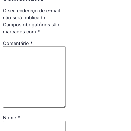
O seu endereço de e-mail
não será publicado.
Campos obrigatórios são
marcados com
*
Comentário
*
Nome
*