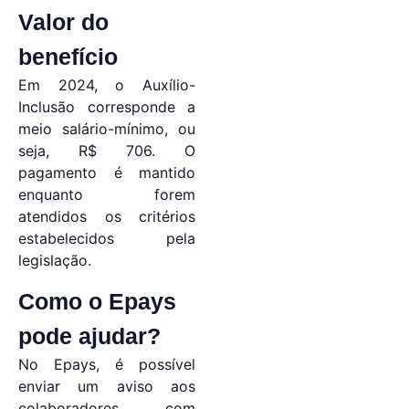
Valor do
benefício
Em 2024, o Auxílio-
Inclusão corresponde a
meio salário-mínimo, ou
seja, R$ 706. O
pagamento é mantido
enquanto forem
atendidos os critérios
estabelecidos pela
legislação.
Como o Epays
pode ajudar?
No Epays, é possível
enviar um aviso aos
colaboradores com