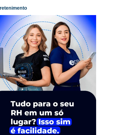
retenimento