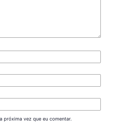
a próxima vez que eu comentar.