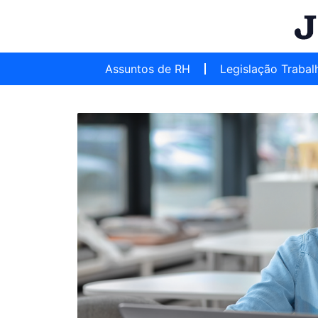
Assuntos de RH
Legislação Trabal