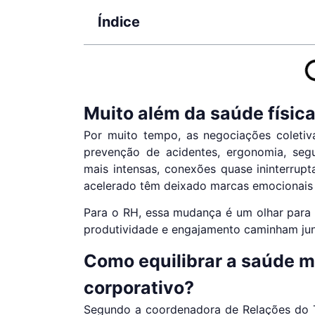
Índice
Muito além da saúde físic
Por muito tempo, as negociações coletiv
prevenção de acidentes, ergonomia, seg
mais intensas, conexões quase ininterru
acelerado têm deixado marcas emocionais 
Para o RH, essa mudança é um olhar para 
produtividade e engajamento caminham ju
Como equilibrar a saúde m
corporativo?
Segundo a coordenadora de Relações do T