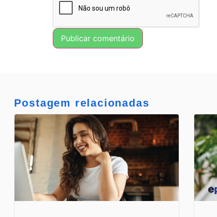
Postagem relacionadas