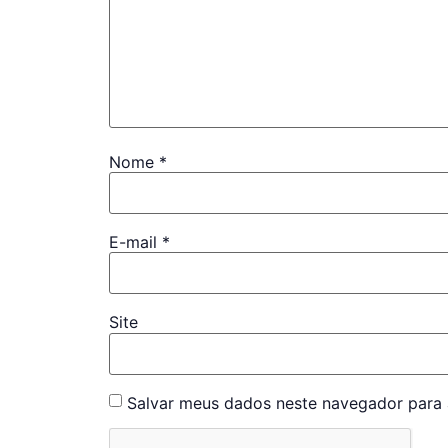
Nome
*
E-mail
*
Site
Salvar meus dados neste navegador para 