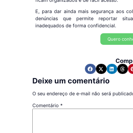
E, para dar ainda mais segurança aos co
denúncias que permite reportar sit
inadequados de forma confidencial.
Quero conh
Compa
Deixe um comentário
O seu endereço de e-mail não será publicad
Comentário
*