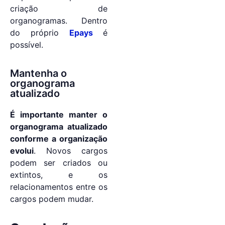
criação de
organogramas. Dentro
do próprio
Epays
é
possível.
Mantenha o
organograma
atualizado
É importante manter o
organograma atualizado
conforme a organização
evolui
. Novos cargos
podem ser criados ou
extintos, e os
relacionamentos entre os
cargos podem mudar.