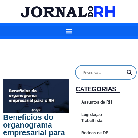
CATEGORIAS
Assuntos de RH
Legislação
Benefícios do
Trabalhista
organograma
empresarial para
Rotinas de DP