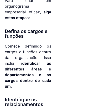
Para criar um
organograma
empresarial eficaz,
siga
estas etapas:
Defina os cargos e
funções
Comece definindo os
cargos e funções dentro
da organização. Isso
inclui
identificar as
diferentes áreas e
departamentos e os
cargos dentro de cada
um.
Identifique os
relacionamentos