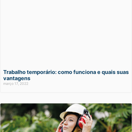
Trabalho temporário: como funciona e quais suas
vantagens
março 17, 2022