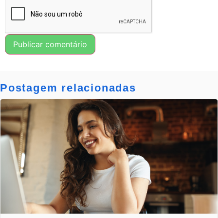
Postagem relacionadas