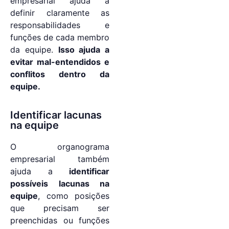
empresarial ajuda a
definir claramente as
responsabilidades e
funções de cada membro
da equipe.
Isso ajuda a
evitar mal-entendidos e
conflitos dentro da
equipe.
Identificar lacunas
na equipe
O organograma
empresarial também
ajuda a
identificar
possíveis lacunas na
equipe
, como posições
que precisam ser
preenchidas ou funções