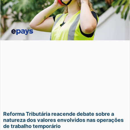
Reforma Tributária reacende debate sobre a
natureza dos valores envolvidos nas operações
de trabalho temporário