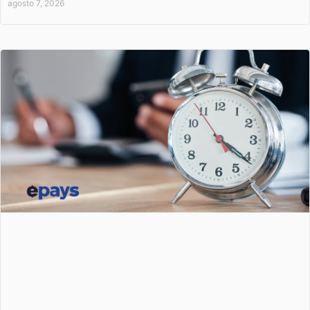
agosto 7, 2026