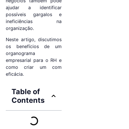
negócios também pode
ajudar a identificar
possíveis gargalos e
ineficiências na
organização.
Neste artigo, discutimos
os benefícios de um
organograma
empresarial para o RH e
como criar um com
eficácia.
Table of
Contents