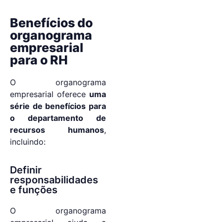
Benefícios do
organograma
empresarial
para o RH
O organograma
empresarial oferece
uma
série de benefícios para
o departamento de
recursos humanos
,
incluindo:
Definir
responsabilidades
e funções
O organograma