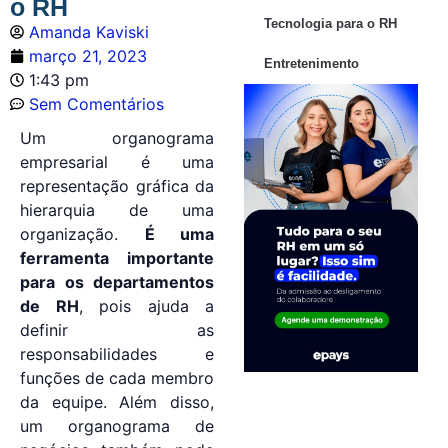
o RH
Tecnologia para o RH
Amanda Kaviski
março 21, 2023
Entretenimento
1:43 pm
Sem Comentários
Um organograma
empresarial é uma
representação gráfica da
hierarquia de uma
organização.
É uma
ferramenta importante
para os departamentos
de RH
, pois ajuda a
definir as
responsabilidades e
funções de cada membro
da equipe. Além disso,
um organograma de