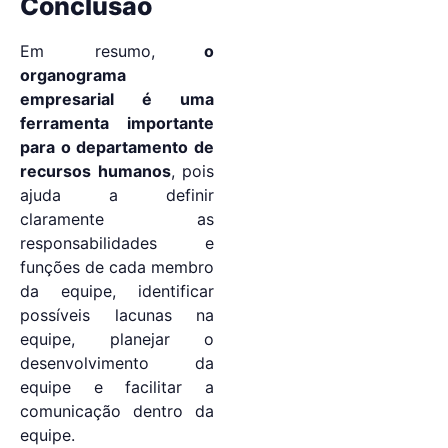
Conclusão
Em resumo,
o
organograma
empresarial é uma
ferramenta importante
para o departamento de
recursos humanos
, pois
ajuda a definir
claramente as
responsabilidades e
funções de cada membro
da equipe, identificar
possíveis lacunas na
equipe, planejar o
desenvolvimento da
equipe e facilitar a
comunicação dentro da
equipe.