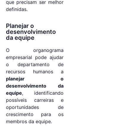
que precisam ser melhor
definidas.
Planejar o
desenvolvimento
da equipe
O organograma
empresarial pode ajudar
o departamento de
recursos humanos a
planejar o
desenvolvimento da
equipe
, identificando
possíveis carreiras e
oportunidades de
crescimento para os
membros da equipe.