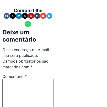
Compartilhe
Deixe um
comentário
O seu endereço de e-mail
não será publicado.
Campos obrigatórios são
marcados com
*
Comentário
*