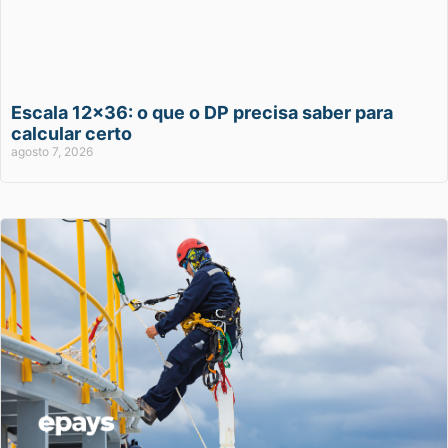
Escala 12×36: o que o DP precisa saber para
calcular certo
agosto 7, 2026