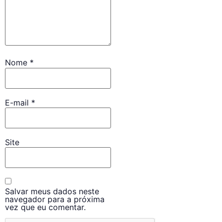
Nome
*
E-mail
*
Site
Salvar meus dados neste
navegador para a próxima
vez que eu comentar.