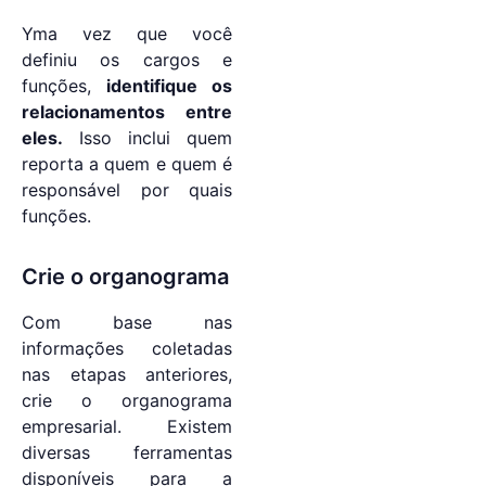
Yma vez que você
definiu os cargos e
funções,
identifique os
relacionamentos entre
eles.
Isso inclui quem
reporta a quem e quem é
responsável por quais
funções.
Crie o organograma
Com base nas
informações coletadas
nas etapas anteriores,
crie o organograma
empresarial. Existem
diversas ferramentas
disponíveis para a