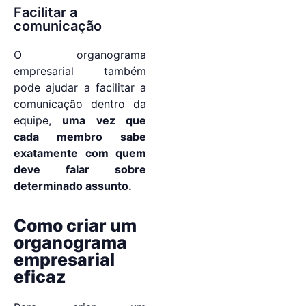
Facilitar a
comunicação
O organograma
empresarial também
pode ajudar a facilitar a
comunicação dentro da
equipe,
uma vez que
cada membro sabe
exatamente com quem
deve falar sobre
determinado assunto.
Como criar um
organograma
empresarial
eficaz