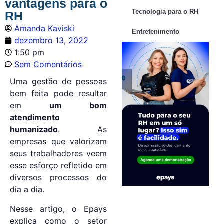
vantagens para o
Tecnologia para o RH
RH
Amanda Kaviski
Entretenimento
dezembro 13, 2022
1:50 pm
Sem Comentários
Uma gestão de pessoas
bem feita pode resultar
em
um bom
atendimento
humanizado
. As
empresas que valorizam
seus trabalhadores veem
esse esforço refletido em
diversos processos do
dia a dia.
Nesse artigo, o Epays
explica como o setor