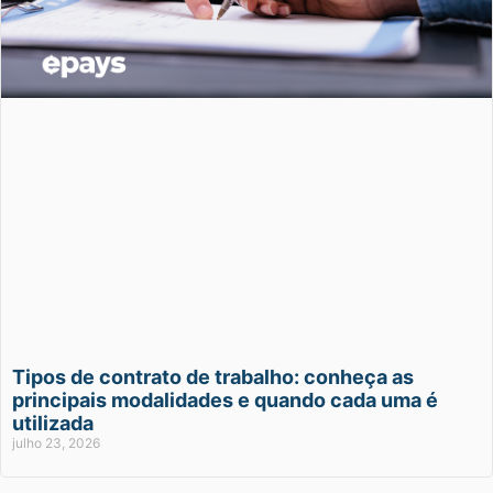
Tipos de contrato de trabalho: conheça as
principais modalidades e quando cada uma é
utilizada
julho 23, 2026