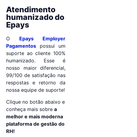
Atendimento
humanizado do
Epays
O
Epays Employer
Pagamentos
possui um
suporte ao cliente 100%
humanizado. Esse é
nosso maior diferencial,
99/100 de satisfação nas
respostas e retorno da
nossa equipe de suporte!
Clique no botão abaixo e
conheça mais sobre
a
melhor e mais moderna
plataforma de gestão do
RH!