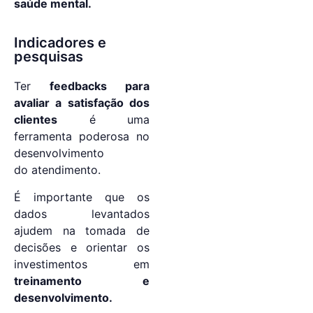
saúde mental.
Indicadores e
pesquisas
Ter
feedbacks para
avaliar a satisfação dos
clientes
é uma
ferramenta poderosa no
desenvolvimento
do atendimento.
É importante que os
dados levantados
ajudem na tomada de
decisões e orientar os
investimentos em
treinamento e
desenvolvimento.