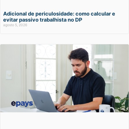
Adicional de periculosidade: como calcular e
evitar passivo trabalhista no DP
agosto 5, 2026