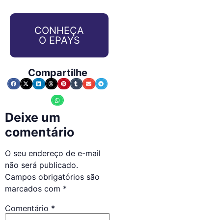
CONHEÇA
O EPAYS
Compartilhe
Deixe um
comentário
O seu endereço de e-mail
não será publicado.
Campos obrigatórios são
marcados com
*
Comentário
*