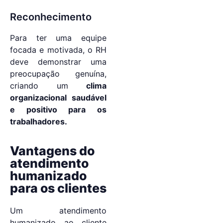
Reconhecimento
Para ter uma equipe
focada e motivada, o RH
deve demonstrar uma
preocupação genuína,
criando um
clima
organizacional saudável
e positivo para os
trabalhadores.
Vantagens do
atendimento
humanizado
para os clientes
Um atendimento
humanizado ao cliente