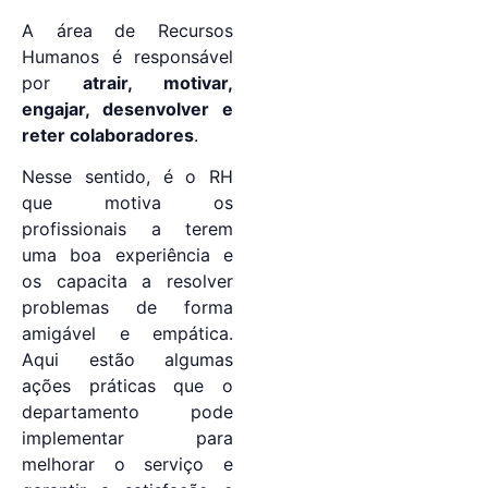
A área de Recursos
Humanos é responsável
por
atrair, motivar,
engajar, desenvolver e
reter colaboradores
.
Nesse sentido, é o RH
que motiva os
profissionais a terem
uma boa experiência e
os capacita a resolver
problemas de forma
amigável e empática.
Aqui estão algumas
ações práticas que o
departamento pode
implementar para
melhorar o serviço e