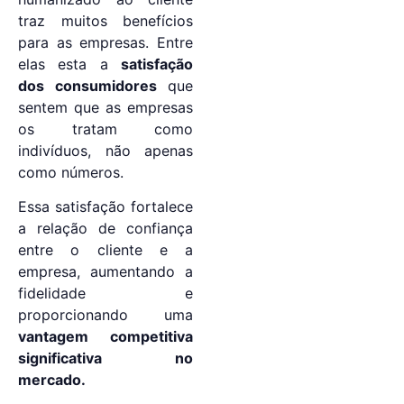
traz muitos benefícios
para as empresas. Entre
elas esta a
satisfação
dos consumidores
que
sentem que as empresas
os tratam como
indivíduos, não apenas
como números.
Essa satisfação fortalece
a relação de confiança
entre o cliente e a
empresa, aumentando a
fidelidade e
proporcionando uma
vantagem competitiva
significativa no
mercado.