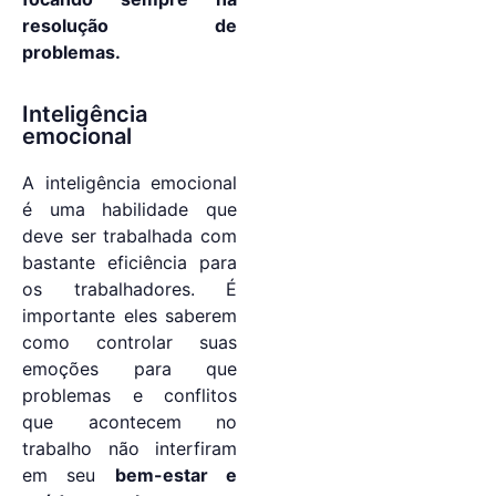
resolução de
problemas.
Inteligência
emocional
A inteligência emocional
é uma habilidade que
deve ser trabalhada com
bastante eficiência para
os trabalhadores. É
importante eles saberem
como controlar suas
emoções para que
problemas e conflitos
que acontecem no
trabalho não interfiram
em seu
bem-estar e