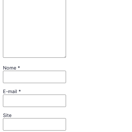
Nome
*
E-mail
*
Site