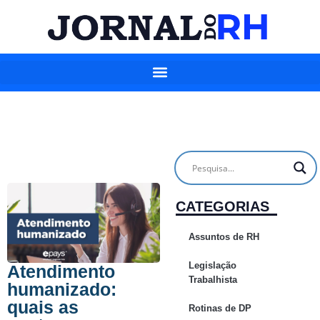
CATEGORIAS
Assuntos de RH
Legislação
Atendimento
Trabalhista
humanizado:
quais as
Rotinas de DP