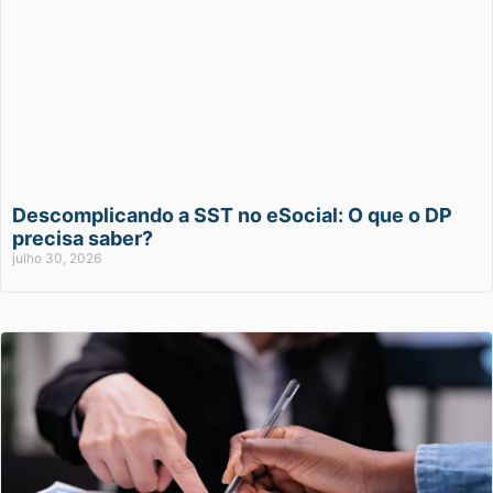
Descomplicando a SST no eSocial: O que o DP
precisa saber?
julho 30, 2026