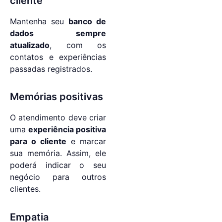
cliente
Mantenha seu
banco de
dados sempre
atualizado
, com os
contatos e experiências
passadas registrados.
Memórias positivas
O atendimento deve criar
uma
experiência positiva
para o cliente
e marcar
sua memória. Assim, ele
poderá indicar o seu
negócio para outros
clientes.
Empatia