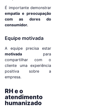
É importante demonstrar
empatia e preocupação
com as dores do
consumidor.
Equipe motivada
A equipe precisa estar
motivada
para
compartilhar com o
cliente uma experiência
positiva sobre a
empresa.
RH e o
atendimento
humanizado