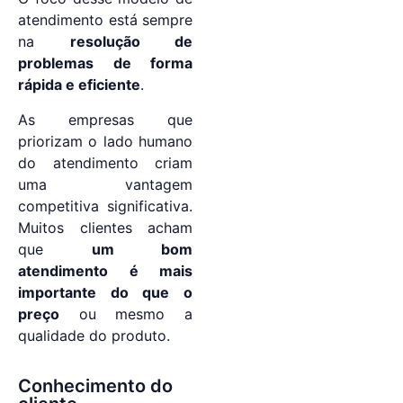
atendimento está sempre
na
resolução de
problemas de forma
rápida e eficiente
.
As empresas que
priorizam o lado humano
do atendimento criam
uma vantagem
competitiva significativa.
Muitos clientes acham
que
um bom
atendimento é mais
importante do que o
preço
ou mesmo a
qualidade do produto.
Conhecimento do