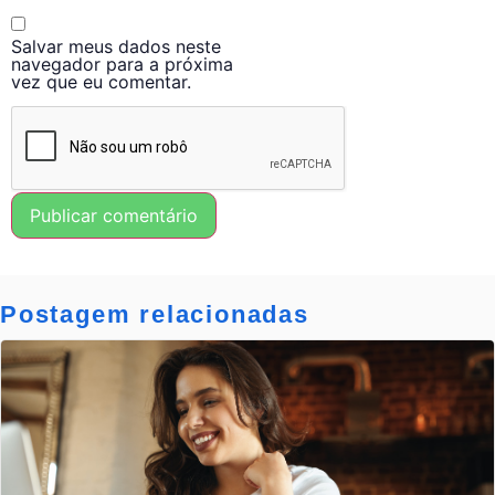
Salvar meus dados neste
navegador para a próxima
vez que eu comentar.
Postagem relacionadas