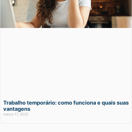
Trabalho temporário: como funciona e quais suas
vantagens
março 17, 2022