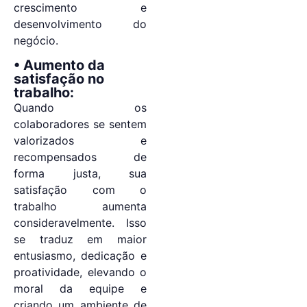
crescimento e
desenvolvimento do
negócio.
• Aumento da
satisfação no
trabalho:
Quando os
colaboradores se sentem
valorizados e
recompensados de
forma justa, sua
satisfação com o
trabalho aumenta
consideravelmente. Isso
se traduz em maior
entusiasmo, dedicação e
proatividade, elevando o
moral da equipe e
criando um ambiente de