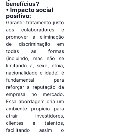
benefícios?
• Impacto social
positivo:
Garantir tratamento justo
aos colaboradores e
promover a eliminação
de discriminação em
todas as formas
(incluindo, mas não se
limitando a, sexo, etnia,
nacionalidade e idade) é
fundamental para
reforçar a reputação da
empresa no mercado.
Essa abordagem cria um
ambiente propício para
atrair investidores,
clientes e talentos,
facilitando assim o