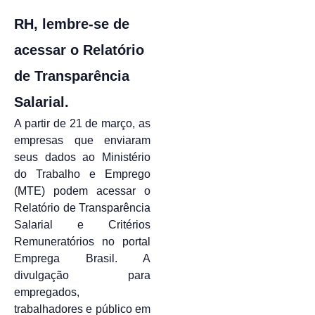
RH, lembre-se de
acessar o Relatório
de Transparência
Salarial.
A partir de 21 de março, as
empresas que enviaram
seus dados ao Ministério
do Trabalho e Emprego
(MTE) podem acessar o
Relatório de Transparência
Salarial e Critérios
Remuneratórios no portal
Emprega Brasil. A
divulgação para
empregados,
trabalhadores e público em