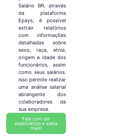
Salário BR, através
da plataforma
Epays, é possível
extrair relatórios
com informações
detalhadas sobre
sexo, raça, etnia,
origem e idade dos
funcionários, assim
como seus salários.
Isso permite realizar
uma análise salarial
abrangente dos
colaboradores da
sua empresa.
Fale com um
especialista e saiba
mais!