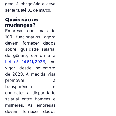
geral é obrigatória e deve
ser feita até 31 de março.
Quais são as
mudanças?
Empresas com mais de
100 funcionários agora
devem fornecer dados
sobre igualdade salarial
de gênero, conforme a
Lei nº 14.611/2023
, em
vigor desde novembro
de 2023. A medida visa
promover a
transparência e
combater a disparidade
salarial entre homens e
mulheres. As empresas
devem fornecer dados