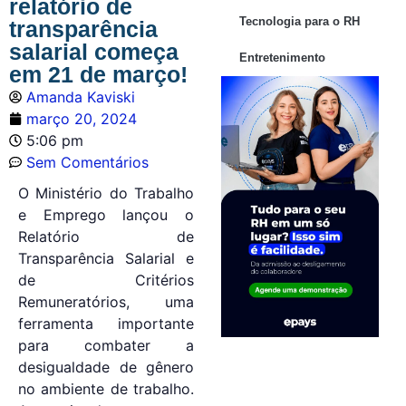
relatório de
Tecnologia para o RH
transparência
salarial começa
Entretenimento
em 21 de março!
Amanda Kaviski
março 20, 2024
5:06 pm
Sem Comentários
O Ministério do Trabalho
e Emprego lançou o
Relatório de
Transparência Salarial e
de Critérios
Remuneratórios, uma
ferramenta importante
para combater a
desigualdade de gênero
no ambiente de trabalho.