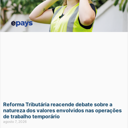
Reforma Tributária reacende debate sobre a
natureza dos valores envolvidos nas operações
de trabalho temporário
agosto 7, 2026