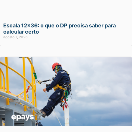
Escala 12×36: o que o DP precisa saber para
calcular certo
agosto 7, 2026