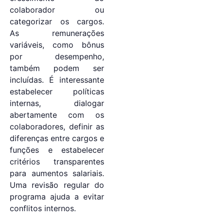
colaborador ou
categorizar os cargos.
As remunerações
variáveis, como bônus
por desempenho,
também podem ser
incluídas. É interessante
estabelecer políticas
internas, dialogar
abertamente com os
colaboradores, definir as
diferenças entre cargos e
funções e estabelecer
critérios transparentes
para aumentos salariais.
Uma revisão regular do
programa ajuda a evitar
conflitos internos.