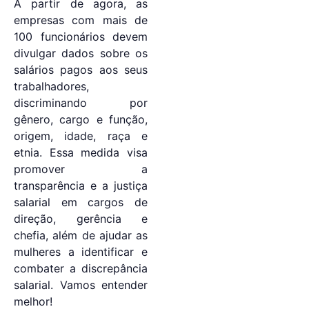
A partir de agora, as
empresas com mais de
100 funcionários devem
divulgar dados sobre os
salários pagos aos seus
trabalhadores,
discriminando por
gênero, cargo e função,
origem, idade, raça e
etnia. Essa medida visa
promover a
transparência e a justiça
salarial em cargos de
direção, gerência e
chefia, além de ajudar as
mulheres a identificar e
combater a discrepância
salarial. Vamos entender
melhor!