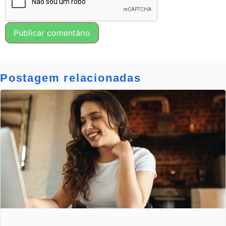
Postagem relacionadas