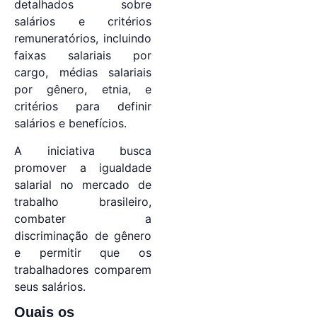
detalhados sobre
salários e critérios
remuneratórios, incluindo
faixas salariais por
cargo, médias salariais
por gênero, etnia, e
critérios para definir
salários e benefícios.
A iniciativa busca
promover a igualdade
salarial no mercado de
trabalho brasileiro,
combater a
discriminação de gênero
e permitir que os
trabalhadores comparem
seus salários.
Quais os