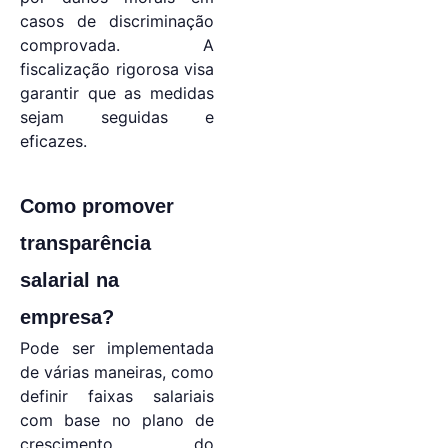
casos de discriminação
comprovada. A
fiscalização rigorosa visa
garantir que as medidas
sejam seguidas e
eficazes.
Como promover
transparência
salarial na
empresa?
Pode ser implementada
de várias maneiras, como
definir faixas salariais
com base no plano de
crescimento do