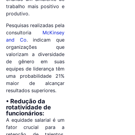
trabalho mais positivo e
produtivo.
Pesquisas realizadas pela
consultoria
McKinsey
and Co
. indicam que
organizações que
valorizam a diversidade
de gênero em suas
equipes de liderança têm
uma probabilidade 21%
maior de alcançar
resultados superiores.
• Redução da
rotatividade de
funcionários:
A equidade salarial é um
fator crucial para a
retenção de talentos,