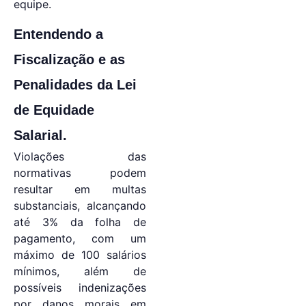
equipe.
Entendendo a
Fiscalização e as
Penalidades da Lei
de Equidade
Salarial.
Violações das
normativas podem
resultar em multas
substanciais, alcançando
até 3% da folha de
pagamento, com um
máximo de 100 salários
mínimos, além de
possíveis indenizações
por danos morais em