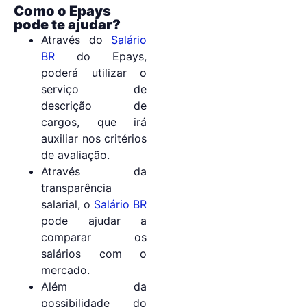
Como o Epays
pode te ajudar?
Através do
Salário
BR
do Epays,
poderá utilizar o
serviço de
descrição de
cargos, que irá
auxiliar nos critérios
de avaliação.
Através da
transparência
salarial, o
Salário BR
pode ajudar a
comparar os
salários com o
mercado.
Além da
possibilidade do