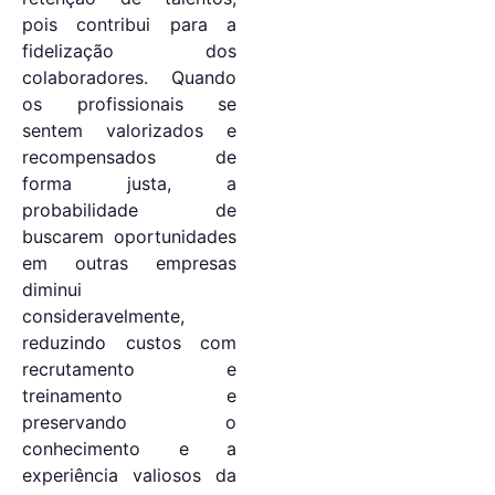
pois contribui para a
fidelização dos
colaboradores. Quando
os profissionais se
sentem valorizados e
recompensados de
forma justa, a
probabilidade de
buscarem oportunidades
em outras empresas
diminui
consideravelmente,
reduzindo custos com
recrutamento e
treinamento e
preservando o
conhecimento e a
experiência valiosos da