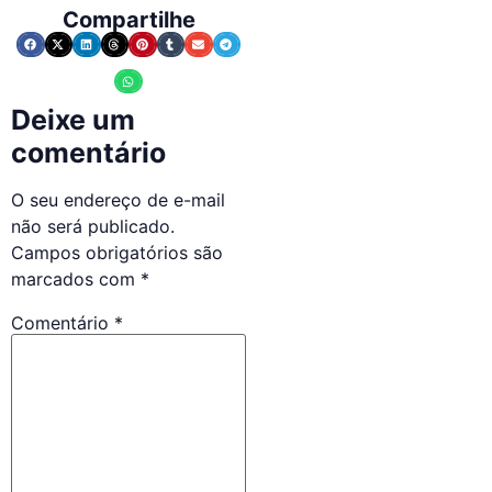
Compartilhe
Deixe um
comentário
O seu endereço de e-mail
não será publicado.
Campos obrigatórios são
marcados com
*
Comentário
*