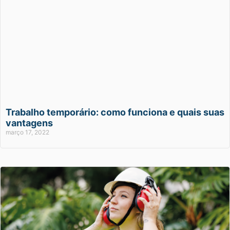
Trabalho temporário: como funciona e quais suas
vantagens
março 17, 2022