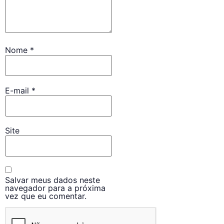
Nome
*
E-mail
*
Site
Salvar meus dados neste
navegador para a próxima
vez que eu comentar.