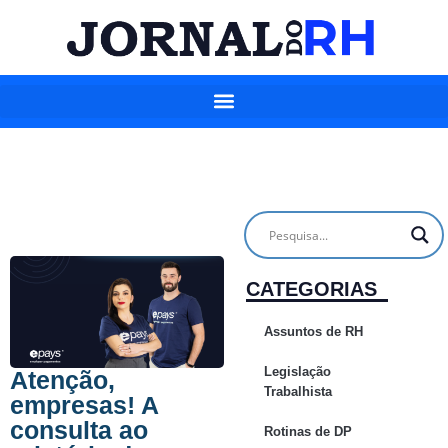
CATEGORIAS
Assuntos de RH
Legislação
Atenção,
Trabalhista
empresas! A
consulta ao
Rotinas de DP